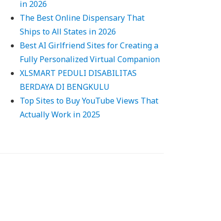
in 2026
The Best Online Dispensary That
Ships to All States in 2026
Best AI Girlfriend Sites for Creating a
Fully Personalized Virtual Companion
XLSMART PEDULI DISABILITAS
BERDAYA DI BENGKULU
Top Sites to Buy YouTube Views That
Actually Work in 2025