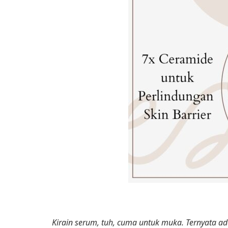
Kirain serum, tuh, cuma untuk muka. Ternyata a