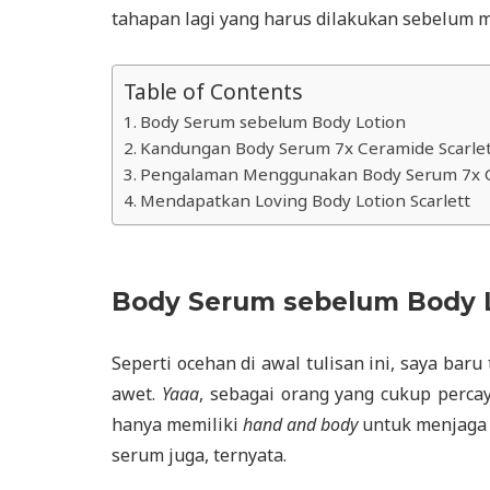
tahapan lagi yang harus dilakukan sebelum
Table of Contents
Body Serum sebelum Body Lotion
Kandungan Body Serum 7x Ceramide Scarle
Pengalaman Menggunakan Body Serum 7x 
Mendapatkan Loving Body Lotion Scarlett
Body Serum sebelum Body 
Seperti ocehan di awal tulisan ini, saya bar
awet.
Yaaa
, sebagai orang yang cukup percay
hanya memiliki
hand and body
untuk menjaga 
serum juga, ternyata.