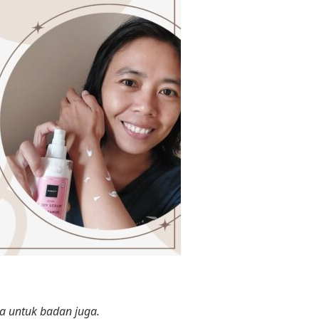
da untuk badan juga.