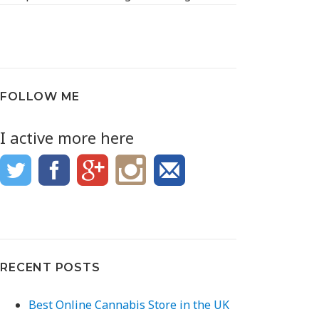
FOLLOW ME
I active more here
RECENT POSTS
Best Online Cannabis Store in the UK