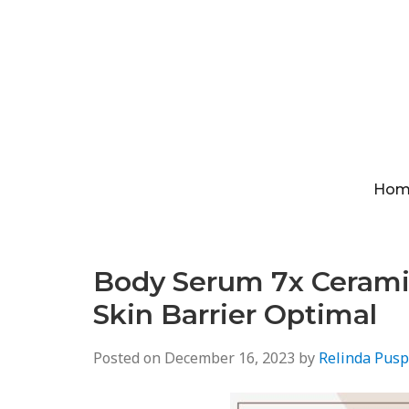
Hom
Body Serum 7x Cerami
Skin Barrier Optimal
Posted on
December 16, 2023
by
Relinda Pusp