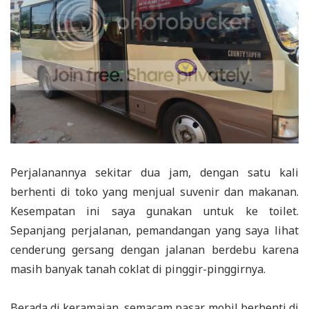
Perjalanannya sekitar dua jam, dengan satu kali
berhenti di toko yang menjual suvenir dan makanan.
Kesempatan ini saya gunakan untuk ke toilet.
Sepanjang perjalanan, pemandangan yang saya lihat
cenderung gersang dengan jalanan berdebu karena
masih banyak tanah coklat di pinggir-pinggirnya.
Berada di keramaian, semacam pasar, mobil berhenti di