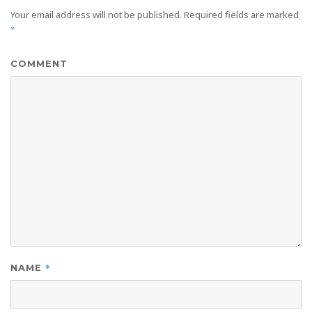
Your email address will not be published.
Required fields are marked
*
COMMENT
*
NAME