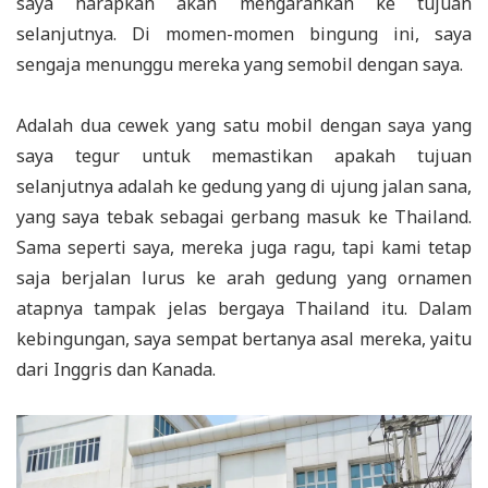
saya harapkan akan mengarahkan ke tujuan
selanjutnya. Di momen-momen bingung ini, saya
sengaja menunggu mereka yang semobil dengan saya.
Adalah dua cewek yang satu mobil dengan saya yang
saya tegur untuk memastikan apakah tujuan
selanjutnya adalah ke gedung yang di ujung jalan sana,
yang saya tebak sebagai gerbang masuk ke Thailand.
Sama seperti saya, mereka juga ragu, tapi kami tetap
saja berjalan lurus ke arah gedung yang ornamen
atapnya tampak jelas bergaya Thailand itu. Dalam
kebingungan, saya sempat bertanya asal mereka, yaitu
dari Inggris dan Kanada.