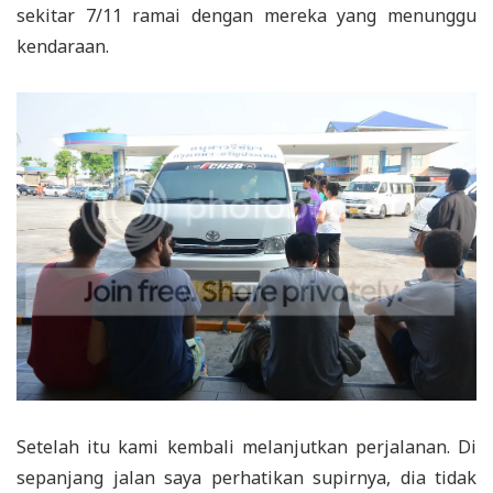
sekitar 7/11 ramai dengan mereka yang menunggu
kendaraan.
Setelah itu kami kembali melanjutkan perjalanan. Di
sepanjang jalan saya perhatikan supirnya, dia tidak