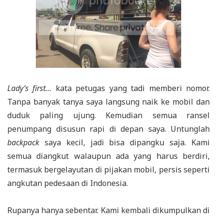
Lady’s first…
kata petugas yang tadi memberi nomor.
Tanpa banyak tanya saya langsung naik ke mobil dan
duduk paling ujung. Kemudian semua ransel
penumpang disusun rapi di depan saya. Untunglah
backpack
saya kecil, jadi bisa dipangku saja. Kami
semua diangkut walaupun ada yang harus berdiri,
termasuk bergelayutan di pijakan mobil, persis seperti
angkutan pedesaan di Indonesia.
Rupanya hanya sebentar. Kami kembali dikumpulkan di