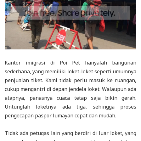
Kantor imigrasi di Poi Pet hanyalah bangunan
sederhana, yang memiliki loket-loket seperti umumnya
penjualan tiket. Kami tidak perlu masuk ke ruangan,
cukup mengantri di depan jendela loket. Walaupun ada
atapnya, panasnya cuaca tetap saja bikin gerah.
Untunglah loketnya ada tiga, sehingga proses
pengecapan paspor lumayan cepat dan mudah.
Tidak ada petugas lain yang berdiri di luar loket, yang