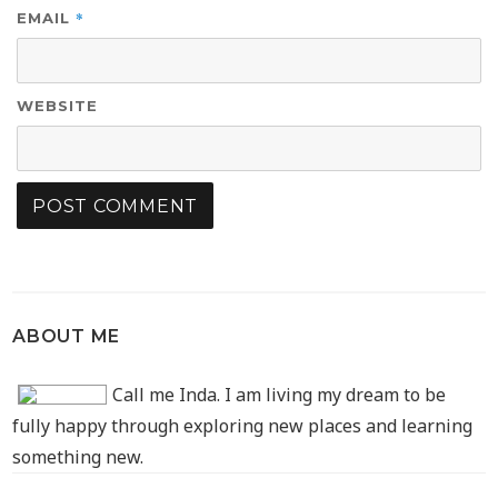
*
EMAIL
WEBSITE
ABOUT ME
Call me Inda. I am living my dream to be
fully happy through exploring new places and learning
something new.