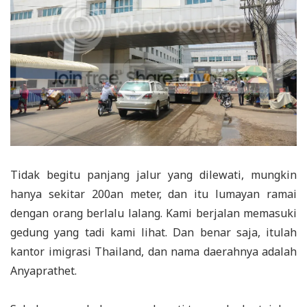
Tidak begitu panjang jalur yang dilewati, mungkin
hanya sekitar 200an meter, dan itu lumayan ramai
dengan orang berlalu lalang. Kami berjalan memasuki
gedung yang tadi kami lihat. Dan benar saja, itulah
kantor imigrasi Thailand, dan nama daerahnya adalah
Anyaprathet.