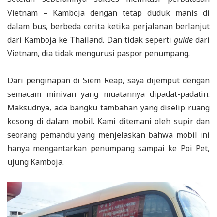
Vietnam – Kamboja dengan tetap duduk manis di
dalam bus, berbeda cerita ketika perjalanan berlanjut
dari Kamboja ke Thailand. Dan tidak seperti
guide
dari
Vietnam, dia tidak mengurusi paspor penumpang.
Dari penginapan di Siem Reap, saya dijemput dengan
semacam minivan yang muatannya dipadat-padatin.
Maksudnya, ada bangku tambahan yang diselip ruang
kosong di dalam mobil. Kami ditemani oleh supir dan
seorang pemandu yang menjelaskan bahwa mobil ini
hanya mengantarkan penumpang sampai ke Poi Pet,
ujung Kamboja.