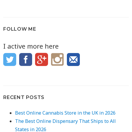
FOLLOW ME
I active more here
RECENT POSTS
Best Online Cannabis Store in the UK in 2026
The Best Online Dispensary That Ships to All
States in 2026