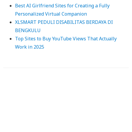
Best AI Girlfriend Sites for Creating a Fully
Personalized Virtual Companion
XLSMART PEDULI DISABILITAS BERDAYA DI
BENGKULU
Top Sites to Buy YouTube Views That Actually
Work in 2025