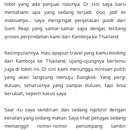
loket yang ada penjual nasinya. Di sini saya baru
memahami apa yang sedang terjadi.
Ooo, jadi ini
maksudnya…
saya mengingat penjelasan
guide
dari
Siem Reap yang samar-samar saya dengar, tentang
proses perpindahan kami dari Kamboja ke Thailand.
Kesimpulannya, mau apapun travel yang kamu
booking
dari Kamboja ke Thailand, ujung-ujungnya bertemu
juga di loket ini. Di sini kami menunggu minivan putih
yang akan langsung menuju Bangkok. Yang pergi
duluan, seharusnya yang sampai duluan, tapi bisa
berubah, seperti kasus saya.
Saat itu saya sendirian dan sedang ngobrol dengan
kenalan yang sedang makan. Saya lihat petugas sedang
memanggil nomor-nomor penumpang sambil