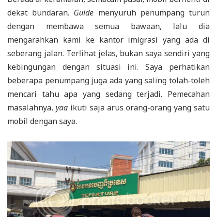
dekat bundaran.
Guide
menyuruh penumpang turun
dengan membawa semua bawaan, lalu dia
mengarahkan kami ke kantor imigrasi yang ada di
seberang jalan. Terlihat jelas, bukan saya sendiri yang
kebingungan dengan situasi ini. Saya perhatikan
beberapa penumpang juga ada yang saling tolah-toleh
mencari tahu apa yang sedang terjadi. Pemecahan
masalahnya,
yaa
ikuti saja arus orang-orang yang satu
mobil dengan saya.