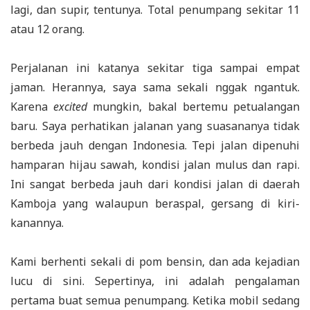
lagi, dan supir, tentunya. Total penumpang sekitar 11
atau 12 orang.
Perjalanan ini katanya sekitar tiga sampai empat
jaman. Herannya, saya sama sekali nggak ngantuk.
Karena
excited
mungkin, bakal bertemu petualangan
baru. Saya perhatikan jalanan yang suasananya tidak
berbeda jauh dengan Indonesia. Tepi jalan dipenuhi
hamparan hijau sawah, kondisi jalan mulus dan rapi.
Ini sangat berbeda jauh dari kondisi jalan di daerah
Kamboja yang walaupun beraspal, gersang di kiri-
kanannya.
Kami berhenti sekali di pom bensin, dan ada kejadian
lucu di sini. Sepertinya, ini adalah pengalaman
pertama buat semua penumpang. Ketika mobil sedang