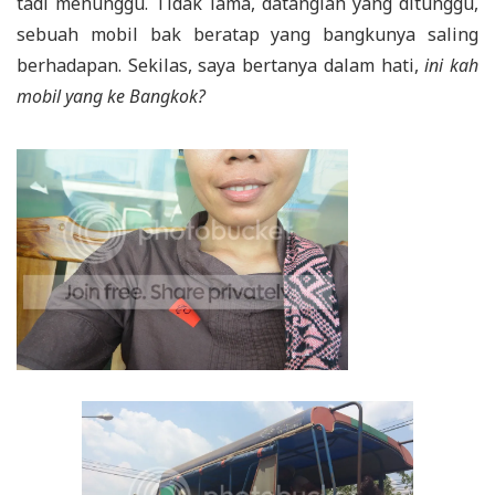
tadi menunggu. Tidak lama, datanglah yang ditunggu,
sebuah mobil bak beratap yang bangkunya saling
berhadapan. Sekilas, saya bertanya dalam hati,
ini kah
mobil yang ke Bangkok?