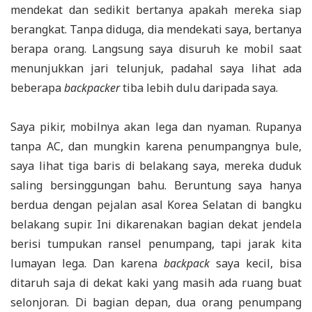
mendekat dan sedikit bertanya apakah mereka siap
berangkat. Tanpa diduga, dia mendekati saya, bertanya
berapa orang. Langsung saya disuruh ke mobil saat
menunjukkan jari telunjuk, padahal saya lihat ada
beberapa
backpacker
tiba lebih dulu daripada saya.
Saya pikir, mobilnya akan lega dan nyaman. Rupanya
tanpa AC, dan mungkin karena penumpangnya bule,
saya lihat tiga baris di belakang saya, mereka duduk
saling bersinggungan bahu. Beruntung saya hanya
berdua dengan pejalan asal Korea Selatan di bangku
belakang supir. Ini dikarenakan bagian dekat jendela
berisi tumpukan ransel penumpang, tapi jarak kita
lumayan lega. Dan karena
backpack
saya kecil, bisa
ditaruh saja di dekat kaki yang masih ada ruang buat
selonjoran. Di bagian depan, dua orang penumpang