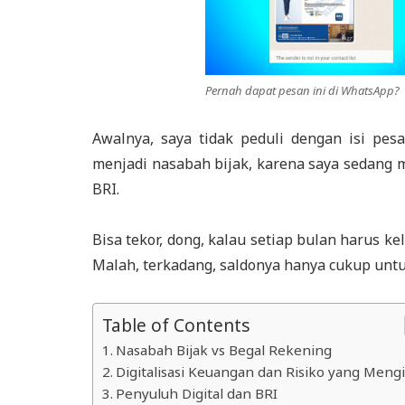
Pernah dapat pesan ini di WhatsApp?
Awalnya, saya tidak peduli dengan isi pes
menjadi nasabah bijak, karena saya sedang m
BRI.
Bisa tekor, dong, kalau setiap bulan harus k
Malah, terkadang, saldonya hanya cukup untu
Table of Contents
Nasabah Bijak vs Begal Rekening
Digitalisasi Keuangan dan Risiko yang Mengi
Penyuluh Digital dan BRI