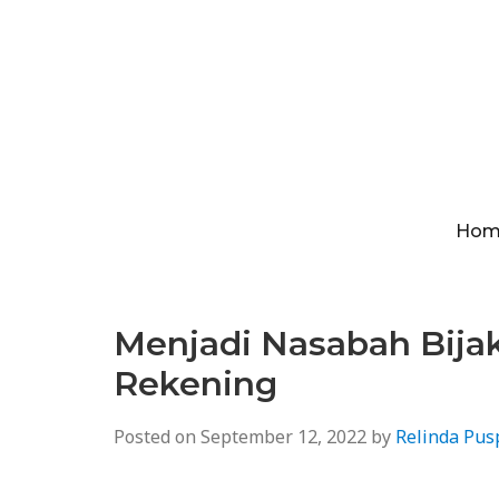
Hom
Menjadi Nasabah Bija
Rekening
Posted on
September 12, 2022
by
Relinda Pus