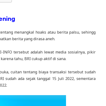
ening
entang menangkal hoaks atau berita palsu, sehingg
atkan berita yang dirasa aneh.
-INFO tersebut adalah lewat media sosialnya, pikir
 karena tahu, BRI cukup aktif di sana.
uka, cuitan tentang biaya transaksi tersebut sudah
 BRI sudah ada sejak tanggal 15 Juli 2022, sementara
022.