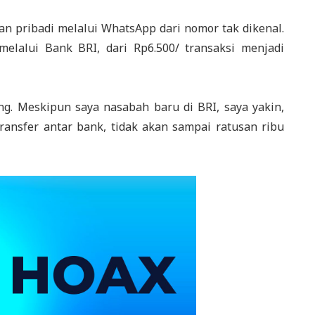
n pribadi melalui WhatsApp dari nomor tak dikenal.
melalui Bank BRI, dari Rp6.500/ transaksi menjadi
ng. Meskipun saya nasabah baru di BRI, saya yakin,
ransfer antar bank, tidak akan sampai ratusan ribu