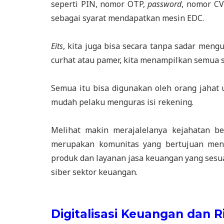
seperti PIN, nomor OTP,
password
, nomor CV
sebagai syarat mendapatkan mesin EDC.
Eits
, kita juga bisa secara tanpa sadar mengu
curhat atau pamer, kita menampilkan semua si
Semua itu bisa digunakan oleh orang jahat
mudah pelaku menguras isi rekening.
Melihat makin merajalelanya kejahatan b
merupakan komunitas yang bertujuan men
produk dan layanan jasa keuangan yang sesua
siber sektor keuangan.
Digitalisasi Keuangan dan R