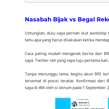
Nasabah Bijak vs Begal Rek
Untunglah, dulu saya pernah ikut
workshop
t
tahu apa yang harus dilakukan ketika mendap
Cara paling mudah mengecek berita dari BRI
saya. Twitter-lah yang saya tuju pertama kali,
Tanpa menunggu lama, begitu akun BRI terb
tersemat di posisi teratas. Konfirmasi dari
saya di-WA oleh si oknum pada 1 September 2