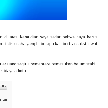
an di atas. Kemudian saya sadar bahwa saya harus
erintis usaha yang beberapa kali bertransaksi lewat
eluar uang segitu, sementara pemasukan belum stabil.
k biaya admin.
ntai