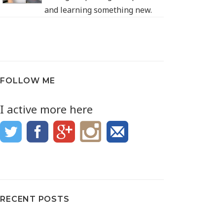
and learning something new.
FOLLOW ME
I active more here
RECENT POSTS