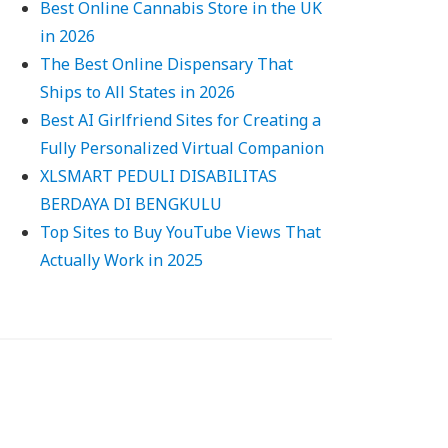
Best Online Cannabis Store in the UK
in 2026
The Best Online Dispensary That
Ships to All States in 2026
Best AI Girlfriend Sites for Creating a
Fully Personalized Virtual Companion
XLSMART PEDULI DISABILITAS
BERDAYA DI BENGKULU
Top Sites to Buy YouTube Views That
Actually Work in 2025