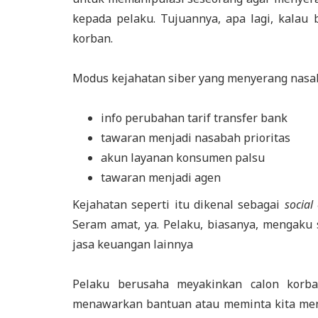
kepada pelaku. Tujuannya, apa lagi, kalau
korban.
Modus kejahatan siber yang menyerang nasab
info perubahan tarif transfer bank
tawaran menjadi nasabah prioritas
akun layanan konsumen palsu
tawaran menjadi agen
Kejahatan seperti itu dikenal sebagai
social
Seram amat, ya. Pelaku, biasanya, mengaku 
jasa keuangan lainnya
Pelaku berusaha meyakinkan calon korba
menawarkan bantuan atau meminta kita mengi