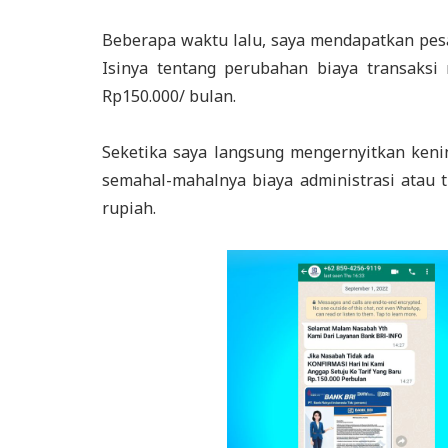
Beberapa waktu lalu, saya mendapatkan pesa
Isinya tentang perubahan biaya transaksi 
Rp150.000/ bulan.
Seketika saya langsung mengernyitkan keni
semahal-mahalnya biaya administrasi atau t
rupiah.