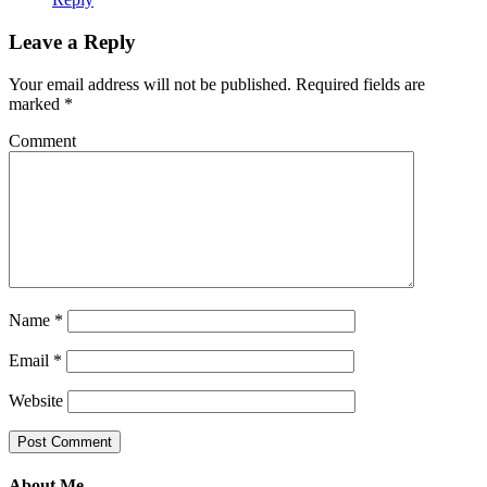
Leave a Reply
Your email address will not be published.
Required fields are
marked
*
Comment
Name
*
Email
*
Website
About Me