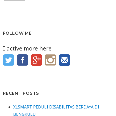
FOLLOW ME
I active more here
RECENT POSTS
XLSMART PEDULI DISABILITAS BERDAYA DI
BENGKULU