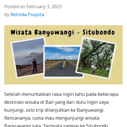
Posted on
February 3, 2023
by
Relinda Puspita
Setelah menuntaskan rasa ingin tahu pada beberapa
destinasi wisata di Bali yang dari dulu ingin saya
kunjungi, solo trip dilanjutkan ke Banyuwangi.
Rencananya, cuma mau mengunjungi wisata
Banyuwangi saja. Ternyata sampai ke Situbondo.