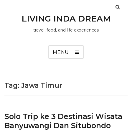
LIVING INDA DREAM
travel, food, and life experiences
MENU
Tag:
Jawa Timur
Solo Trip ke 3 Destinasi Wisata
Banyuwangi Dan Situbondo