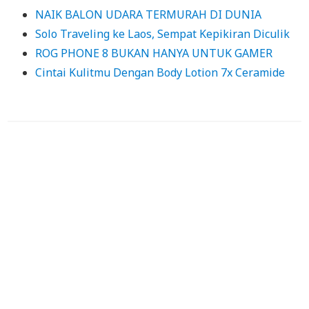
NAIK BALON UDARA TERMURAH DI DUNIA
Solo Traveling ke Laos, Sempat Kepikiran Diculik
ROG PHONE 8 BUKAN HANYA UNTUK GAMER
Cintai Kulitmu Dengan Body Lotion 7x Ceramide