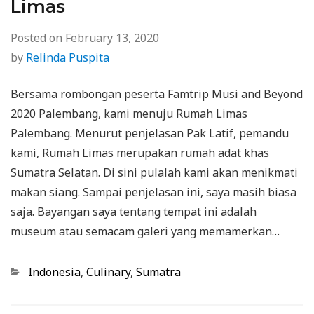
Limas
Posted on
February 13, 2020
by
Relinda Puspita
Bersama rombongan peserta Famtrip Musi and Beyond
2020 Palembang, kami menuju Rumah Limas
Palembang. Menurut penjelasan Pak Latif, pemandu
kami, Rumah Limas merupakan rumah adat khas
Sumatra Selatan. Di sini pulalah kami akan menikmati
makan siang. Sampai penjelasan ini, saya masih biasa
saja. Bayangan saya tentang tempat ini adalah
museum atau semacam galeri yang memamerkan…
Categories
Indonesia
,
Culinary
,
Sumatra