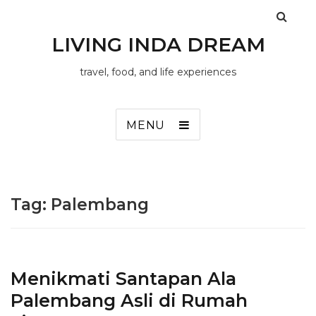
LIVING INDA DREAM
travel, food, and life experiences
MENU
Tag:
Palembang
Menikmati Santapan Ala
Palembang Asli di Rumah