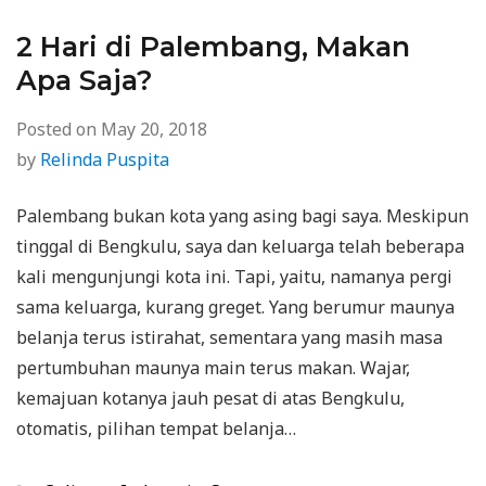
2 Hari di Palembang, Makan
Apa Saja?
Posted on
May 20, 2018
by
Relinda Puspita
Palembang bukan kota yang asing bagi saya. Meskipun
tinggal di Bengkulu, saya dan keluarga telah beberapa
kali mengunjungi kota ini. Tapi, yaitu, namanya pergi
sama keluarga, kurang greget. Yang berumur maunya
belanja terus istirahat, sementara yang masih masa
pertumbuhan maunya main terus makan. Wajar,
kemajuan kotanya jauh pesat di atas Bengkulu,
otomatis, pilihan tempat belanja…