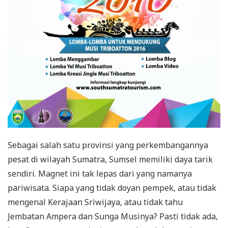
Sebagai salah satu provinsi yang perkembangannya
pesat di wilayah Sumatra, Sumsel memiliki daya tarik
sendiri. Magnet ini tak lepas dari yang namanya
pariwisata. Siapa yang tidak doyan pempek, atau tidak
mengenal Kerajaan Sriwijaya, atau tidak tahu
Jembatan Ampera dan Sunga Musinya? Pasti tidak ada,