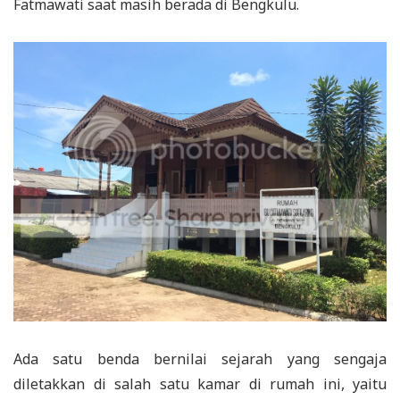
Fatmawati saat masih berada di Bengkulu.
Ada satu benda bernilai sejarah yang sengaja
diletakkan di salah satu kamar di rumah ini, yaitu