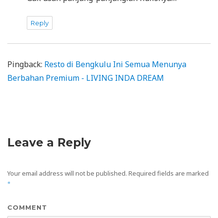
Reply
Pingback:
Resto di Bengkulu Ini Semua Menunya
Berbahan Premium - LIVING INDA DREAM
Leave a Reply
Your email address will not be published.
Required fields are marked
*
COMMENT