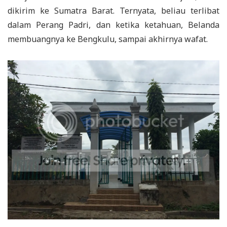
dikirim ke Sumatra Barat. Ternyata, beliau terlibat
dalam Perang Padri, dan ketika ketahuan, Belanda
membuangnya ke Bengkulu, sampai akhirnya wafat.