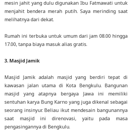
mesin jahit yang dulu digunakan Ibu Fatmawati untuk
menjahit bendera merah putih. Saya merinding saat
melihatnya dari dekat.
Rumah ini terbuka untuk umum dari jam 08.00 hingga
17.00, tanpa biaya masuk alias gratis.
3. Masjid Jamik
Masjid Jamik adalah masjid yang berdiri tepat di
kawasan jalan utama di Kota Bengkulu. Bangunan
masjid yang atapnya bergaya Jawa ini memiliki
sentuhan karya Bung Karno yang juga dikenal sebagai
seorang insinyur. Beliau ikut mendesain bangunannya
saat masjid ini direnovasi, yaitu pada masa
pengasingannya di Bengkulu.