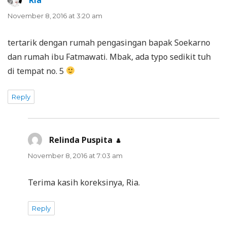
November 8, 2016 at 3:20 am
tertarik dengan rumah pengasingan bapak Soekarno
dan rumah ibu Fatmawati. Mbak, ada typo sedikit tuh
di tempat no. 5
Reply
Relinda Puspita
says:
November 8, 2016 at 7:03 am
Terima kasih koreksinya, Ria.
Reply