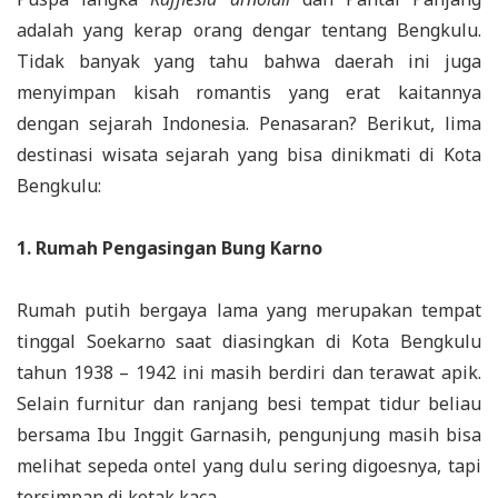
adalah yang kerap orang dengar tentang Bengkulu.
Tidak banyak yang tahu bahwa daerah ini juga
menyimpan kisah romantis yang erat kaitannya
dengan sejarah Indonesia. Penasaran? Berikut, lima
destinasi wisata sejarah yang bisa dinikmati di Kota
Bengkulu:
1. Rumah Pengasingan Bung Karno
Rumah putih bergaya lama yang merupakan tempat
tinggal Soekarno saat diasingkan di Kota Bengkulu
tahun 1938 – 1942 ini masih berdiri dan terawat apik.
Selain furnitur dan ranjang besi tempat tidur beliau
bersama Ibu Inggit Garnasih, pengunjung masih bisa
melihat sepeda ontel yang dulu sering digoesnya, tapi
tersimpan di kotak kaca.