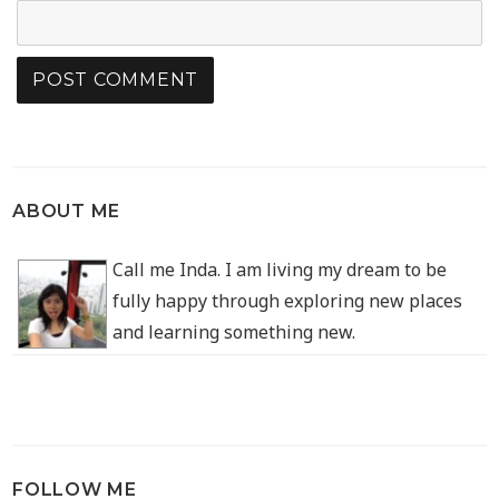
ABOUT ME
Call me Inda. I am living my dream to be
fully happy through exploring new places
and learning something new.
FOLLOW ME