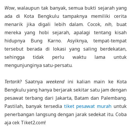
Wow
, walaupun tak banyak, semua bukti sejarah yang
ada di Kota Bengkulu tampaknya memiliki cerita
menarik jika digali lebih dalam. Cocok,
nih
, buat
mereka yang hobi sejarah, apalagi tentang kisah
hidupnya Bung Karno. Asyiknya, tempat-tempat
tersebut berada di lokasi yang saling berdekatan,
sehingga tidak perlu waktu lama untuk
mengunjunginya satu-persatu.
Tertarik
? Saatnya
weekend
ini kalian main ke Kota
Bengkulu yang hanya berjarak sekitar satu jam dengan
pesawat terbang dari Jakarta, Batam dan Palembang.
Pastilah, banyak tersedia
tiket pesawat murah
untuk
penerbangan langsung dengan jarak sedekat itu. Coba
aja cek Tiket2.com!