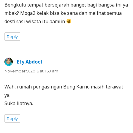
Bengkulu tempat bersejarah banget bagi bangsa ini ya
mbak? Moga2 kelak bisa ke sana dan melihat semua
destinasi wisata itu aamiin
Reply
Ety Abdoel
says:
November 9, 2016 at 1:59 am
Wah, rumah pengasingan Bung Karno masih terawat
ya.
Suka liatnya.
Reply