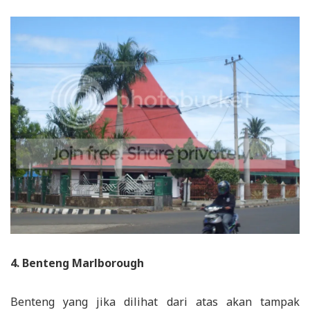
4. Benteng Marlborough
Benteng yang jika dilihat dari atas akan tampak