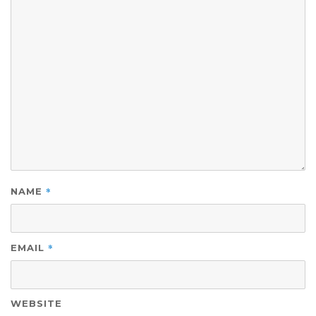
*
NAME
*
EMAIL
WEBSITE