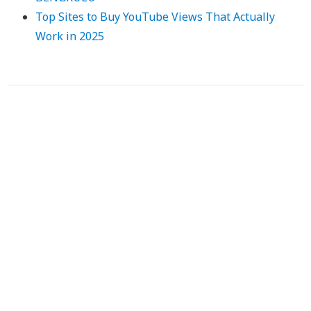
Top Sites to Buy YouTube Views That Actually
Work in 2025