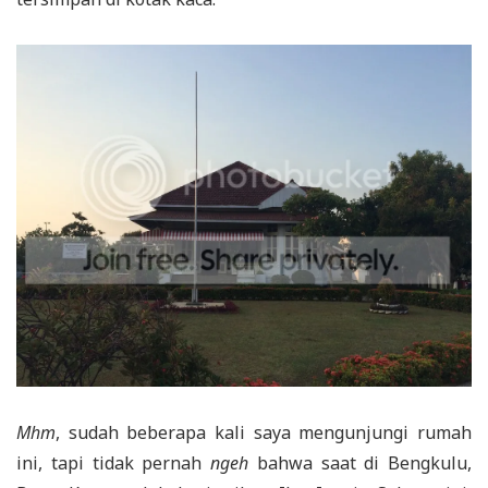
Mhm
, sudah beberapa kali saya mengunjungi rumah
ini, tapi tidak pernah
ngeh
bahwa saat di Bengkulu,