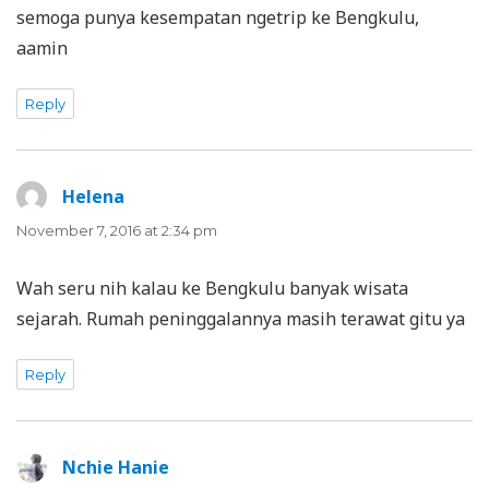
semoga punya kesempatan ngetrip ke Bengkulu,
aamin
Reply
Helena
says:
November 7, 2016 at 2:34 pm
Wah seru nih kalau ke Bengkulu banyak wisata
sejarah. Rumah peninggalannya masih terawat gitu ya
Reply
Nchie Hanie
says: