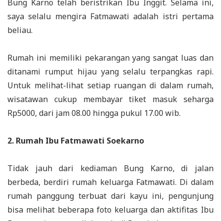
Bung Karno telah beristrikan Ibu Inggit. Selama ini,
saya selalu mengira Fatmawati adalah istri pertama
beliau.
Rumah ini memiliki pekarangan yang sangat luas dan
ditanami rumput hijau yang selalu terpangkas rapi.
Untuk melihat-lihat setiap ruangan di dalam rumah,
wisatawan cukup membayar tiket masuk seharga
Rp5000, dari jam 08.00 hingga pukul 17.00 wib.
2. Rumah Ibu Fatmawati Soekarno
Tidak jauh dari kediaman Bung Karno, di jalan
berbeda, berdiri rumah keluarga Fatmawati. Di dalam
rumah panggung terbuat dari kayu ini, pengunjung
bisa melihat beberapa foto keluarga dan aktifitas Ibu