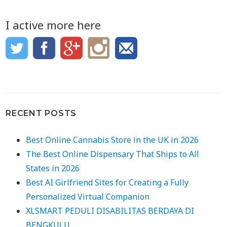
I active more here
RECENT POSTS
Best Online Cannabis Store in the UK in 2026
The Best Online Dispensary That Ships to All
States in 2026
Best AI Girlfriend Sites for Creating a Fully
Personalized Virtual Companion
XLSMART PEDULI DISABILITAS BERDAYA DI
BENGKULU