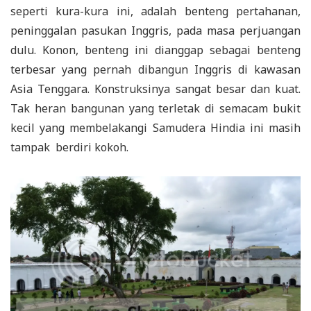
seperti kura-kura ini, adalah benteng pertahanan,
peninggalan pasukan Inggris, pada masa perjuangan
dulu. Konon, benteng ini dianggap sebagai benteng
terbesar yang pernah dibangun Inggris di kawasan
Asia Tenggara. Konstruksinya sangat besar dan kuat.
Tak heran bangunan yang terletak di semacam bukit
kecil yang membelakangi Samudera Hindia ini masih
tampak berdiri kokoh.