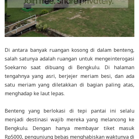
Di antara banyak ruangan kosong di dalam benteng,
salah satunya adalah ruangan untuk mengeinterogasi
Soekarno saat dibuang di Bengkulu. Di halaman
tengahnya yang asri, berjejer meriam besi, dan ada
satu meriam yang diletakkan di bagian paling atas,
menghadap ke laut lepas.
Benteng yang berlokasi di tepi pantai ini selalu
menjadi destinasi wajib mereka yang melancong ke
Bengkulu. Dengan hanya membayar tiket masuk
Rp5000, pengunjung bebas menghabiskan waktunya di