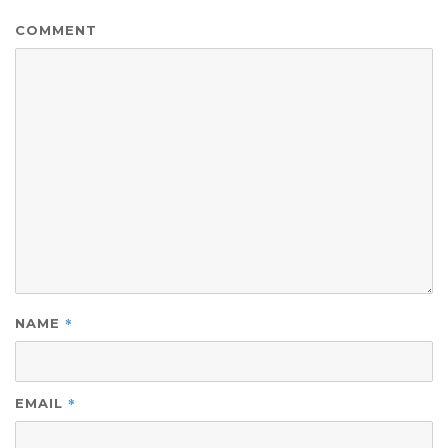
COMMENT
*
NAME
*
EMAIL