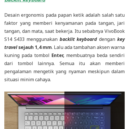
Desain ergonomis pada papan ketik adalah salah satu
faktor yang memberi kenyamanan pada tangan, jari
tangan, dan mata, saat bekerja. Itu sebabnya VivoBook
S14 S433 menggunakan
backlit keyboard
dengan
key
travel
sejauh 1,4 mm
. Lalu ada tambahan aksen warna
kuning pada tombol
Enter,
membuatnya beda sendiri
dari tombol lainnya. Semua itu akan memberi
pengalaman mengetik yang nyaman meskipun dalam
situasi minim cahaya.