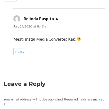
Relinda Puspita
says:
July 27, 2020 at 8:43 am
Mesti instal Media Converter, Kak.
Reply
Leave a Reply
Your email address will not be published.
Required fields are marked
*