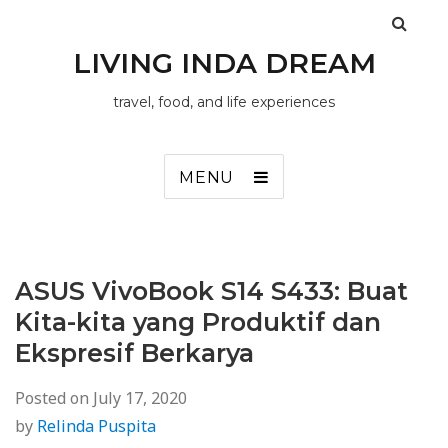
LIVING INDA DREAM
travel, food, and life experiences
MENU
ASUS VivoBook S14 S433: Buat
Kita-kita yang Produktif dan
Ekspresif Berkarya
Posted on
July 17, 2020
by
Relinda Puspita