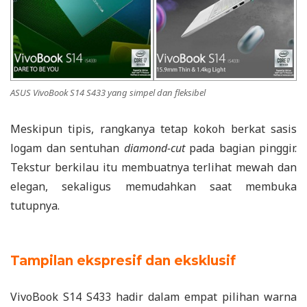
ASUS VivoBook S14 S433 yang simpel dan fleksibel
Meskipun tipis, rangkanya tetap kokoh berkat sasis
logam dan sentuhan
diamond-cut
pada bagian pinggir.
Tekstur berkilau itu membuatnya terlihat mewah dan
elegan, sekaligus memudahkan saat membuka
tutupnya.
Tampilan ekspresif dan eksklusif
VivoBook S14 S433 hadir dalam empat pilihan warna