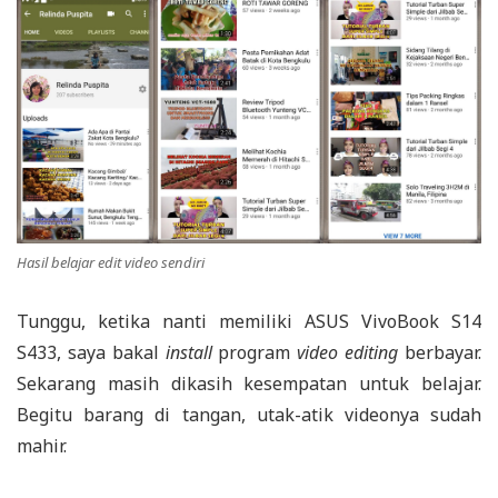
Hasil belajar edit video sendiri
Tunggu, ketika nanti memiliki ASUS VivoBook S14
S433, saya bakal
install
program
video editing
berbayar.
Sekarang masih dikasih kesempatan untuk belajar.
Begitu barang di tangan, utak-atik videonya sudah
mahir.