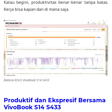
Kalau begini, produktivitas benar-benar tanpa batas.
Kerja bisa kapan dan di mana saja.
Baterai ASUS VivoBook S14 S433
Produktif dan Ekspresif Bersama
VivoBook S14 S433