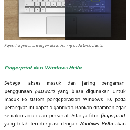
Keypad ergonomis dengan aksen kuning pada tombol Enter
Fingerprint
dan
Windows Hello
Sebagai akses masuk dan jaring pengaman,
penggunaan
password
yang biasa digunakan untuk
masuk ke sistem pengoperasian Windows 10, pada
perangkat ini dapat digantikan. Bahkan ditambah agar
semakin aman dan personal. Adanya fitur
fingerprint
yang telah terintergrasi dengan
Windows Hello
akan