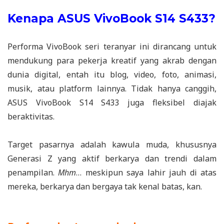
Kenapa ASUS VivoBook S14 S433?
Performa VivoBook seri teranyar ini dirancang untuk
mendukung para pekerja kreatif yang akrab dengan
dunia digital, entah itu blog, video, foto, animasi,
musik, atau platform lainnya. Tidak hanya canggih,
ASUS VivoBook S14 S433 juga fleksibel diajak
beraktivitas.
Target pasarnya adalah kawula muda, khususnya
Generasi Z yang aktif berkarya dan trendi dalam
penampilan.
Mhm
… meskipun saya lahir jauh di atas
mereka, berkarya dan bergaya tak kenal batas, kan.