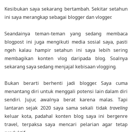
Kesibukan saya sekarang bertambah. Sekitar setahun
ini saya merangkap sebagai blogger dan vlogger.
Seandainya teman-teman yang sedang membaca
blogpost ini juga mengikuti media sosial saya, pasti
ngeh kalau hampir setahun ini saya lebih sering
membagikan konten vlog daripada blog. Soalnya
sekarang saya sedang menjajal kebisaan vlogging.
Bukan berarti berhenti jadi blogger. Saya cuma
menantang diri untuk menggali potensi lain dalam diri
sendiri. Jujur, awalnya berat karena malas. Tapi
lantaran sejak 2020 saya sama sekali tidak
traveling
keluar kota, padahal konten blog saya ini bergenre
travel, terpaksa saya mencari pelarian agar tetap