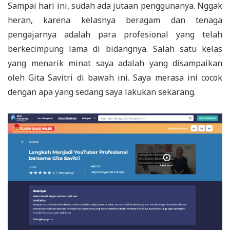
Sampai hari ini, sudah ada jutaan penggunanya. Nggak
heran, karena kelasnya beragam dan tenaga
pengajarnya adalah para profesional yang telah
berkecimpung lama di bidangnya. Salah satu kelas
yang menarik minat saya adalah yang disampaikan
oleh Gita Savitri di bawah ini. Saya merasa ini cocok
dengan apa yang sedang saya lakukan sekarang.