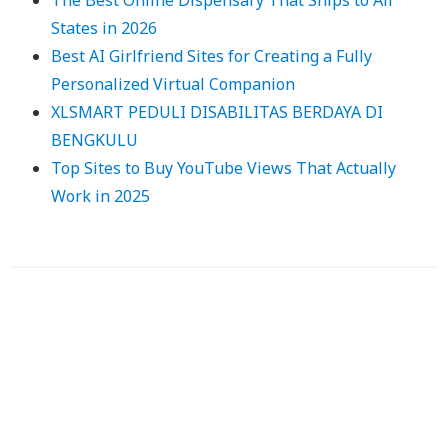
States in 2026
Best AI Girlfriend Sites for Creating a Fully
Personalized Virtual Companion
XLSMART PEDULI DISABILITAS BERDAYA DI
BENGKULU
Top Sites to Buy YouTube Views That Actually
Work in 2025