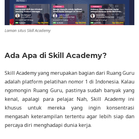
Laman situs Skill Academy
Ada Apa di Skill Academy?
Skill Academy yang merupakan bagian dari Ruang Guru
adalah platform pelatihan nomor 1 di Indonesia. Kalau
ngomongin Ruang Guru, pastinya sudah banyak yang
kenal, apalagi para pelajar. Nah, Skill Academy ini
khusus untuk mereka yang ingin konsentrasi
mengasah keterampilan tertentu agar lebih siap dan
percaya diri menghadapi dunia kerja.