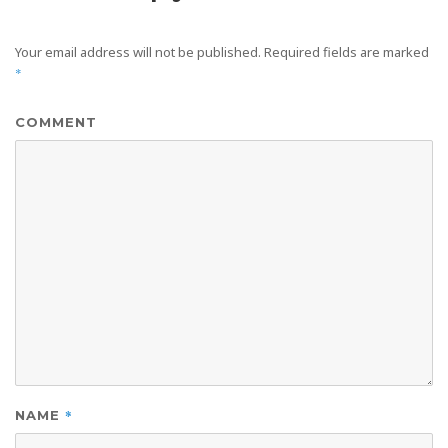
Your email address will not be published.
Required fields are marked
*
COMMENT
*
NAME