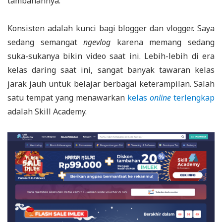
tambahannya.
Konsisten adalah kunci bagi blogger dan vlogger. Saya
sedang semangat
ngevlog
karena memang sedang
suka-sukanya bikin video saat ini. Lebih-lebih di era
kelas daring saat ini, sangat banyak tawaran kelas
jarak jauh untuk belajar berbagai keterampilan. Salah
satu tempat yang menawarkan
kelas
online
terlengkap
adalah Skill Academy.