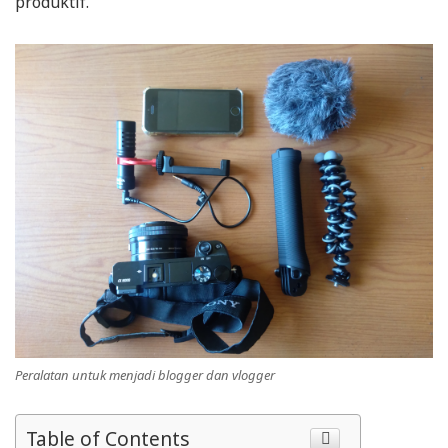
produktif.
Peralatan untuk menjadi blogger dan vlogger
Table of Contents