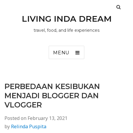
LIVING INDA DREAM
travel, food, and life experiences
MENU
PERBEDAAN KESIBUKAN
MENJADI BLOGGER DAN
VLOGGER
Posted on
February 13, 2021
by
Relinda Puspita