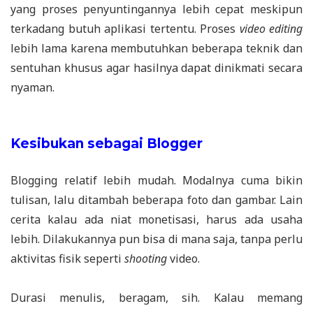
yang proses penyuntingannya lebih cepat meskipun
terkadang butuh aplikasi tertentu. Proses
video editing
lebih lama karena membutuhkan beberapa teknik dan
sentuhan khusus agar hasilnya dapat dinikmati secara
nyaman.
Kesibukan sebagai Blogger
Blogging relatif lebih mudah. Modalnya cuma bikin
tulisan, lalu ditambah beberapa foto dan gambar. Lain
cerita kalau ada niat monetisasi, harus ada usaha
lebih. Dilakukannya pun bisa di mana saja, tanpa perlu
aktivitas fisik seperti
shooting
video.
Durasi menulis, beragam, sih. Kalau memang