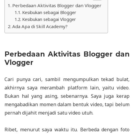
Perbedaan Aktivitas Blogger dan Vlogger
Kesibukan sebagai Blogger
Kesibukan sebagai Vlogger
Ada Apa di Skill Academy?
Perbedaan Aktivitas Blogger dan
Vlogger
Cari punya cari, sambil mengumpulkan tekad bulat,
akhirnya saya merambah platform lain, yaitu video.
Bukan hal yang asing, sebenarnya. Saya juga kerap
mengabadikan momen dalam bentuk video, tapi belum
pernah dijahit menjadi satu video utuh.
Ribet, menurut saya waktu itu. Berbeda dengan foto