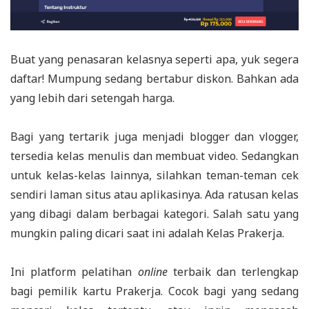
Buat yang penasaran kelasnya seperti apa, yuk segera
daftar! Mumpung sedang bertabur diskon. Bahkan ada
yang lebih dari setengah harga.
Bagi yang tertarik juga menjadi blogger dan vlogger,
tersedia kelas menulis dan membuat video. Sedangkan
untuk kelas-kelas lainnya, silahkan teman-teman cek
sendiri laman situs atau aplikasinya. Ada ratusan kelas
yang dibagi dalam berbagai kategori. Salah satu yang
mungkin paling dicari saat ini adalah Kelas Prakerja.
Ini platform pelatihan
online
terbaik dan terlengkap
bagi pemilik kartu Prakerja. Cocok bagi yang sedang