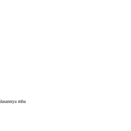
 ulasannya mba