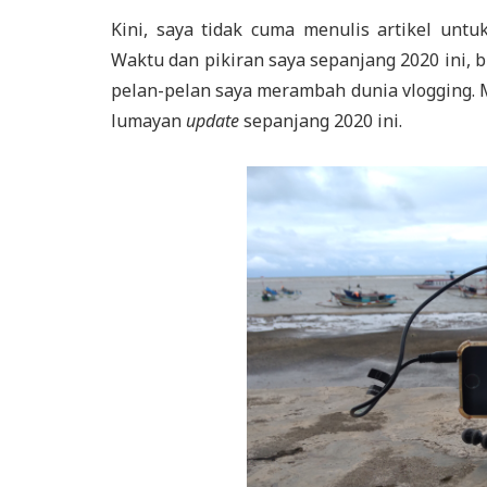
Kini, saya tidak cuma menulis artikel unt
Waktu dan pikiran saya sepanjang 2020 ini, b
pelan-pelan saya merambah dunia vlogging. M
lumayan
update
sepanjang 2020 ini.