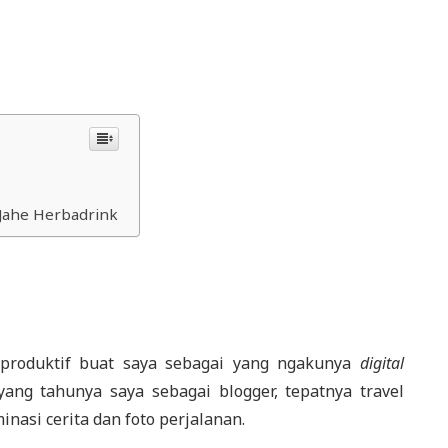
Jahe Herbadrink
 produktif buat saya sebagai yang ngakunya
digital
yang tahunya saya sebagai blogger, tepatnya travel
minasi cerita dan foto perjalanan.