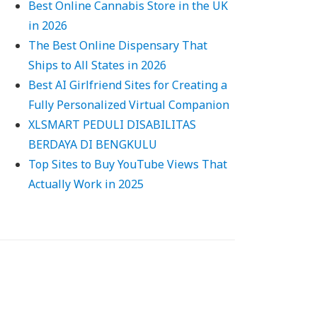
Best Online Cannabis Store in the UK
in 2026
The Best Online Dispensary That
Ships to All States in 2026
Best AI Girlfriend Sites for Creating a
Fully Personalized Virtual Companion
XLSMART PEDULI DISABILITAS
BERDAYA DI BENGKULU
Top Sites to Buy YouTube Views That
Actually Work in 2025