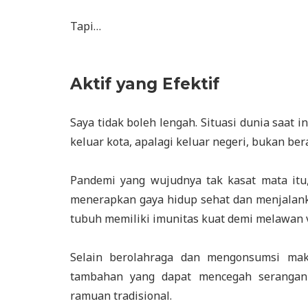
Tapi…
Aktif yang Efektif
Saya tidak boleh lengah. Situasi dunia saat
keluar kota, apalagi keluar negeri, bukan ber
Pandemi yang wujudnya tak kasat mata itu
menerapkan gaya hidup sehat dan menjalank
tubuh memiliki imunitas kuat demi melawan v
Selain berolahraga dan mengonsumsi ma
tambahan yang dapat mencegah serangan 
ramuan tradisional.