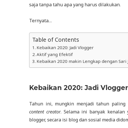
saja tanpa tahu apa yang harus dilakukan.
Ternyata…
Table of Contents
Kebaikan 2020: Jadi Vlogger
Aktif yang Efektif
Kebaikan 2020 makin Lengkap dengan Sari 
Kebaikan 2020: Jadi Vlogger
Tahun ini, mungkin menjadi tahun paling
content creator
. Selama ini banyak kenalan 
blogger, secara isi blog dan sosial media dido