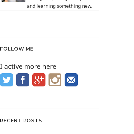
and learning something new.
FOLLOW ME
I active more here
RECENT POSTS