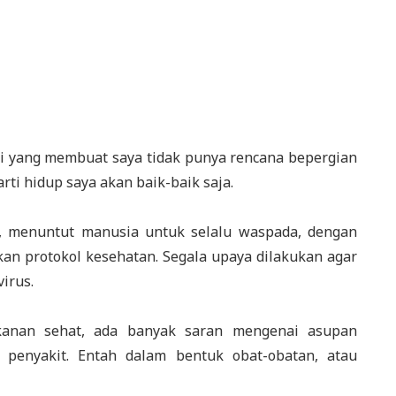
 ini yang membuat saya tidak punya rencana bepergian
arti hidup saya akan baik-baik saja.
, menuntut manusia untuk selalu waspada, dengan
an protokol kesehatan. Segala upaya dilakukan agar
irus.
kanan sehat, ada banyak saran mengenai asupan
penyakit. Entah dalam bentuk obat-obatan, atau