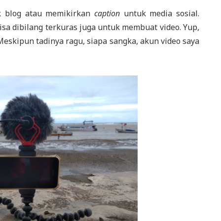
uk blog atau memikirkan
caption
untuk media sosial.
isa dibilang terkuras juga untuk membuat video. Yup,
eskipun tadinya ragu, siapa sangka, akun video saya