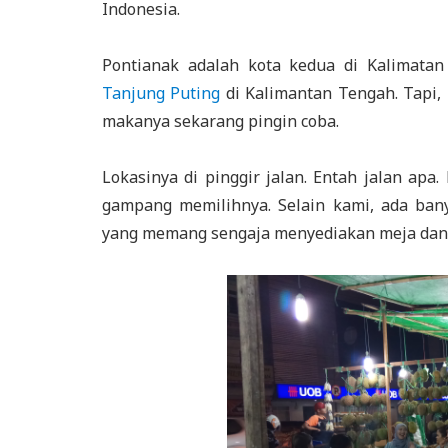
Indonesia.
Pontianak adalah kota kedua di Kalimata
Tanjung Puting
di Kalimantan Tengah. Tapi,
makanya sekarang pingin coba.
Lokasinya di pinggir jalan. Entah jalan apa.
gampang memilihnya. Selain kami, ada ban
yang memang sengaja menyediakan meja dan k