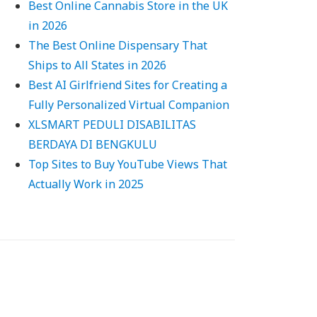
Best Online Cannabis Store in the UK
in 2026
The Best Online Dispensary That
Ships to All States in 2026
Best AI Girlfriend Sites for Creating a
Fully Personalized Virtual Companion
XLSMART PEDULI DISABILITAS
BERDAYA DI BENGKULU
Top Sites to Buy YouTube Views That
Actually Work in 2025