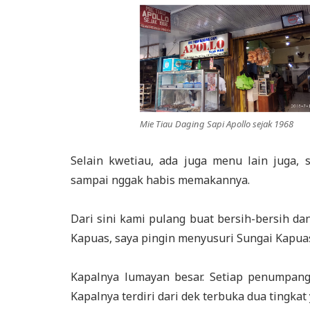
Mie Tiau Daging Sapi Apollo sejak 1968
Selain kwetiau, ada juga menu lain juga, 
sampai nggak habis memakannya.
Dari sini kami pulang buat bersih-bersih da
Kapuas, saya pingin menyusuri Sungai Kapuas
Kapalnya lumayan besar. Setiap penumpang 
Kapalnya terdiri dari dek terbuka dua tingkat