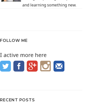
and learning something new.
FOLLOW ME
I active more here
RECENT POSTS