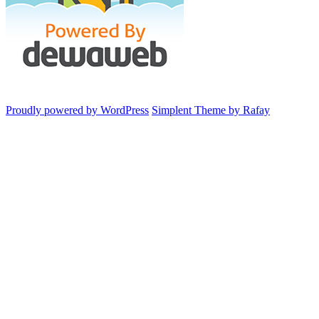
Proudly powered by WordPress
Simplent Theme by Rafay