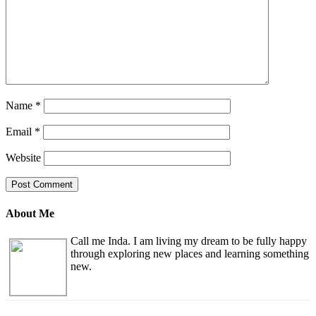
Name
*
Email
*
Website
About Me
Call me Inda. I am living my dream to be fully happy
through exploring new places and learning something
new.