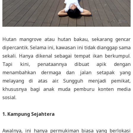
Hutan mangrove atau hutan bakau, sekarang gencar
dipercantik. Selama ini, kawasan ini tidak dianggap sama
sekali. Hanya dikenal sebagai tempat ikan berkumpul.
Tapi kini, penataannya dibuat apik dengan
menambahkan dermaga dan jalan setapak yang
melayang di atas air. Sungguh menjadi pemikat,
khususnya bagi anak muda pemburu konten media
sosial.
1. Kampung Sejahtera
Awalnya, ini hanya permukiman biasa yang berlokasi