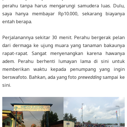
perahu tanpa harus mengarungi samudera luas. Dulu,
saya hanya membayar Rp10.000, sekarang biayanya
entah berapa.
Perjalanannya sekitar 30 menit. Perahu bergerak pelan
dari dermaga ke ujung muara yang tanaman bakaunya
rapat-rapat. Sangat menyenangkan karena hawanya
adem. Perahu berhenti lumayan lama di sini untuk
memberikan waktu kepada penumpang yang ingin
berswafoto. Bahkan, ada yang foto
prewedding
sampai ke
sini.