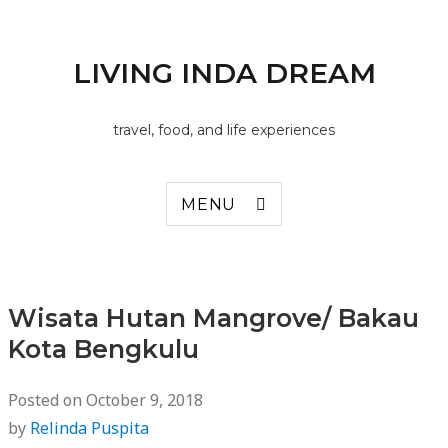
LIVING INDA DREAM
travel, food, and life experiences
MENU
Wisata Hutan Mangrove/ Bakau
Kota Bengkulu
Posted on
October 9, 2018
by
Relinda Puspita