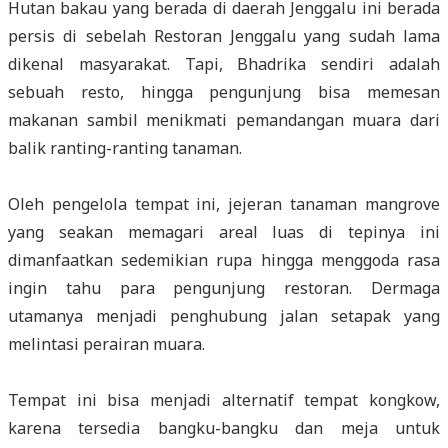
Hutan bakau yang berada di daerah Jenggalu ini berada
persis di sebelah Restoran Jenggalu yang sudah lama
dikenal masyarakat. Tapi, Bhadrika sendiri adalah
sebuah resto, hingga pengunjung bisa memesan
makanan sambil menikmati pemandangan muara dari
balik ranting-ranting tanaman.
Oleh pengelola tempat ini, jejeran tanaman mangrove
yang seakan memagari areal luas di tepinya ini
dimanfaatkan sedemikian rupa hingga menggoda rasa
ingin tahu para pengunjung restoran. Dermaga
utamanya menjadi penghubung jalan setapak yang
melintasi perairan muara.
Tempat ini bisa menjadi alternatif tempat kongkow,
karena tersedia bangku-bangku dan meja untuk