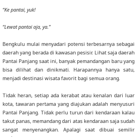
“Ke pantai, yuk!
“Lewat pantai aja, ya.”
Bengkulu mulai menyadari potensi terbesarnya sebagai
daerah yang berada di kawasan pesisir. Lihat saja daerah
Pantai Panjang saat ini, banyak pemandangan baru yang
bisa dilihat dan dinikmati. Harapannya hanya satu,
menjadi destinasi wisata favorit bagi semua orang.
Tidak heran, setiap ada kerabat atau kenalan dari luar
kota, tawaran pertama yang diajukan adalah menyusuri
Pantai Panjang. Tidak perlu turun dari kendaraan kalau
takut panas, memandang dari atas kendaraan saja sudah
sangat menyenangkan. Apalagi saat dibuai semilir