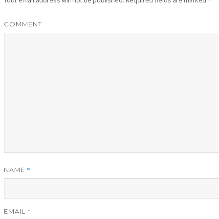
COMMENT
*
NAME
*
EMAIL