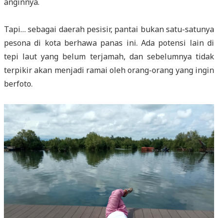
anginnya.
Tapi… sebagai daerah pesisir, pantai bukan satu-satunya
pesona di kota berhawa panas ini. Ada potensi lain di
tepi laut yang belum terjamah, dan sebelumnya tidak
terpikir akan menjadi ramai oleh orang-orang yang ingin
berfoto.