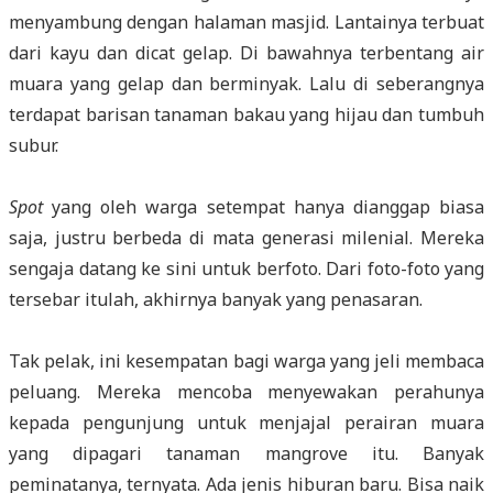
menyambung dengan halaman masjid. Lantainya terbuat
dari kayu dan dicat gelap. Di bawahnya terbentang air
muara yang gelap dan berminyak. Lalu di seberangnya
terdapat barisan tanaman bakau yang hijau dan tumbuh
subur.
Spot
yang oleh warga setempat hanya dianggap biasa
saja, justru berbeda di mata generasi milenial. Mereka
sengaja datang ke sini untuk berfoto. Dari foto-foto yang
tersebar itulah, akhirnya banyak yang penasaran.
Tak pelak, ini kesempatan bagi warga yang jeli membaca
peluang. Mereka mencoba menyewakan perahunya
kepada pengunjung untuk menjajal perairan muara
yang dipagari tanaman mangrove itu. Banyak
peminatanya, ternyata. Ada jenis hiburan baru. Bisa naik