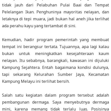
tidak jauh dari Pelabuhan Pulai Baai dan Tempat
Pelelangan Ikan. Penghuninya mayoritas nelayan, dan
letaknya di tepi muara, jadi bukan hal aneh jika terlihat
ada perahu kayu yang tertambat di sini.
Kemudian, hadir program pemerintah yang membuat
tempat ini berangsur tertata. Tujuannya, apa lagi kalau
bukan untuk meningkatkan kesejahteraan kaum
nelayan. Itu sebabnya, barangkali, kawasan ini dijuluki
Kampung Sejahtera. Entah bagaimana kondisi dulunya,
tapi sekarang Kelurahan Sumber Jaya, Kecamatan
Kampung Melayu ini terlihat bersih.
Salah satu kegiatan dalam program tersebut adalah
pembangunan dermaga. Saya menyebutnya dermaga
mini, karena memang tidak terlalu luas. Posisinya