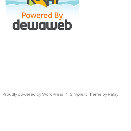
Proudly powered by WordPress
Simplent Theme by Rafay