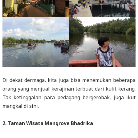
Di dekat dermaga, kita juga bisa menemukan beberapa
orang yang menjual kerajinan terbuat dari kulit kerang.
Tak ketinggalan para pedagang bergerobak, juga ikut
mangkal di sini.
2. Taman Wisata Mangrove Bhadrika