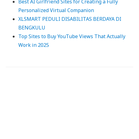
Best AI Girlfriend Sites for Creating a Fully
Personalized Virtual Companion
XLSMART PEDULI DISABILITAS BERDAYA DI
BENGKULU
Top Sites to Buy YouTube Views That Actually
Work in 2025