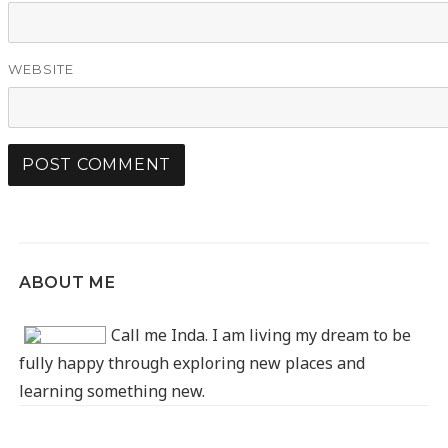
WEBSITE
ABOUT ME
Call me Inda. I am living my dream to be
fully happy through exploring new places and
learning something new.