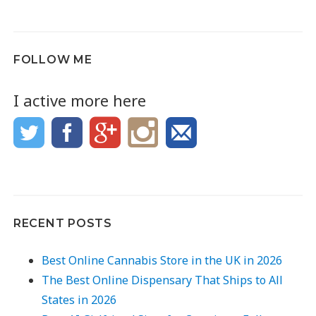
FOLLOW ME
I active more here
RECENT POSTS
Best Online Cannabis Store in the UK in 2026
The Best Online Dispensary That Ships to All
States in 2026