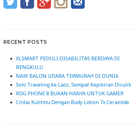
RECENT POSTS
XLSMART PEDULI DISABILITAS BERDAYA DI
BENGKULU
NAIK BALON UDARA TERMURAH DI DUNIA
Solo Traveling ke Laos, Sempat Kepikiran Diculik
ROG PHONE 8 BUKAN HANYA UNTUK GAMER
Cintai Kulitmu Dengan Body Lotion 7x Ceramide