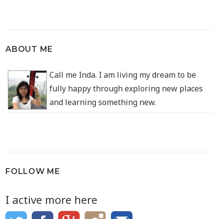
ABOUT ME
Call me Inda. I am living my dream to be
fully happy through exploring new places
and learning something new.
FOLLOW ME
I active more here