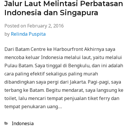
Jalur Laut Melintasi Perbatasan
Indonesia dan Singapura
Posted on
February 2, 2016
by
Relinda Puspita
Dari Batam Centre ke Harbourfront Akhirnya saya
mencoba keluar Indonesia melalui laut, yaitu melalui
Pulau Batam. Saya tinggal di Bengkulu, dan ini adalah
cara paling efektif sekaligus paling murah
dibandingkan saya pergi dari Jakarta. Pagi-pagi, saya
terbang ke Batam. Begitu mendarat, saya langsung ke
toilet, lalu mencari tempat penjualan tiket ferry dan
tempat penukaran uang….
Categories
Indonesia