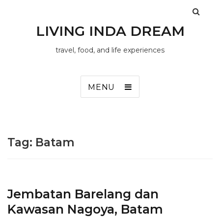
LIVING INDA DREAM
travel, food, and life experiences
MENU
Tag:
Batam
Jembatan Barelang dan
Kawasan Nagoya, Batam