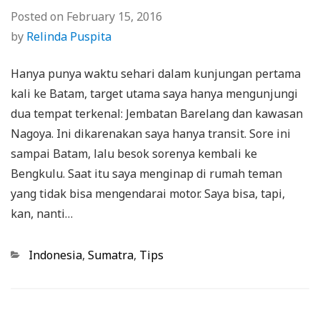
Posted on
February 15, 2016
by
Relinda Puspita
Hanya punya waktu sehari dalam kunjungan pertama
kali ke Batam, target utama saya hanya mengunjungi
dua tempat terkenal: Jembatan Barelang dan kawasan
Nagoya. Ini dikarenakan saya hanya transit. Sore ini
sampai Batam, lalu besok sorenya kembali ke
Bengkulu. Saat itu saya menginap di rumah teman
yang tidak bisa mengendarai motor. Saya bisa, tapi,
kan, nanti…
Categories
Indonesia
,
Sumatra
,
Tips