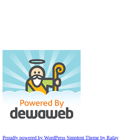
Proudly powered by WordPress
Simplent Theme by Rafay