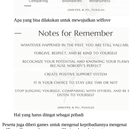
Apa yang bisa dilakukan untuk mewujudkan selflove
Hal yang harus diingat sebagai pribadi
Peserta juga diberi games untuk mengenal kepribadiannya mengenai