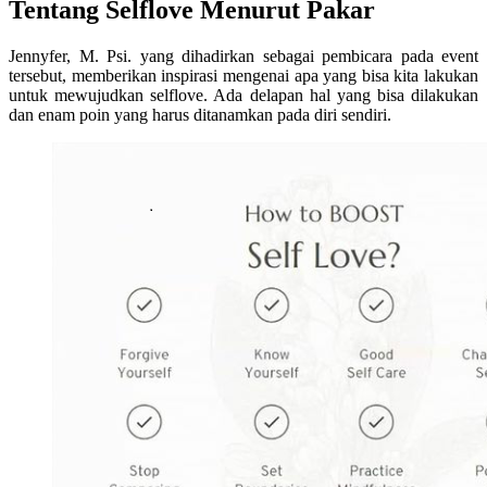
Tentang Selflove Menurut Pakar
Jennyfer, M. Psi. yang dihadirkan sebagai pembicara pada event
tersebut, memberikan inspirasi mengenai apa yang bisa kita lakukan
untuk mewujudkan selflove. Ada delapan hal yang bisa dilakukan
dan enam poin yang harus ditanamkan pada diri sendiri.