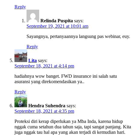
Reply
Relinda Puspita
says:
September 19, 2021 at 10:01 am
Sayangnya, pertanyaannya langsung pas webinar, euy.
Reply
Lita
says:
September 18, 2021 at 4:14 pm
hadiahnya wow banget. FWD insurance ini salah satu
asuransi yang direkomendasikan ya..
Reply
Hendra Suhendra
says:
September 18, 2021 at 4:35 pm
Proteksi diri kerap diperlukan ya Mba Inda, karena hidup
nggak cuma setahun dua tahun saja, tapi sangat panjang. Kita
juga nggak tau hal apa yang akan terjadi di kemudian hari.