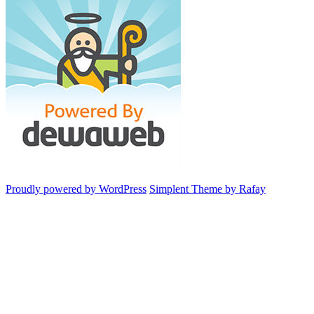
Proudly powered by WordPress
Simplent Theme by Rafay