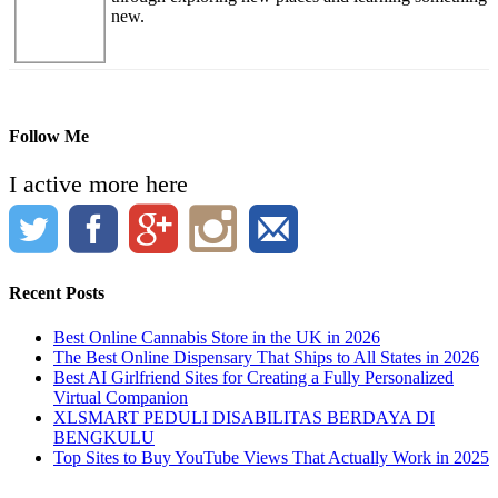
new.
Follow Me
I active more here
Recent Posts
Best Online Cannabis Store in the UK in 2026
The Best Online Dispensary That Ships to All States in 2026
Best AI Girlfriend Sites for Creating a Fully Personalized
Virtual Companion
XLSMART PEDULI DISABILITAS BERDAYA DI
BENGKULU
Top Sites to Buy YouTube Views That Actually Work in 2025