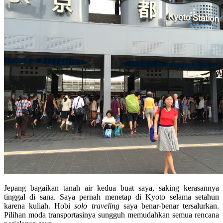
Jepang bagaikan tanah air kedua buat saya, saking kerasannya
tinggal di sana. Saya pernah menetap di Kyoto selama setahun
karena kuliah. Hobi
solo traveling
saya benar-benar tersalurkan.
Pilihan moda transportasinya sungguh memudahkan semua rencana