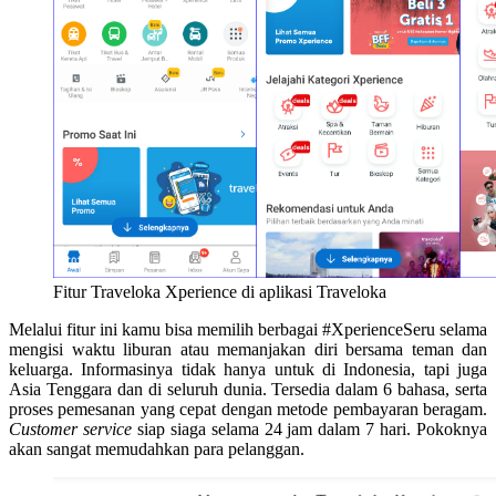
Fitur Traveloka Xperience di aplikasi Traveloka
Melalui fitur ini kamu bisa memilih berbagai #XperienceSeru selama
mengisi waktu liburan atau memanjakan diri bersama teman dan
keluarga. Informasinya tidak hanya untuk di Indonesia, tapi juga
Asia Tenggara dan di seluruh dunia. Tersedia dalam 6 bahasa, serta
proses pemesanan yang cepat dengan metode pembayaran beragam.
Customer service
siap siaga selama 24 jam dalam 7 hari. Pokoknya
akan sangat memudahkan para pelanggan.