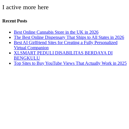
I active more here
Recent Posts
Best Online Cannabis Store in the UK in 2026
The Best Online Dispensary That Ships to All States in 2026
Best AI Girlfriend Sites for Creating a Fully Personalized
Virtual Companion
XLSMART PEDULI DISABILITAS BERDAYA DI
BENGKULU
Top Sites to Buy YouTube Views That Actually Work in 2025