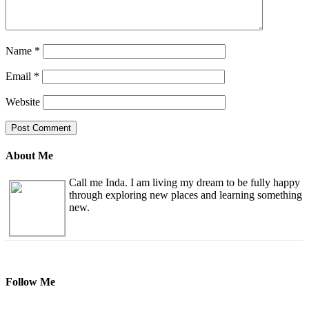
Name
*
Email
*
Website
About Me
Call me Inda. I am living my dream to be fully happy
through exploring new places and learning something
new.
Follow Me