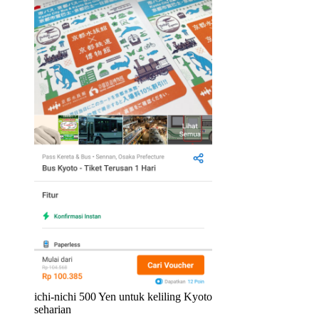
ichi-nichi 500 Yen untuk keliling Kyoto
seharian