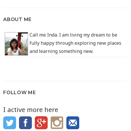
ABOUT ME
Call me Inda. I am living my dream to be
fully happy through exploring new places
and learning something new.
FOLLOW ME
I active more here