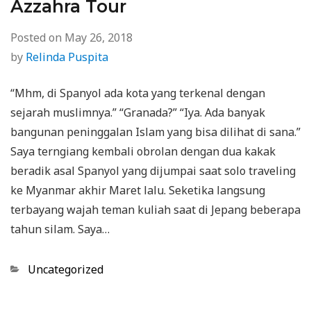
Azzahra Tour
Posted on
May 26, 2018
by
Relinda Puspita
“Mhm, di Spanyol ada kota yang terkenal dengan
sejarah muslimnya.” “Granada?” “Iya. Ada banyak
bangunan peninggalan Islam yang bisa dilihat di sana.”
Saya terngiang kembali obrolan dengan dua kakak
beradik asal Spanyol yang dijumpai saat solo traveling
ke Myanmar akhir Maret lalu. Seketika langsung
terbayang wajah teman kuliah saat di Jepang beberapa
tahun silam. Saya…
Categories
Uncategorized