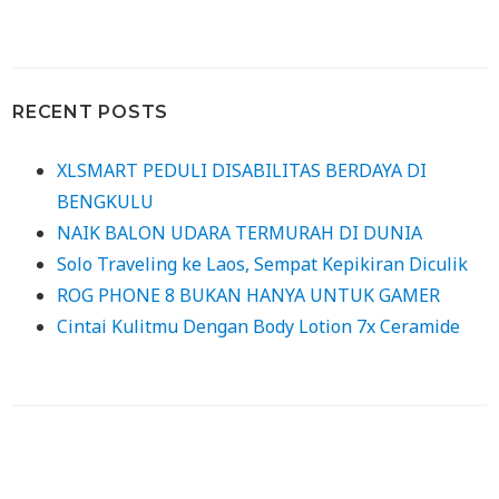
RECENT POSTS
XLSMART PEDULI DISABILITAS BERDAYA DI
BENGKULU
NAIK BALON UDARA TERMURAH DI DUNIA
Solo Traveling ke Laos, Sempat Kepikiran Diculik
ROG PHONE 8 BUKAN HANYA UNTUK GAMER
Cintai Kulitmu Dengan Body Lotion 7x Ceramide