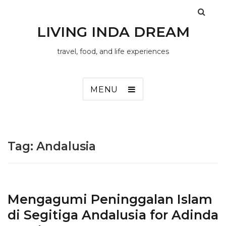
LIVING INDA DREAM
travel, food, and life experiences
MENU
Tag:
Andalusia
Mengagumi Peninggalan Islam
di Segitiga Andalusia for Adinda