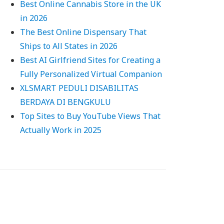
Best Online Cannabis Store in the UK
in 2026
The Best Online Dispensary That
Ships to All States in 2026
Best AI Girlfriend Sites for Creating a
Fully Personalized Virtual Companion
XLSMART PEDULI DISABILITAS
BERDAYA DI BENGKULU
Top Sites to Buy YouTube Views That
Actually Work in 2025