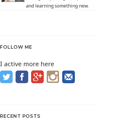
and learning something new.
FOLLOW ME
I active more here
RECENT POSTS