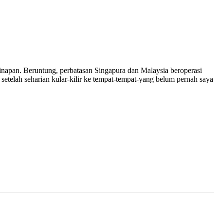
napan. Beruntung, perbatasan Singapura dan Malaysia beroperasi
setelah seharian kular-kilir ke tempat-tempat-yang belum pernah saya