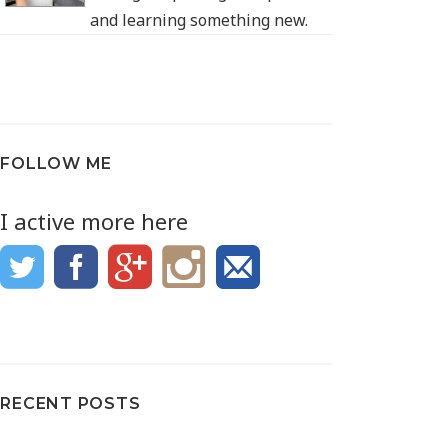
and learning something new.
FOLLOW ME
I active more here
RECENT POSTS