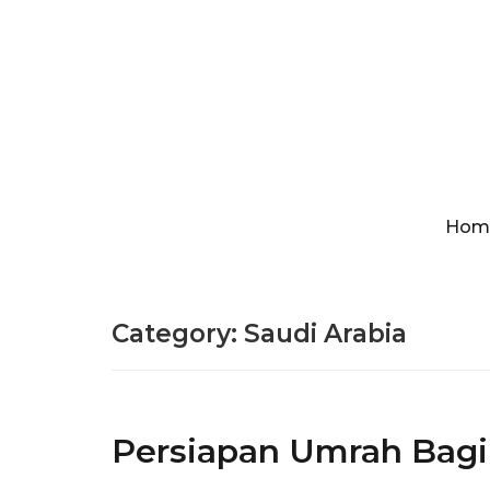
Hom
Category:
Saudi Arabia
Persiapan Umrah Bagi 