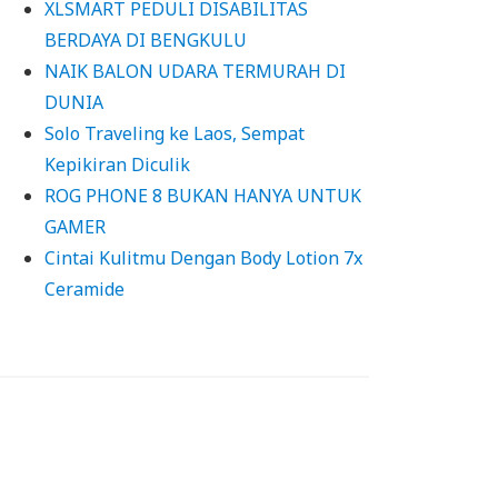
XLSMART PEDULI DISABILITAS
BERDAYA DI BENGKULU
NAIK BALON UDARA TERMURAH DI
DUNIA
Solo Traveling ke Laos, Sempat
Kepikiran Diculik
ROG PHONE 8 BUKAN HANYA UNTUK
GAMER
Cintai Kulitmu Dengan Body Lotion 7x
Ceramide