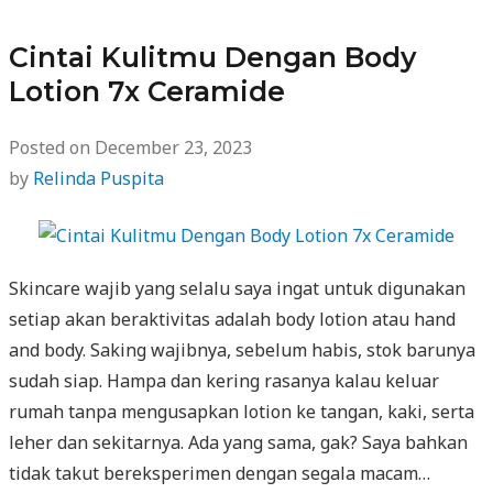
Cintai Kulitmu Dengan Body
Lotion 7x Ceramide
Posted on
December 23, 2023
by
Relinda Puspita
Skincare wajib yang selalu saya ingat untuk digunakan
setiap akan beraktivitas adalah body lotion atau hand
and body. Saking wajibnya, sebelum habis, stok barunya
sudah siap. Hampa dan kering rasanya kalau keluar
rumah tanpa mengusapkan lotion ke tangan, kaki, serta
leher dan sekitarnya. Ada yang sama, gak? Saya bahkan
tidak takut bereksperimen dengan segala macam…