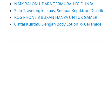
NAIK BALON UDARA TERMURAH DI DUNIA
Solo Traveling ke Laos, Sempat Kepikiran Diculik
ROG PHONE 8 BUKAN HANYA UNTUK GAMER
Cintai Kulitmu Dengan Body Lotion 7x Ceramide