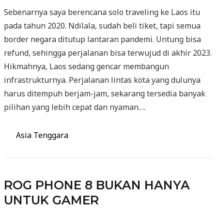
Sebenarnya saya berencana solo traveling ke Laos itu
pada tahun 2020. Ndilala, sudah beli tiket, tapi semua
border negara ditutup lantaran pandemi. Untung bisa
refund, sehingga perjalanan bisa terwujud di akhir 2023.
Hikmahnya, Laos sedang gencar membangun
infrastrukturnya. Perjalanan lintas kota yang dulunya
harus ditempuh berjam-jam, sekarang tersedia banyak
pilihan yang lebih cepat dan nyaman….
Categories
Asia Tenggara
ROG PHONE 8 BUKAN HANYA
UNTUK GAMER