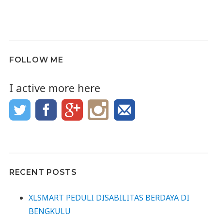
FOLLOW ME
I active more here
RECENT POSTS
XLSMART PEDULI DISABILITAS BERDAYA DI
BENGKULU