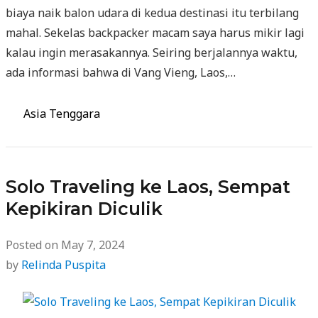
biaya naik balon udara di kedua destinasi itu terbilang
mahal. Sekelas backpacker macam saya harus mikir lagi
kalau ingin merasakannya. Seiring berjalannya waktu,
ada informasi bahwa di Vang Vieng, Laos,…
Categories
Asia Tenggara
Solo Traveling ke Laos, Sempat
Kepikiran Diculik
Posted on
May 7, 2024
by
Relinda Puspita