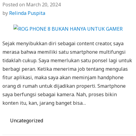
Posted on
March 20, 2024
by
Relinda Puspita
Sejak menyibukkan diri sebagai content creator, saya
merasa bahwa memiliki satu smartphone multifungsi
tidaklah cukup. Saya memerlukan satu ponsel lagi untuk
berbagi peran. Ketika menerima job tentang mengulas
fitur aplikasi, maka saya akan meminjam handphone
orang di rumah untuk dijadikan properti. Smartphone
saya berfungsi sebagai kamera. Nah, proses bikin
konten itu, kan, jarang banget bisa…
Categories
Uncategorized