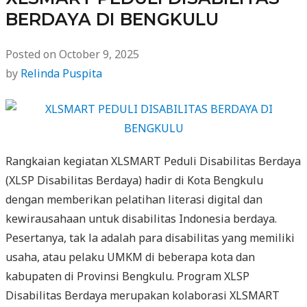
BERDAYA DI BENGKULU
Posted on
October 9, 2025
by
Relinda Puspita
Rangkaian kegiatan XLSMART Peduli Disabilitas Berdaya
(XLSP Disabilitas Berdaya) hadir di Kota Bengkulu
dengan memberikan pelatihan literasi digital dan
kewirausahaan untuk disabilitas Indonesia berdaya.
Pesertanya, tak la adalah para disabilitas yang memiliki
usaha, atau pelaku UMKM di beberapa kota dan
kabupaten di Provinsi Bengkulu. Program XLSP
Disabilitas Berdaya merupakan kolaborasi XLSMART