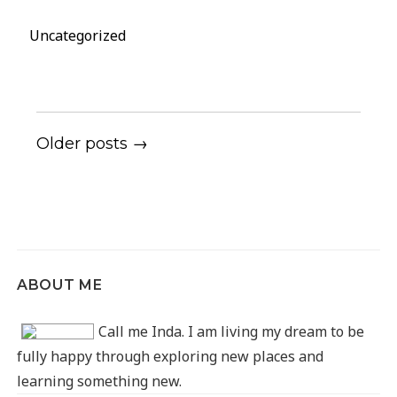
Categories
Uncategorized
Older posts →
ABOUT ME
Call me Inda. I am living my dream to be
fully happy through exploring new places and
learning something new.