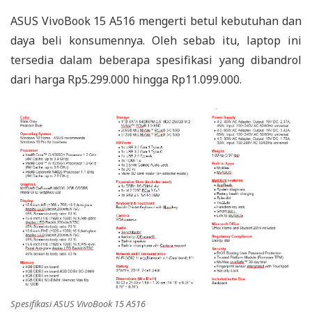
ASUS VivoBook 15 A516 mengerti betul kebutuhan dan
daya beli konsumennya. Oleh sebab itu, laptop ini
tersedia dalam beberapa spesifikasi yang dibandrol
dari harga Rp5.299.000 hingga Rp11.099.000.
Spesifikasi ASUS VivoBook 15 A516