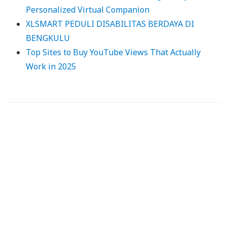
Personalized Virtual Companion
XLSMART PEDULI DISABILITAS BERDAYA DI
BENGKULU
Top Sites to Buy YouTube Views That Actually
Work in 2025