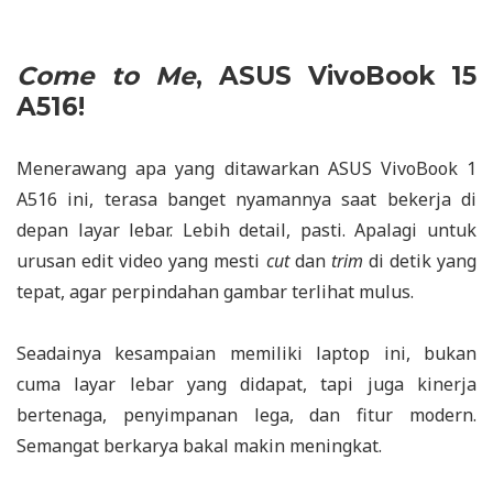
Come to Me
, ASUS VivoBook 15
A516!
Menerawang apa yang ditawarkan ASUS VivoBook 1
A516 ini, terasa banget nyamannya saat bekerja di
depan layar lebar. Lebih detail, pasti. Apalagi untuk
urusan edit video yang mesti
cut
dan
trim
di detik yang
tepat, agar perpindahan gambar terlihat mulus.
Seadainya kesampaian memiliki laptop ini, bukan
cuma layar lebar yang didapat, tapi juga kinerja
bertenaga, penyimpanan lega, dan fitur modern.
Semangat berkarya bakal makin meningkat.