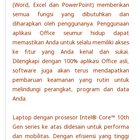
(Word, Excel dan PowerPoint) memberikan
semua fungsi yang dibutuhkan dan
diharapkan oleh penggunanya. Penggunaan
aplikasi Office seumur hidup dapat
memastikan Anda untuk selalu memiliki akses
ke fitur yang Anda kenal dan sukai.
Dilengkapi dengan 100% aplikasi Office asli,
software juga akan terus mendapatkan
pembaruan keamanan yang rutin untuk
melindungi perangkat, program dan data
Anda.
Laptop dengan prosesor Intel® Core™ 10th
Gen series ke atas didesain untuk performa
dan mobilitas. Dengan efisiensi yang tinggi