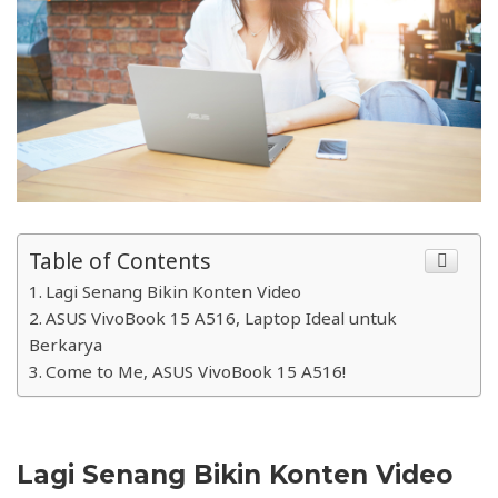
Table of Contents
Lagi Senang Bikin Konten Video
ASUS VivoBook 15 A516, Laptop Ideal untuk
Berkarya
Come to Me, ASUS VivoBook 15 A516!
Lagi Senang Bikin Konten Video