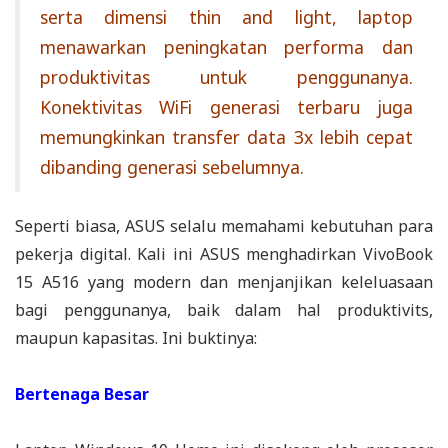
serta dimensi thin and light, laptop
menawarkan peningkatan performa dan
produktivitas untuk penggunanya.
Konektivitas WiFi generasi terbaru juga
memungkinkan transfer data 3x lebih cepat
dibanding generasi sebelumnya.
Seperti biasa, ASUS selalu memahami kebutuhan para
pekerja digital. Kali ini ASUS menghadirkan VivoBook
15 A516 yang modern dan menjanjikan keleluasaan
bagi penggunanya, baik dalam hal produktivits,
maupun kapasitas. Ini buktinya:
Bertenaga Besar