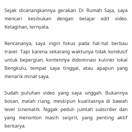
Sejak dicanangkannya gerakan Di Rumah Saja, saya
mencari kesibukan dengan belajar edit video.
Ketagihan, ternyata.
Rencananya, saya ingin fokus pada hal-hal berbau
travel. Tapi karena sekarang waktunya tidak kondusif
untuk bepergian, kontennya didominasi kuliner lokal
Bengkulu, tempat saya tinggal, atau apapun yang
menarik minat saya.
Sudah puluhan video yang saya unggah. Bukannya
bosan, malah riang, meskipun kualitasnya di bawah
level sinematik. Nggak peduli jumlah
subscriber
dan
yang menonton masih seiprit, yang penting aktif
berkarya.