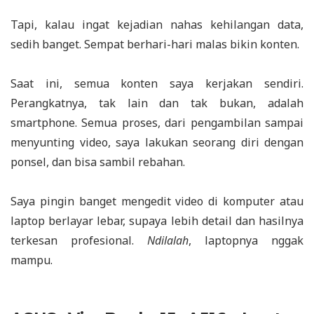
Tapi, kalau ingat kejadian nahas kehilangan data,
sedih banget. Sempat berhari-hari malas bikin konten.
Saat ini, semua konten saya kerjakan sendiri.
Perangkatnya, tak lain dan tak bukan, adalah
smartphone. Semua proses, dari pengambilan sampai
menyunting video, saya lakukan seorang diri dengan
ponsel, dan bisa sambil rebahan.
Saya pingin banget mengedit video di komputer atau
laptop berlayar lebar, supaya lebih detail dan hasilnya
terkesan profesional.
Ndilalah
, laptopnya nggak
mampu.