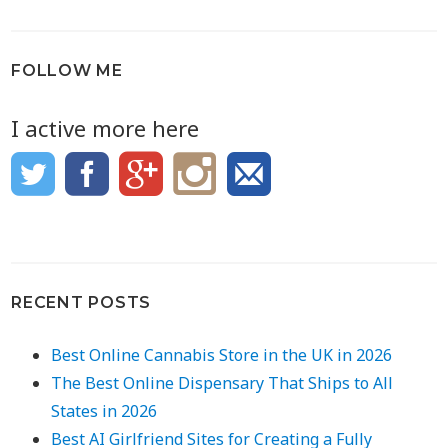
FOLLOW ME
I active more here
RECENT POSTS
Best Online Cannabis Store in the UK in 2026
The Best Online Dispensary That Ships to All
States in 2026
Best AI Girlfriend Sites for Creating a Fully