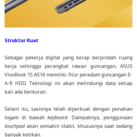
Struktur Kuat
Sebagai pekerja digital yang kerap berpindah ruang
kerja sehingga perangkat rawan guncangan, ASUS
VivoBook 15 A516 memiliki fitur peredam guncangan E-
A-R HDD. Teknologi ini akan melindungi data setiap
kali ada benturan.
Selain itu, sasisnya telah diperkuat dengan penahan
logam di bawah
keyboard.
Dampaknya, penggunaan
touchpad
akan semakin stabil, khususnya saat sedang
banyak ketikan.