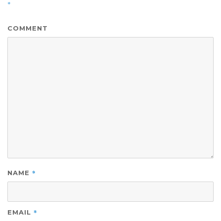
*
COMMENT
*
NAME
*
EMAIL