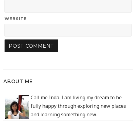
WEBSITE
ABOUT ME
Call me Inda. I am living my dream to be
fully happy through exploring new places
and learning something new.