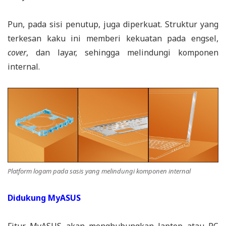
Pun, pada sisi penutup, juga diperkuat. Struktur yang
terkesan kaku ini memberi kekuatan pada engsel,
cover
, dan layar, sehingga melindungi komponen
internal.
Platform logam pada sasis yang melindungi komponen internal
Didukung MyASUS