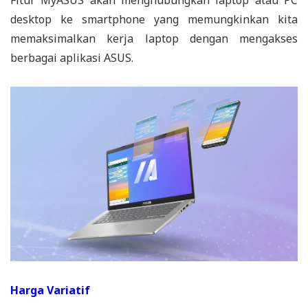
Fitur MyASUS akan menghubungkan laptop atau PC
desktop ke smartphone yang memungkinkan kita
memaksimalkan kerja laptop dengan mengakses
berbagai aplikasi ASUS.
Harga Variatif