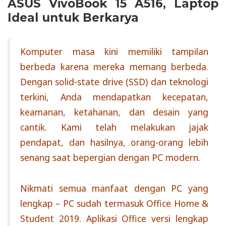
ASUS VivoBook 15 A516, Laptop
Ideal untuk Berkarya
Komputer masa kini memiliki tampilan
berbeda karena mereka memang berbeda.
Dengan solid-state drive (SSD) dan teknologi
terkini, Anda mendapatkan kecepatan,
keamanan, ketahanan, dan desain yang
cantik. Kami telah melakukan jajak
pendapat, dan hasilnya, orang-orang lebih
senang saat bepergian dengan PC modern.
Nikmati semua manfaat dengan PC yang
lengkap – PC sudah termasuk Office Home &
Student 2019. Aplikasi Office versi lengkap