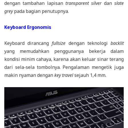
dengan tambahan lapisan
transparent silver
dan
slate
grey
pada bagian penutupnya.
Keyboard Ergonomis
Keyboard dirancang
fullsize
dengan teknologi
backlit
yang memudahkan penggunanya bekerja dalam
kondisi minim cahaya, karena akan keluar sinar terang
dari sela-sela tombolnya. Pengalaman mengetik juga
makin nyaman dengan
key travel
sejauh 1,4 mm.