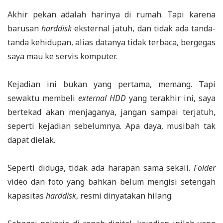
Akhir pekan adalah harinya di rumah. Tapi karena
barusan
harddisk
eksternal jatuh, dan tidak ada tanda-
tanda kehidupan, alias datanya tidak terbaca, bergegas
saya mau ke servis komputer.
Kejadian ini bukan yang pertama, memang. Tapi
sewaktu membeli
external HDD
yang terakhir ini, saya
bertekad akan menjaganya, jangan sampai terjatuh,
seperti kejadian sebelumnya. Apa daya, musibah tak
dapat dielak.
Seperti diduga, tidak ada harapan sama sekali.
Folder
video dan foto yang bahkan belum mengisi setengah
kapasitas
harddisk
, resmi dinyatakan hilang.