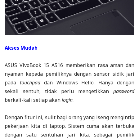
Akses Mudah
ASUS VivoBook 15 A516 memberikan rasa aman dan
nyaman kepada pemiliknya dengan sensor sidik jari
pada
touchpad
dan Windows Hello. Hanya dengan
sekali sentuh, tidak perlu mengetikkan
password
berkali-kali setiap akan
login
.
Dengan fitur ini, sulit bagi orang yang iseng mengintip
pekerjaan kita di laptop. Sistem cuma akan terbuka
dengan satu sentuhan jari kita, sebagai pemilik