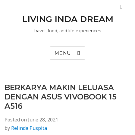
LIVING INDA DREAM
travel, food, and life experiences
MENU
BERKARYA MAKIN LELUASA
DENGAN ASUS VIVOBOOK 15
A516
Posted on
June 28, 2021
by
Relinda Puspita