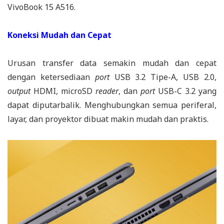
VivoBook 15 A516.
Koneksi Mudah dan Cepat
Urusan transfer data semakin mudah dan cepat
dengan ketersediaan
port
USB 3.2 Tipe-A, USB 2.0,
output
HDMI, microSD
reader
, dan
port
USB-C 3.2 yang
dapat diputarbalik. Menghubungkan semua periferal,
layar, dan proyektor dibuat makin mudah dan praktis.