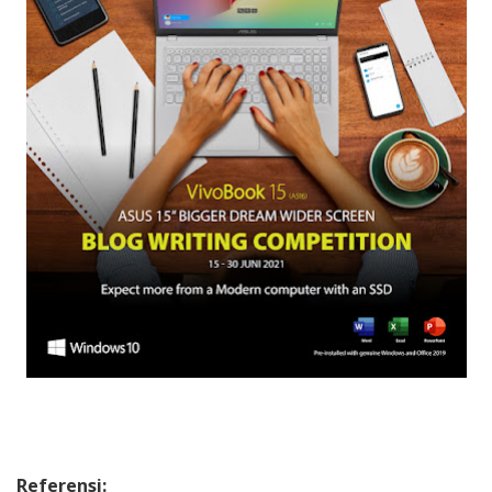
Referensi: