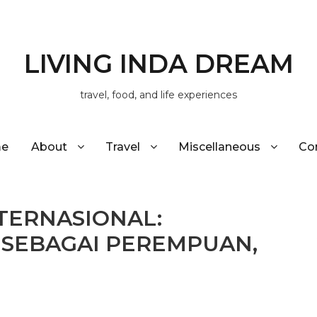
LIVING INDA DREAM
travel, food, and life experiences
e
About
Travel
Miscellaneous
Co
TERNASIONAL:
SEBAGAI PEREMPUAN,