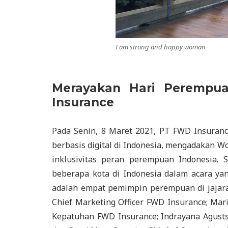
I am strong and happy woman
Merayakan Hari Perempua
Insurance
Pada Senin, 8 Maret 2021, PT FWD Insuranc
berbasis digital di Indonesia, mengadakan
inklusivitas peran perempuan Indonesia. 
beberapa kota di Indonesia dalam acara yan
adalah empat pemimpin perempuan di jajar
Chief Marketing Officer FWD Insurance; Mar
Kepatuhan FWD Insurance; Indrayana Agusts