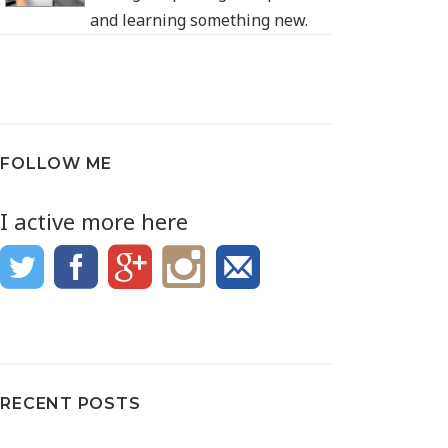
and learning something new.
FOLLOW ME
I active more here
RECENT POSTS