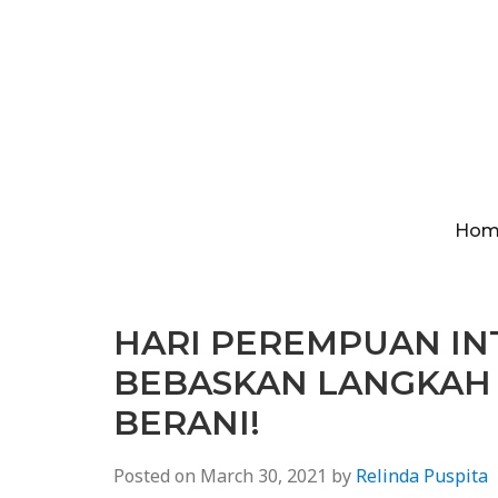
Hom
HARI PEREMPUAN IN
BEBASKAN LANGKAH 
BERANI!
Posted on
March 30, 2021
by
Relinda Puspita