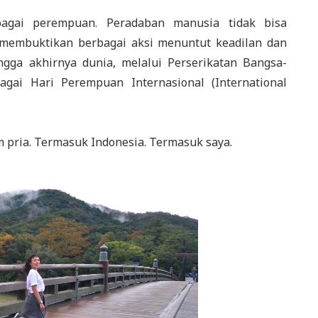
bagai perempuan. Peradaban manusia tidak bisa
 membuktikan berbagai aksi menuntut keadilan dan
gga akhirnya dunia, melalui Perserikatan Bangsa-
gai Hari Perempuan Internasional (International
pria. Termasuk Indonesia. Termasuk saya.