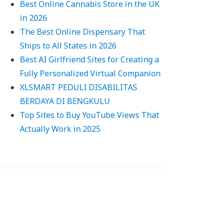
Best Online Cannabis Store in the UK
in 2026
The Best Online Dispensary That
Ships to All States in 2026
Best AI Girlfriend Sites for Creating a
Fully Personalized Virtual Companion
XLSMART PEDULI DISABILITAS
BERDAYA DI BENGKULU
Top Sites to Buy YouTube Views That
Actually Work in 2025