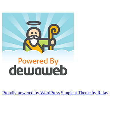
Proudly powered by WordPress
Simplent Theme by Rafay