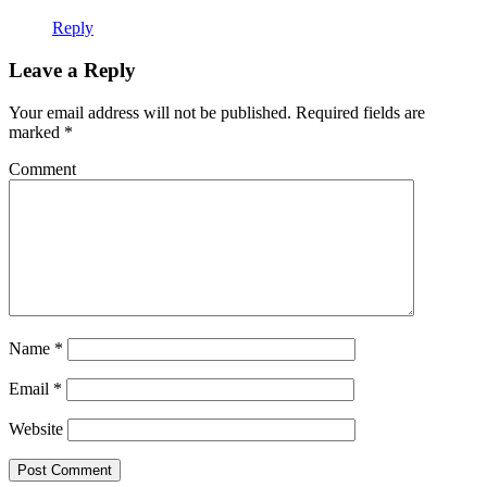
Reply
Leave a Reply
Your email address will not be published.
Required fields are
marked
*
Comment
Name
*
Email
*
Website