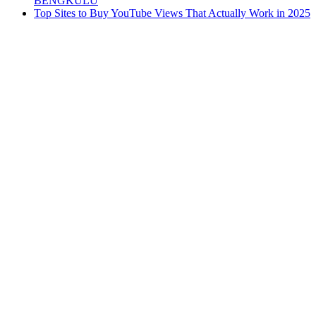
BENGKULU
Top Sites to Buy YouTube Views That Actually Work in 2025