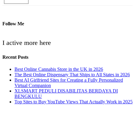
Follow Me
I active more here
Recent Posts
Best Online Cannabis Store in the UK in 2026
The Best Online Dispensary That Ships to All States in 2026
Best AI Girlfriend Sites for Creating a Fully Personalized
Virtual Companion
XLSMART PEDULI DISABILITAS BERDAYA DI
BENGKULU
Top Sites to Buy YouTube Views That Actually Work in 2025