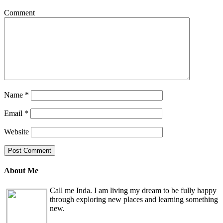
Comment
Name
*
Email
*
Website
About Me
Call me Inda. I am living my dream to be fully happy
through exploring new places and learning something
new.