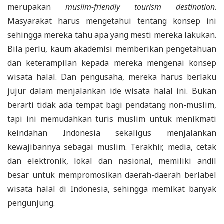
merupakan
muslim-friendly tourism destination
.
Masyarakat harus mengetahui tentang konsep ini
sehingga mereka tahu apa yang mesti mereka lakukan.
Bila perlu, kaum akademisi memberikan pengetahuan
dan keterampilan kepada mereka mengenai konsep
wisata halal. Dan pengusaha, mereka harus berlaku
jujur dalam menjalankan ide wisata halal ini. Bukan
berarti tidak ada tempat bagi pendatang non-muslim,
tapi ini memudahkan turis muslim untuk menikmati
keindahan Indonesia sekaligus menjalankan
kewajibannya sebagai muslim. Terakhir, media, cetak
dan elektronik, lokal dan nasional, memiliki andil
besar untuk mempromosikan daerah-daerah berlabel
wisata halal di Indonesia, sehingga memikat banyak
pengunjung.