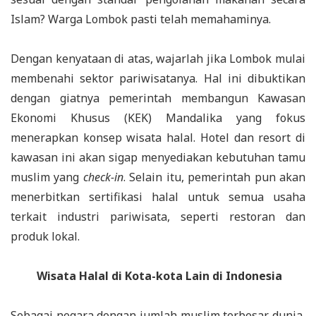
Islam? Warga Lombok pasti telah memahaminya.
Dengan kenyataan di atas, wajarlah jika Lombok mulai
membenahi sektor pariwisatanya. Hal ini dibuktikan
dengan giatnya pemerintah membangun Kawasan
Ekonomi Khusus (KEK) Mandalika yang fokus
menerapkan konsep wisata halal. Hotel dan resort di
kawasan ini akan sigap menyediakan kebutuhan tamu
muslim yang
check-in
. Selain itu, pemerintah pun akan
menerbitkan sertifikasi halal untuk semua usaha
terkait industri pariwisata, seperti restoran dan
produk lokal.
Wisata Halal di Kota-kota Lain di Indonesia
Sebagai negara dengan jumlah muslim terbesar dunia,