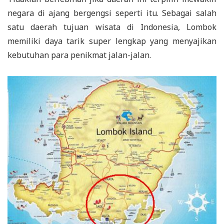
negara di ajang bergengsi seperti itu. Sebagai salah
satu daerah tujuan wisata di Indonesia, Lombok
memiliki daya tarik super lengkap yang menyajikan
kebutuhan para penikmat jalan-jalan.