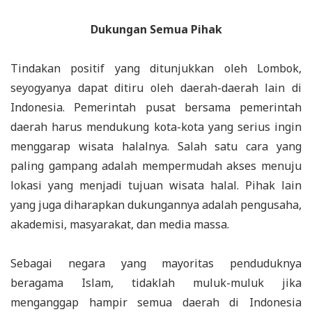
Dukungan Semua Pihak
Tindakan positif yang ditunjukkan oleh Lombok,
seyogyanya dapat ditiru oleh daerah-daerah lain di
Indonesia. Pemerintah pusat bersama pemerintah
daerah harus mendukung kota-kota yang serius ingin
menggarap wisata halalnya. Salah satu cara yang
paling gampang adalah mempermudah akses menuju
lokasi yang menjadi tujuan wisata halal. Pihak lain
yang juga diharapkan dukungannya adalah pengusaha,
akademisi, masyarakat, dan media massa.
Sebagai negara yang mayoritas penduduknya
beragama Islam, tidaklah muluk-muluk jika
menganggap hampir semua daerah di Indonesia