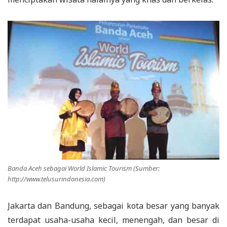
Banda Aceh sebagai World Islamic Tourism (Sumber:
http://www.telusurindonesia.com)
Jakarta dan Bandung, sebagai kota besar yang banyak
terdapat usaha-usaha kecil, menengah, dan besar di