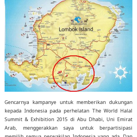
Gencarnya kampanye untuk memberikan dukungan
kepada Indonesia pada perhelatan The World Halal
Summit & Exhibition 2015 di Abu Dhabi, Uni Emirat
Arab, menggerakkan saya untuk berpartisipasi
memilih semua perwakilan Indonesia yang ada. Dan