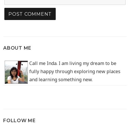
ABOUT ME
Call me Inda. I am living my dream to be
fully happy through exploring new places
and learning something new.
FOLLOW ME