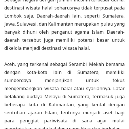
destinasi wisata halal seharusnya tidak terpusat pada
Lombok saja. Daerah-daerah lain, seperti Sumatera,
Jawa, Sulawesi, dan Kalimantan merupakan pulau yang
banyak dihuni oleh penganut agama Islam. Daerah-
daerah tersebut juga memiliki potensi besar untuk
dikelola menjadi destinasi wisata halal.
Aceh, yang terkenal sebagai Serambi Mekah bersama
dengan kota-kota lain di Sumatera, memiliki
sumberdaya menjanjikan untuk fokus
mengembangkan wisata halal atau syariahnya. Latar
belakang budaya Melayu di Sumatera, termasuk juga
beberapa kota di Kalimantan, yang kental dengan
sentuhan ajaran Islam, tentunya menjadi aset bagi
para penggiat pariwisata di sana agar mulai
menciptakan wisata halalnya yang khas dan berkelas.