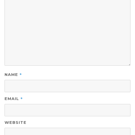
*
NAME
*
EMAIL
WEBSITE