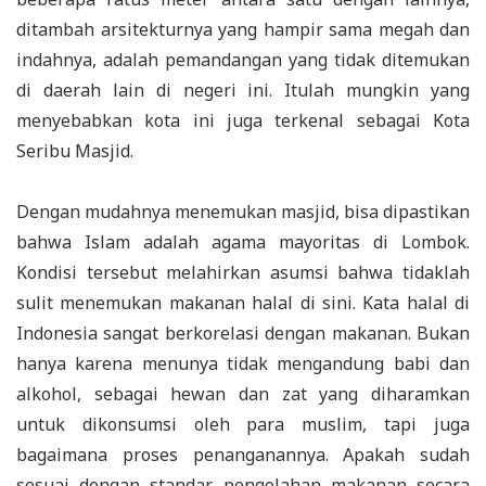
ditambah arsitekturnya yang hampir sama megah dan
indahnya, adalah pemandangan yang tidak ditemukan
di daerah lain di negeri ini. Itulah mungkin yang
menyebabkan kota ini juga terkenal sebagai Kota
Seribu Masjid.
Dengan mudahnya menemukan masjid, bisa dipastikan
bahwa Islam adalah agama mayoritas di Lombok.
Kondisi tersebut melahirkan asumsi bahwa tidaklah
sulit menemukan makanan halal di sini. Kata halal di
Indonesia sangat berkorelasi dengan makanan. Bukan
hanya karena menunya tidak mengandung babi dan
alkohol, sebagai hewan dan zat yang diharamkan
untuk dikonsumsi oleh para muslim, tapi juga
bagaimana proses penanganannya. Apakah sudah
sesuai dengan standar pengolahan makanan secara