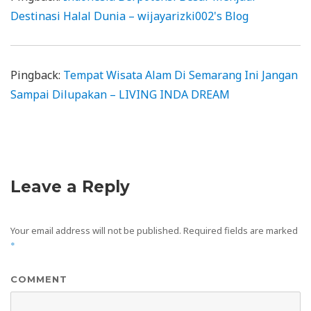
Destinasi Halal Dunia – wijayarizki002's Blog
Pingback:
Tempat Wisata Alam Di Semarang Ini Jangan
Sampai Dilupakan – LIVING INDA DREAM
Leave a Reply
Your email address will not be published.
Required fields are marked
*
COMMENT