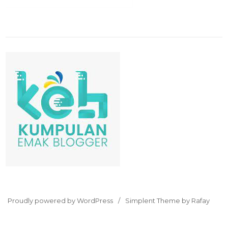
Proudly powered by WordPress
Simplent Theme by Rafay