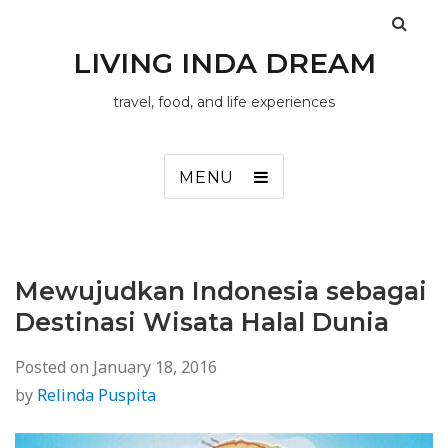
LIVING INDA DREAM
travel, food, and life experiences
MENU
Mewujudkan Indonesia sebagai
Destinasi Wisata Halal Dunia
Posted on
January 18, 2016
by
Relinda Puspita