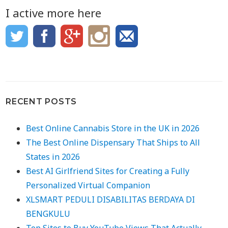
I active more here
RECENT POSTS
Best Online Cannabis Store in the UK in 2026
The Best Online Dispensary That Ships to All
States in 2026
Best AI Girlfriend Sites for Creating a Fully
Personalized Virtual Companion
XLSMART PEDULI DISABILITAS BERDAYA DI
BENGKULU