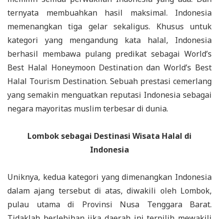
ternyata membuahkan hasil maksimal. Indonesia
memenangkan tiga gelar sekaligus. Khusus untuk
kategori yang mengandung kata halal, Indonesia
berhasil membawa pulang predikat sebagai World’s
Best Halal Honeymoon Destination dan World’s Best
Halal Tourism Destination. Sebuah prestasi cemerlang
yang semakin menguatkan reputasi Indonesia sebagai
negara mayoritas muslim terbesar di dunia.
Lombok sebagai Destinasi Wisata Halal di
Indonesia
Uniknya, kedua kategori yang dimenangkan Indonesia
dalam ajang tersebut di atas, diwakili oleh Lombok,
pulau utama di Provinsi Nusa Tenggara Barat.
Tidaklah berlebihan jika daerah ini terpilih mewakili