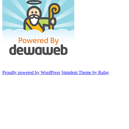
Proudly powered by WordPress
Simplent Theme by Rafay