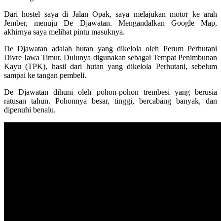
Dari hostel saya di Jalan Opak, saya melajukan motor ke arah
Jember, menuju De Djawatan. Mengandalkan Google Map,
akhirnya saya melihat pintu masuknya.
De Djawatan adalah hutan yang dikelola oleh Perum Perhutani
Divre Jawa Timur. Dulunya digunakan sebagai Tempat Penimbunan
Kayu (TPK), hasil dari hutan yang dikelola Perhutani, sebelum
sampai ke tangan pembeli.
De Djawatan dihuni oleh pohon-pohon trembesi yang berusia
ratusan tahun. Pohonnya besar, tinggi, bercabang banyak, dan
dipenuhi benalu.