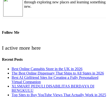
through exploring new places and learning something
new.
Follow Me
I active more here
Recent Posts
Best Online Cannabis Store in the UK in 2026
The Best Online Dispensary That Ships to All States in 2026
Best AI Girlfriend Sites for Creating a Fully Personalized
Virtual Companion
XLSMART PEDULI DISABILITAS BERDAYA DI
BENGKULU
Top Sites to Buy YouTube Views That Actually Work in 2025