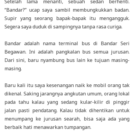
Setelah lama menanti, sebuah sedan berhenti.
“Bandar?” ucap saya sambil membungkukkan badan.
Supir yang seorang bapak-bapak itu mengangguk.
Segera saya duduk di sampingnya tanpa rasa curiga.
Bandar adalah nama terminal bus di Bandar Seri
Begawan. Ini adalah pangkalan bus semua jurusan.
Dari sini, baru nyambung bus lain ke tujuan masing-
masing.
Baru kali itu saya kesenangan naik ke mobil orang tak
dikenal. Saking jarangnya angkutan umum, orang lokal
pada tahu kalau yang sedang kular-kilir di pinggir
jalan pasti pendatang. Kalau tidak dihentikan untuk
menumpang ke jurusan searah, bisa saja ada yang
berbaik hati menawarkan tumpangan.