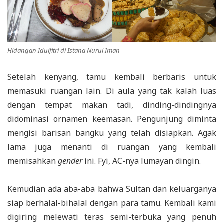
Hidangan Idulfitri di Istana Nurul Iman
Setelah kenyang, tamu kembali berbaris untuk
memasuki ruangan lain. Di aula yang tak kalah luas
dengan tempat makan tadi, dinding-dindingnya
didominasi ornamen keemasan. Pengunjung diminta
mengisi barisan bangku yang telah disiapkan. Agak
lama juga menanti di ruangan yang kembali
memisahkan
gender
ini. Fyi, AC-nya lumayan dingin.
Kemudian ada aba-aba bahwa Sultan dan keluarganya
siap berhalal-bihalal dengan para tamu. Kembali kami
digiring melewati teras semi-terbuka yang penuh