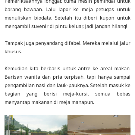
Pemeriksaannya longgar, cuma mesin pemindai untuk
barang bawaan. Lalu lapor ke meja petugas untuk
menuliskan biodata. Setelah itu diberi kupon untuk
mengambil suvenir di pintu keluar, jadi jangan hilang!
Tampak juga penyandang difabel. Mereka melalui jalur
khusus.
Kemudian kita berbaris untuk antre ke areal makan.
Barisan wanita dan pria terpisah, tapi hanya sampai
pengambilan nasi dan lauk-pauknya. Setelah masuk ke
bagian yang berisi meja-kursi, semua bebas
menyantap makanan di meja manapun.