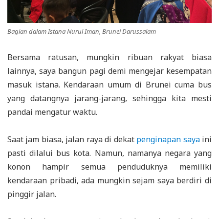
Bagian dalam Istana Nurul Iman, Brunei Darussalam
Bersama ratusan, mungkin ribuan rakyat biasa
lainnya, saya bangun pagi demi mengejar kesempatan
masuk istana. Kendaraan umum di Brunei cuma bus
yang datangnya jarang-jarang, sehingga kita mesti
pandai mengatur waktu.
Saat jam biasa, jalan raya di dekat
penginapan saya
ini
pasti dilalui bus kota. Namun, namanya negara yang
konon hampir semua penduduknya memiliki
kendaraan pribadi, ada mungkin sejam saya berdiri di
pinggir jalan.