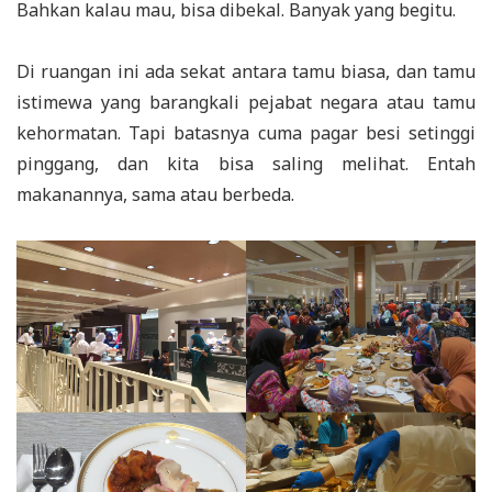
Bahkan kalau mau, bisa dibekal. Banyak yang begitu.
Di ruangan ini ada sekat antara tamu biasa, dan tamu
istimewa yang barangkali pejabat negara atau tamu
kehormatan. Tapi batasnya cuma pagar besi setinggi
pinggang, dan kita bisa saling melihat. Entah
makanannya, sama atau berbeda.