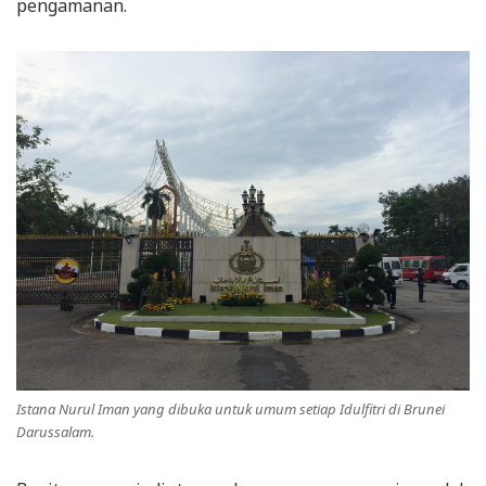
pengamanan.
Istana Nurul Iman yang dibuka untuk umum setiap Idulfitri di Brunei
Darussalam.