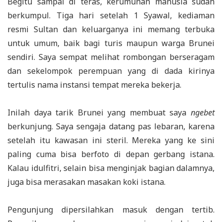
Begitu sampai di teras, kerumunan manusia sudah
berkumpul. Tiga hari setelah 1 Syawal, kediaman
resmi Sultan dan keluarganya ini memang terbuka
untuk umum, baik bagi turis maupun warga Brunei
sendiri. Saya sempat melihat rombongan berseragam
dan sekelompok perempuan yang di dada kirinya
tertulis nama instansi tempat mereka bekerja.
Inilah daya tarik Brunei yang membuat saya
ngebet
berkunjung. Saya sengaja datang pas lebaran, karena
setelah itu kawasan ini steril. Mereka yang ke sini
paling cuma bisa berfoto di depan gerbang istana.
Kalau idulfitri, selain bisa menginjak bagian dalamnya,
juga bisa merasakan masakan koki istana.
Pengunjung dipersilahkan masuk dengan tertib.