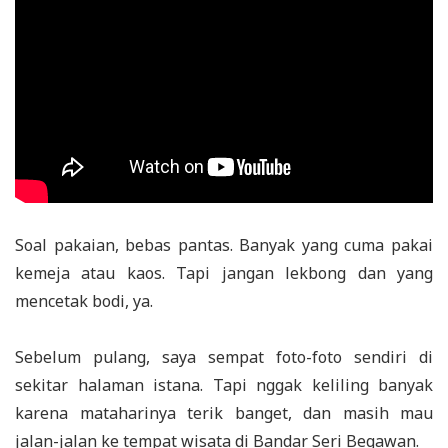
Soal pakaian, bebas pantas. Banyak yang cuma pakai
kemeja atau kaos. Tapi jangan lekbong dan yang
mencetak bodi, ya.
Sebelum pulang, saya sempat foto-foto sendiri di
sekitar halaman istana. Tapi nggak keliling banyak
karena mataharinya terik banget, dan masih mau
jalan-jalan ke tempat wisata di Bandar Seri Begawan.