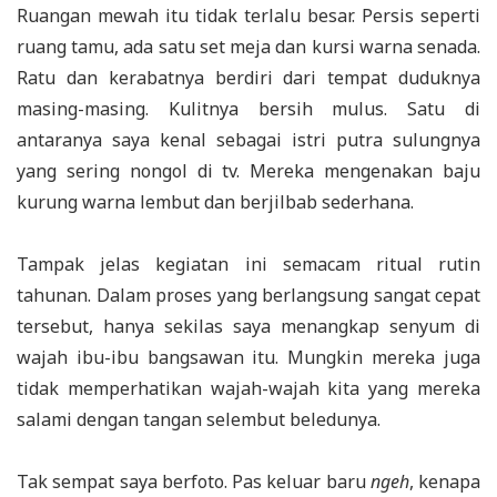
Ruangan mewah itu tidak terlalu besar. Persis seperti
ruang tamu, ada satu set meja dan kursi warna senada.
Ratu dan kerabatnya berdiri dari tempat duduknya
masing-masing. Kulitnya bersih mulus. Satu di
antaranya saya kenal sebagai istri putra sulungnya
yang sering nongol di tv. Mereka mengenakan baju
kurung warna lembut dan berjilbab sederhana.
Tampak jelas kegiatan ini semacam ritual rutin
tahunan. Dalam proses yang berlangsung sangat cepat
tersebut, hanya sekilas saya menangkap senyum di
wajah ibu-ibu bangsawan itu. Mungkin mereka juga
tidak memperhatikan wajah-wajah kita yang mereka
salami dengan tangan selembut beledunya.
Tak sempat saya berfoto. Pas keluar baru
ngeh
, kenapa