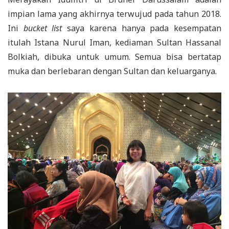
impian lama yang akhirnya terwujud pada tahun 2018.
Ini
bucket list
saya karena hanya pada kesempatan
itulah Istana Nurul Iman, kediaman Sultan Hassanal
Bolkiah, dibuka untuk umum. Semua bisa bertatap
muka dan berlebaran dengan Sultan dan keluarganya.