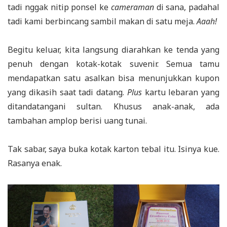
tadi nggak nitip ponsel ke
cameraman
di sana, padahal
tadi kami berbincang sambil makan di satu meja.
Aaah!
Begitu keluar, kita langsung diarahkan ke tenda yang
penuh dengan kotak-kotak suvenir. Semua tamu
mendapatkan satu asalkan bisa menunjukkan kupon
yang dikasih saat tadi datang.
Plus
kartu lebaran yang
ditandatangani sultan. Khusus anak-anak, ada
tambahan amplop berisi uang tunai.
Tak sabar, saya buka kotak karton tebal itu. Isinya kue.
Rasanya enak.