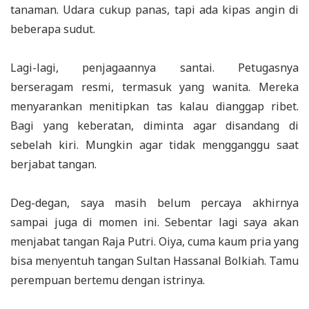
tanaman. Udara cukup panas, tapi ada kipas angin di
beberapa sudut.
Lagi-lagi, penjagaannya santai. Petugasnya
berseragam resmi, termasuk yang wanita. Mereka
menyarankan menitipkan tas kalau dianggap ribet.
Bagi yang keberatan, diminta agar disandang di
sebelah kiri. Mungkin agar tidak mengganggu saat
berjabat tangan.
Deg-degan, saya masih belum percaya akhirnya
sampai juga di momen ini. Sebentar lagi saya akan
menjabat tangan Raja Putri. Oiya, cuma kaum pria yang
bisa menyentuh tangan Sultan Hassanal Bolkiah. Tamu
perempuan bertemu dengan istrinya.