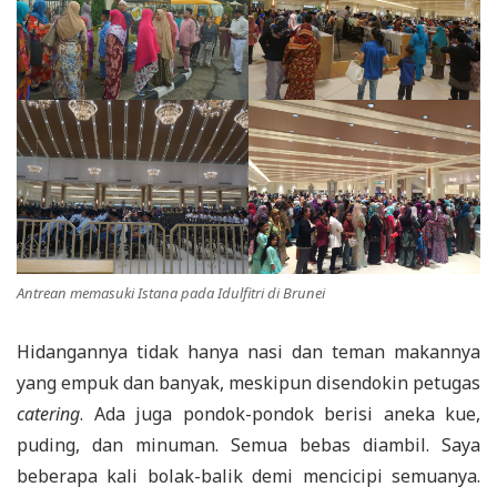
Antrean memasuki Istana pada Idulfitri di Brunei
Hidangannya tidak hanya nasi dan teman makannya
yang empuk dan banyak, meskipun disendokin petugas
catering
. Ada juga pondok-pondok berisi aneka kue,
puding, dan minuman. Semua bebas diambil. Saya
beberapa kali bolak-balik demi mencicipi semuanya.