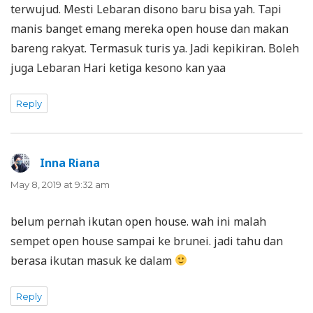
terwujud. Mesti Lebaran disono baru bisa yah. Tapi
manis banget emang mereka open house dan makan
bareng rakyat. Termasuk turis ya. Jadi kepikiran. Boleh
juga Lebaran Hari ketiga kesono kan yaa
Reply
Inna Riana
says:
May 8, 2019 at 9:32 am
belum pernah ikutan open house. wah ini malah
sempet open house sampai ke brunei. jadi tahu dan
berasa ikutan masuk ke dalam
Reply