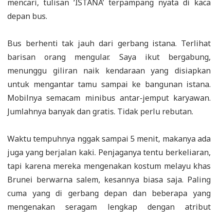
mencari, tulisan ‘ISTANA’ terpampang nyata di kaca
depan bus.
Bus berhenti tak jauh dari gerbang istana. Terlihat
barisan orang mengular. Saya ikut bergabung,
menunggu giliran naik kendaraan yang disiapkan
untuk mengantar tamu sampai ke bangunan istana.
Mobilnya semacam minibus antar-jemput karyawan.
Jumlahnya banyak dan gratis. Tidak perlu rebutan.
Waktu tempuhnya nggak sampai 5 menit, makanya ada
juga yang berjalan kaki. Penjaganya tentu berkeliaran,
tapi karena mereka mengenakan kostum melayu khas
Brunei berwarna salem, kesannya biasa saja. Paling
cuma yang di gerbang depan dan beberapa yang
mengenakan seragam lengkap dengan atribut