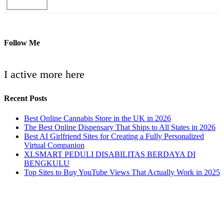
Follow Me
I active more here
Recent Posts
Best Online Cannabis Store in the UK in 2026
The Best Online Dispensary That Ships to All States in 2026
Best AI Girlfriend Sites for Creating a Fully Personalized
Virtual Companion
XLSMART PEDULI DISABILITAS BERDAYA DI
BENGKULU
Top Sites to Buy YouTube Views That Actually Work in 2025