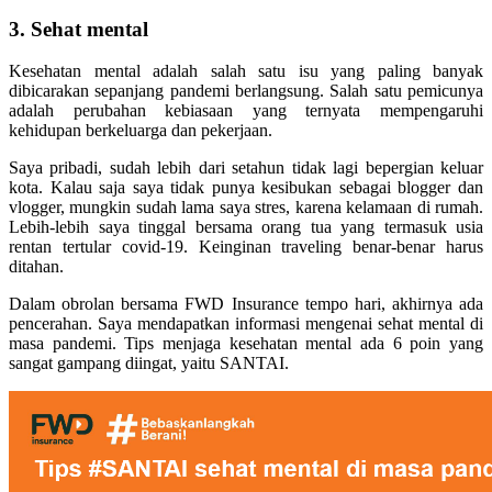
3. Sehat mental
Kesehatan mental adalah salah satu isu yang paling banyak
dibicarakan sepanjang pandemi berlangsung. Salah satu pemicunya
adalah perubahan kebiasaan yang ternyata mempengaruhi
kehidupan berkeluarga dan pekerjaan.
Saya pribadi, sudah lebih dari setahun tidak lagi bepergian keluar
kota. Kalau saja saya tidak punya kesibukan sebagai blogger dan
vlogger, mungkin sudah lama saya stres, karena kelamaan di rumah.
Lebih-lebih saya tinggal bersama orang tua yang termasuk usia
rentan tertular covid-19. Keinginan traveling benar-benar harus
ditahan.
Dalam obrolan bersama FWD Insurance tempo hari, akhirnya ada
pencerahan. Saya mendapatkan informasi mengenai sehat mental di
masa pandemi. Tips menjaga kesehatan mental ada 6 poin yang
sangat gampang diingat, yaitu SANTAI.