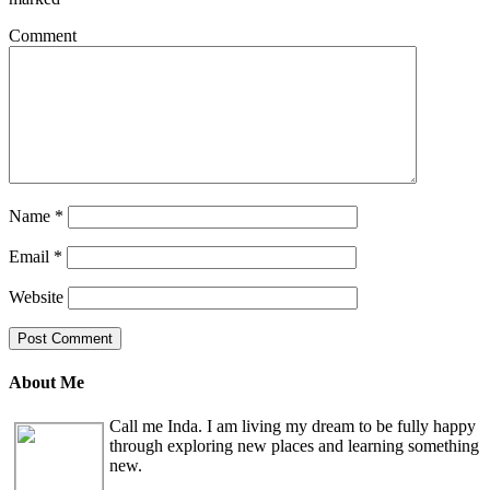
Comment
Name
*
Email
*
Website
About Me
Call me Inda. I am living my dream to be fully happy
through exploring new places and learning something
new.