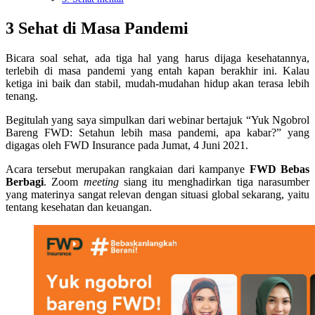
3 Sehat di Masa Pandemi
Bicara soal sehat, ada tiga hal yang harus dijaga kesehatannya,
terlebih di masa pandemi yang entah kapan berakhir ini. Kalau
ketiga ini baik dan stabil, mudah-mudahan hidup akan terasa lebih
tenang.
Begitulah yang saya simpulkan dari webinar bertajuk “Yuk Ngobrol
Bareng FWD: Setahun lebih masa pandemi, apa kabar?” yang
digagas oleh FWD Insurance pada Jumat, 4 Juni 2021.
Acara tersebut merupakan rangkaian dari kampanye
FWD Bebas
Berbagi
. Zoom
meeting
siang itu menghadirkan tiga narasumber
yang materinya sangat relevan dengan situasi global sekarang, yaitu
tentang kesehatan dan keuangan.