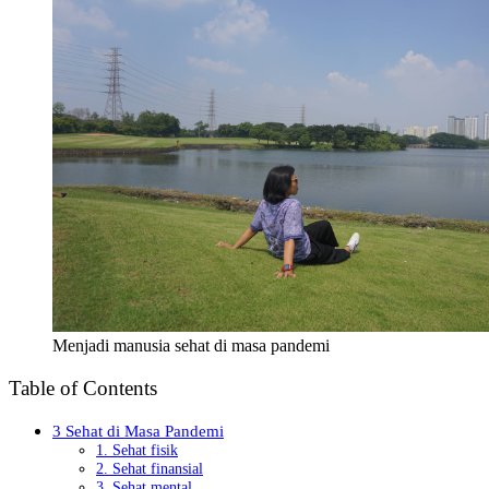
Menjadi manusia sehat di masa pandemi
Table of Contents
3 Sehat di Masa Pandemi
1. Sehat fisik
2. Sehat finansial
3. Sehat mental