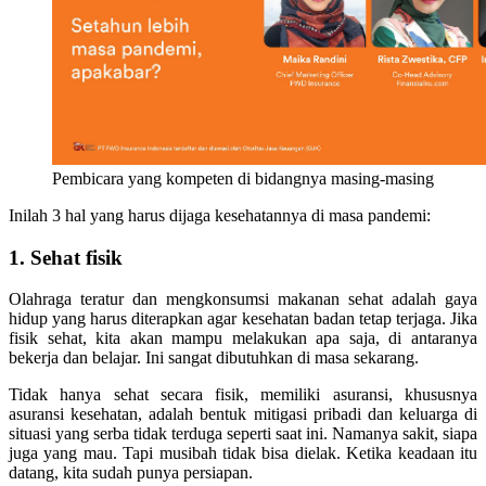
Pembicara yang kompeten di bidangnya masing-masing
Inilah 3 hal yang harus dijaga kesehatannya di masa pandemi:
1. Sehat fisik
Olahraga teratur dan mengkonsumsi makanan sehat adalah gaya
hidup yang harus diterapkan agar kesehatan badan tetap terjaga. Jika
fisik sehat, kita akan mampu melakukan apa saja, di antaranya
bekerja dan belajar. Ini sangat dibutuhkan di masa sekarang.
Tidak hanya sehat secara fisik, memiliki asuransi, khususnya
asuransi kesehatan, adalah bentuk mitigasi pribadi dan keluarga di
situasi yang serba tidak terduga seperti saat ini. Namanya sakit, siapa
juga yang mau. Tapi musibah tidak bisa dielak. Ketika keadaan itu
datang, kita sudah punya persiapan.