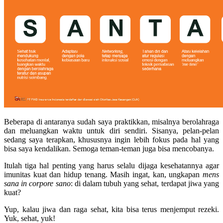
Beberapa di antaranya sudah saya praktikkan, misalnya berolahraga
dan meluangkan waktu untuk diri sendiri. Sisanya, pelan-pelan
sedang saya terapkan, khususnya ingin lebih fokus pada hal yang
bisa saya kendalikan. Semoga teman-teman juga bisa mencobanya.
Itulah tiga hal penting yang harus selalu dijaga kesehatannya agar
imunitas kuat dan hidup tenang. Masih ingat, kan, ungkapan
mens
sana in corpore sano
: di dalam tubuh yang sehat, terdapat jiwa yang
kuat?
Yup, kalau jiwa dan raga sehat, kita bisa terus menjemput rezeki.
Yuk, sehat, yuk!