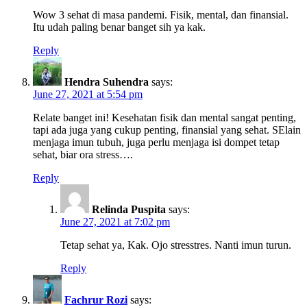
Wow 3 sehat di masa pandemi. Fisik, mental, dan finansial.
Itu udah paling benar banget sih ya kak.
Reply
Hendra Suhendra
says:
June 27, 2021 at 5:54 pm
Relate banget ini! Kesehatan fisik dan mental sangat penting,
tapi ada juga yang cukup penting, finansial yang sehat. SElain
menjaga imun tubuh, juga perlu menjaga isi dompet tetap
sehat, biar ora stress….
Reply
Relinda Puspita
says:
June 27, 2021 at 7:02 pm
Tetap sehat ya, Kak. Ojo stresstres. Nanti imun turun.
Reply
Fachrur Rozi
says: