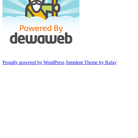
Proudly powered by WordPress
Simplent Theme by Rafay