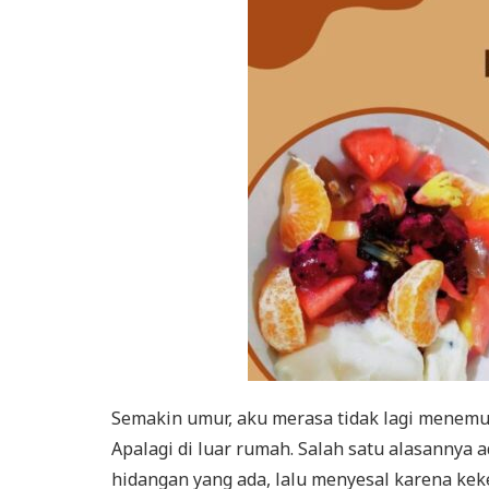
Semakin umur, aku merasa tidak lagi menemu
Apalagi di luar rumah. Salah satu alasannya 
hidangan yang ada, lalu menyesal karena ke