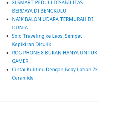
XLSMART PEDULI DISABILITAS
BERDAYA DI BENGKULU
NAIK BALON UDARA TERMURAH DI
DUNIA
Solo Traveling ke Laos, Sempat
Kepikiran Diculik
ROG PHONE 8 BUKAN HANYA UNTUK
GAMER
Cintai Kulitmu Dengan Body Lotion 7x
Ceramide