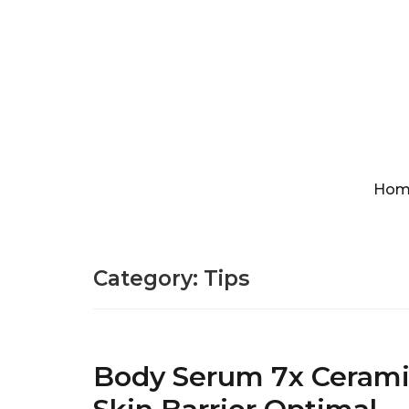
Hom
Category:
Tips
Body Serum 7x Cerami