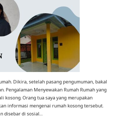
umah. Dikira, setelah pasang pengumuman, bakal
s cuan. Pengalaman Menyewakan Rumah Rumah yang
li kosong. Orang tua saya yang merupakan
an informasi mengenai rumah kosong tersebut.
 disebar di sosial…