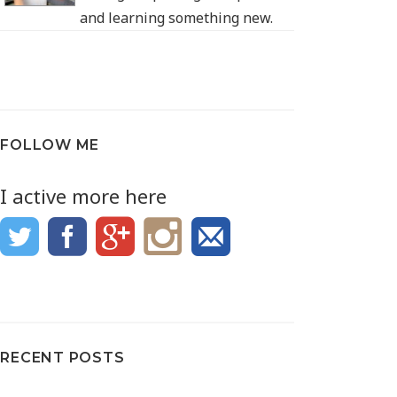
and learning something new.
FOLLOW ME
I active more here
RECENT POSTS