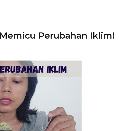
Memicu Perubahan Iklim!