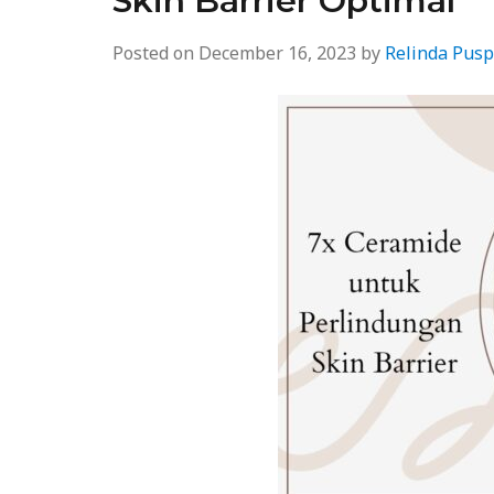
Skin Barrier Optimal
Posted on
December 16, 2023
by
Relinda Pusp