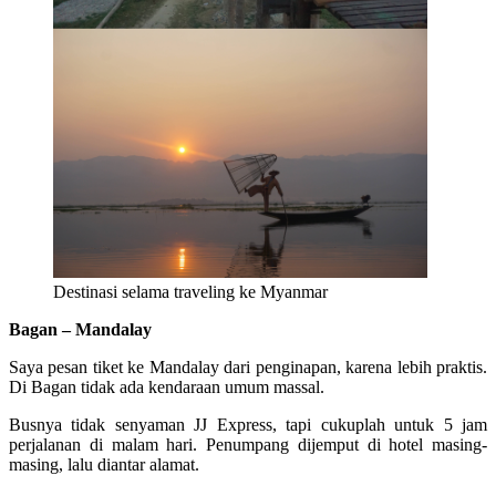
Destinasi selama traveling ke Myanmar
Bagan – Mandalay
Saya pesan tiket ke Mandalay dari penginapan, karena lebih praktis.
Di Bagan tidak ada kendaraan umum massal.
Busnya tidak senyaman JJ Express, tapi cukuplah untuk 5 jam
perjalanan di malam hari. Penumpang dijemput di hotel masing-
masing, lalu diantar alamat.