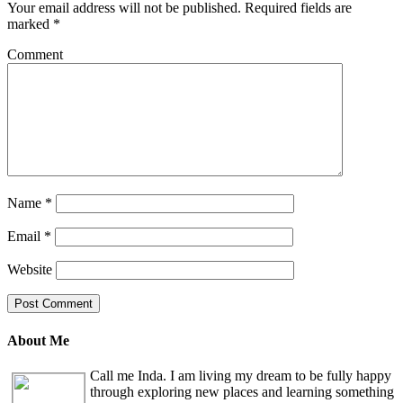
Your email address will not be published.
Required fields are
marked
*
Comment
Name
*
Email
*
Website
About Me
Call me Inda. I am living my dream to be fully happy
through exploring new places and learning something