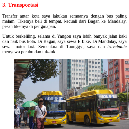
3. Transportasi
Transfer antar kota saya lakukan semuanya dengan bus paling
malam. Tiketnya beli di tempat, kecuali dari Bagan ke Mandalay,
pesan tiketnya di penginapan.
Untuk berkeliling, selama di Yangon saya lebih banyak jalan kaki
dan naik bus kota. Di Bagan, saya sewa E-bike. Di Mandalay, saya
sewa motor taxi. Sementara di Taunggyi, saya dan
travelmate
menyewa perahu dan tuk-tuk.