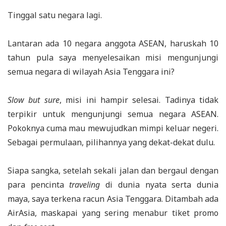
Tinggal satu negara lagi.
Lantaran ada 10 negara anggota ASEAN, haruskah 10
tahun pula saya menyelesaikan misi mengunjungi
semua negara di wilayah Asia Tenggara ini?
Slow but sure
, misi ini hampir selesai. Tadinya tidak
terpikir untuk mengunjungi semua negara ASEAN.
Pokoknya cuma mau mewujudkan mimpi keluar negeri.
Sebagai permulaan, pilihannya yang dekat-dekat dulu.
Siapa sangka, setelah sekali jalan dan bergaul dengan
para pencinta
traveling
di dunia nyata serta dunia
maya, saya terkena racun Asia Tenggara. Ditambah ada
AirAsia, maskapai yang sering menabur tiket promo