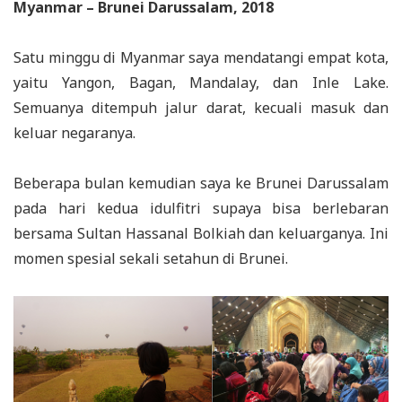
Myanmar – Brunei Darussalam, 2018
Satu minggu di Myanmar saya mendatangi empat kota,
yaitu Yangon, Bagan, Mandalay, dan Inle Lake.
Semuanya ditempuh jalur darat, kecuali masuk dan
keluar negaranya.
Beberapa bulan kemudian saya ke Brunei Darussalam
pada hari kedua idulfitri supaya bisa berlebaran
bersama Sultan Hassanal Bolkiah dan keluarganya. Ini
momen spesial sekali setahun di Brunei.