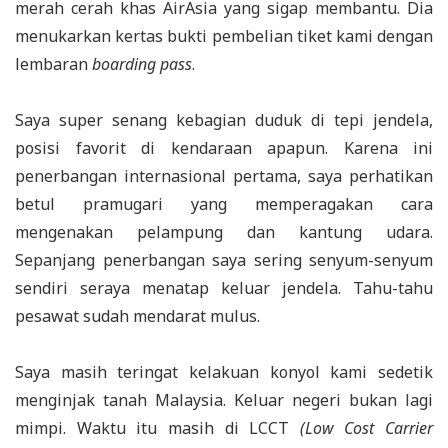
merah cerah khas AirAsia yang sigap membantu. Dia
menukarkan kertas bukti pembelian tiket kami dengan
lembaran
boarding pass
.
Saya super senang kebagian duduk di tepi jendela,
posisi favorit di kendaraan apapun. Karena ini
penerbangan internasional pertama, saya perhatikan
betul pramugari yang memperagakan cara
mengenakan pelampung dan kantung udara.
Sepanjang penerbangan saya sering senyum-senyum
sendiri seraya menatap keluar jendela. Tahu-tahu
pesawat sudah mendarat mulus.
Saya masih teringat kelakuan konyol kami sedetik
menginjak tanah Malaysia. Keluar negeri bukan lagi
mimpi. Waktu itu masih di LCCT
(Low Cost Carrier