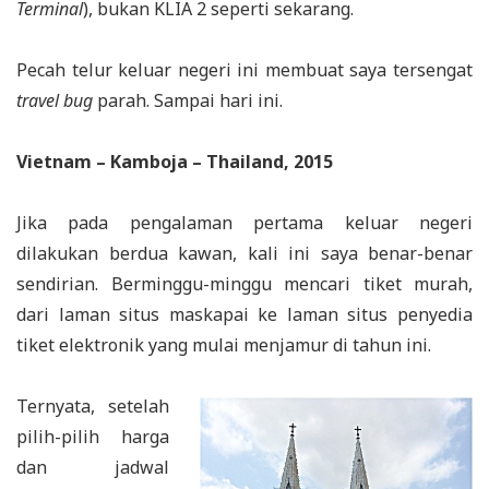
Terminal
), bukan KLIA 2 seperti sekarang.
Pecah telur keluar negeri ini membuat saya tersengat
travel bug
parah. Sampai hari ini.
Vietnam – Kamboja – Thailand, 2015
Jika pada pengalaman pertama keluar negeri
dilakukan berdua kawan, kali ini saya benar-benar
sendirian. Berminggu-minggu mencari tiket murah,
dari laman situs maskapai ke laman situs penyedia
tiket elektronik yang mulai menjamur di tahun ini.
Ternyata, setelah
pilih-pilih harga
dan jadwal