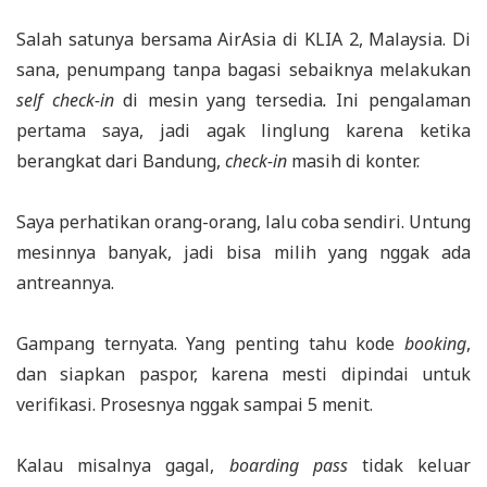
Salah satunya bersama AirAsia di KLIA 2, Malaysia. Di
sana, penumpang tanpa bagasi sebaiknya melakukan
self check-in
di mesin yang tersedia
.
Ini pengalaman
pertama saya, jadi agak linglung karena ketika
berangkat dari Bandung,
check-in
masih di konter.
Saya perhatikan orang-orang, lalu coba sendiri. Untung
mesinnya banyak, jadi bisa milih yang nggak ada
antreannya.
Gampang ternyata. Yang penting tahu kode
booking
,
dan siapkan paspor, karena mesti dipindai untuk
verifikasi. Prosesnya nggak sampai 5 menit.
Kalau misalnya gagal,
boarding pass
tidak keluar