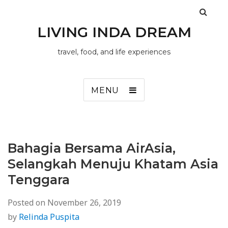
LIVING INDA DREAM
travel, food, and life experiences
MENU
Bahagia Bersama AirAsia,
Selangkah Menuju Khatam Asia
Tenggara
Posted on
November 26, 2019
by
Relinda Puspita