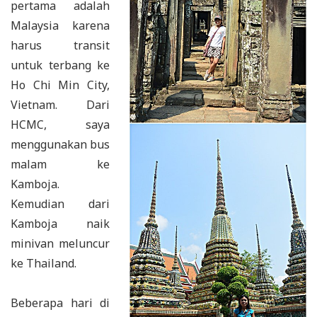
pertama adalah
Malaysia karena
harus transit
untuk terbang ke
Ho Chi Min City,
Vietnam. Dari
HCMC, saya
menggunakan bus
malam ke
Kamboja.
Kemudian dari
Kamboja naik
minivan meluncur
ke Thailand.
Beberapa hari di