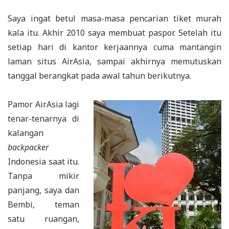
Saya ingat betul masa-masa pencarian tiket murah
kala itu. Akhir 2010 saya membuat paspor. Setelah itu
setiap hari di kantor kerjaannya cuma mantangin
laman situs AirAsia, sampai akhirnya memutuskan
tanggal berangkat pada awal tahun berikutnya.
Pamor AirAsia lagi
tenar-tenarnya di
kalangan
backpacker
Indonesia saat itu.
Tanpa mikir
panjang, saya dan
Bembi, teman
satu ruangan,