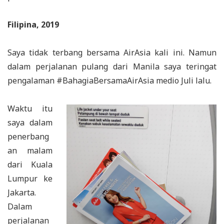
Filipina, 2019
Saya tidak terbang bersama AirAsia kali ini. Namun
dalam perjalanan pulang dari Manila saya teringat
pengalaman #BahagiaBersamaAirAsia medio Juli lalu.
Waktu itu
saya dalam
penerbang
an malam
dari Kuala
Lumpur ke
Jakarta.
Dalam
perjalanan