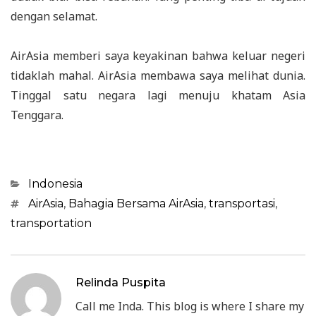
dengan selamat.
AirAsia memberi saya keyakinan bahwa keluar negeri
tidaklah mahal. AirAsia membawa saya melihat dunia.
Tinggal satu negara lagi menuju khatam Asia
Tenggara.
Categories
Indonesia
Tags
AirAsia
,
Bahagia Bersama AirAsia
,
transportasi
,
transportation
Relinda Puspita
Call me Inda. This blog is where I share my