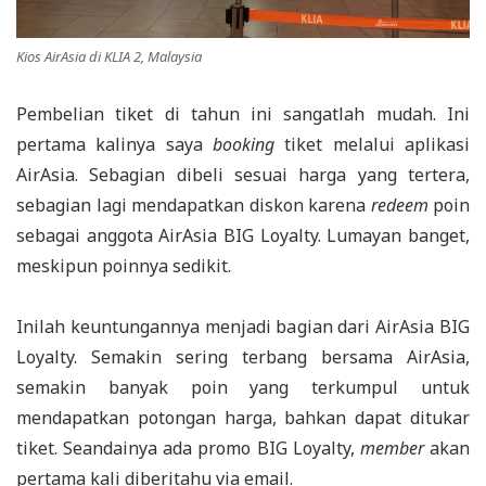
Kios AirAsia di KLIA 2, Malaysia
Pembelian tiket di tahun ini sangatlah mudah. Ini
pertama kalinya saya
booking
tiket melalui aplikasi
AirAsia. Sebagian dibeli sesuai harga yang tertera,
sebagian lagi mendapatkan diskon karena
redeem
poin
sebagai anggota AirAsia BIG Loyalty. Lumayan banget,
meskipun poinnya sedikit.
Inilah keuntungannya menjadi bagian dari AirAsia BIG
Loyalty. Semakin sering terbang bersama AirAsia,
semakin banyak poin yang terkumpul untuk
mendapatkan potongan harga, bahkan dapat ditukar
tiket. Seandainya ada promo BIG Loyalty,
member
akan
pertama kali diberitahu via email.