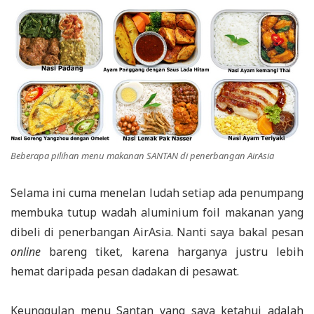
Beberapa pilihan menu makanan SANTAN di penerbangan AirAsia
Selama ini cuma menelan ludah setiap ada penumpang
membuka tutup wadah aluminium foil makanan yang
dibeli di penerbangan AirAsia. Nanti saya bakal pesan
online
bareng tiket, karena harganya justru lebih
hemat daripada pesan dadakan di pesawat.
Keunggulan menu Santan yang saya ketahui adalah