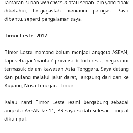
lantaran sudah
web check-in
atau sebab lain yang tidak
diketahui, bergegaslah menemui petugas. Pasti
dibantu, seperti pengalaman saya.
Timor Leste, 2017
Timor Leste memang belum menjadi anggota ASEAN,
tapi sebagai ‘mantan’ provinsi di Indonesia, negara ini
termasuk dalam kawasan Asia Tenggara. Saya datang
dan pulang melalui jalur darat, langsung dari dan ke
Kupang, Nusa Tenggara Timur.
Kalau nanti Timor Leste resmi bergabung sebagai
anggota ASEAN ke-11, PR saya sudah selesai. Tinggal
dikumpul.