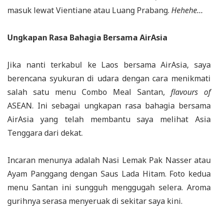
masuk lewat Vientiane atau Luang Prabang.
Hehehe…
Ungkapan Rasa Bahagia Bersama AirAsia
Jika nanti terkabul ke Laos bersama AirAsia, saya
berencana syukuran di udara dengan cara menikmati
salah satu menu Combo Meal Santan,
flavours of
ASEAN. Ini sebagai ungkapan rasa bahagia bersama
AirAsia yang telah membantu saya melihat Asia
Tenggara dari dekat.
Incaran menunya adalah Nasi Lemak Pak Nasser atau
Ayam Panggang dengan Saus Lada Hitam. Foto kedua
menu Santan ini sungguh menggugah selera. Aroma
gurihnya serasa menyeruak di sekitar saya kini.