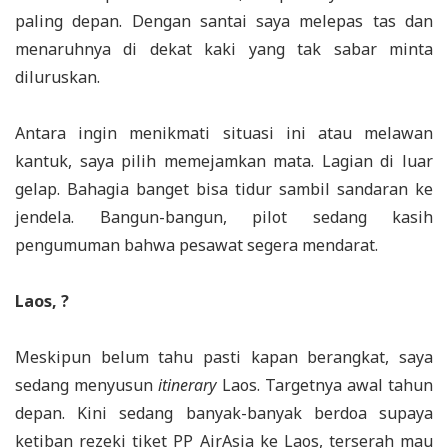
paling depan. Dengan santai saya melepas tas dan
menaruhnya di dekat kaki yang tak sabar minta
diluruskan.
Antara ingin menikmati situasi ini atau melawan
kantuk, saya pilih memejamkan mata. Lagian di luar
gelap. Bahagia banget bisa tidur sambil sandaran ke
jendela. Bangun-bangun, pilot sedang kasih
pengumuman bahwa pesawat segera mendarat.
Laos, ?
Meskipun belum tahu pasti kapan berangkat, saya
sedang menyusun
itinerary
Laos. Targetnya awal tahun
depan. Kini sedang banyak-banyak berdoa supaya
ketiban rezeki tiket PP AirAsia ke Laos, terserah mau