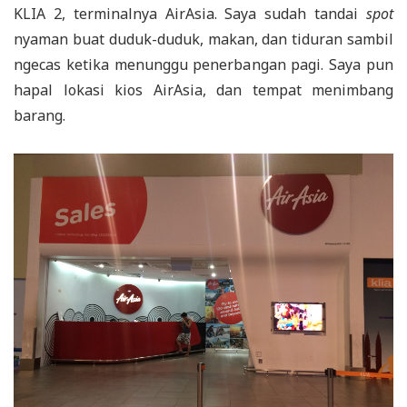
KLIA 2, terminalnya AirAsia. Saya sudah tandai
spot
nyaman buat duduk-duduk, makan, dan tiduran sambil
ngecas ketika menunggu penerbangan pagi. Saya pun
hapal lokasi kios AirAsia, dan tempat menimbang
barang.