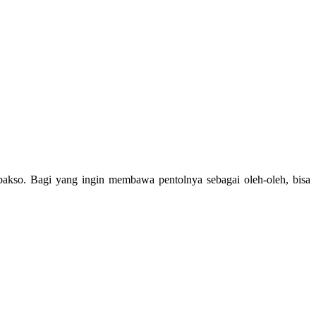
bakso. Bagi yang ingin membawa pentolnya sebagai oleh-oleh, bisa