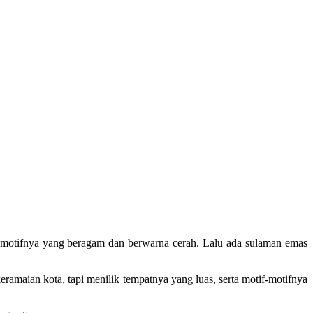
 motifnya yang beragam dan berwarna cerah. Lalu ada sulaman emas
maian kota, tapi menilik tempatnya yang luas, serta motif-motifnya