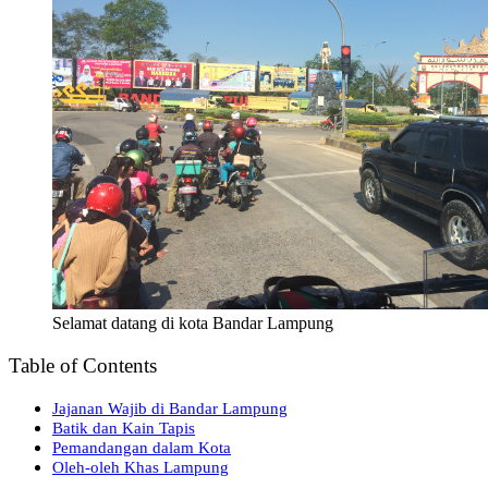
Selamat datang di kota Bandar Lampung
Table of Contents
Jajanan Wajib di Bandar Lampung
Batik dan Kain Tapis
Pemandangan dalam Kota
Oleh-oleh Khas Lampung