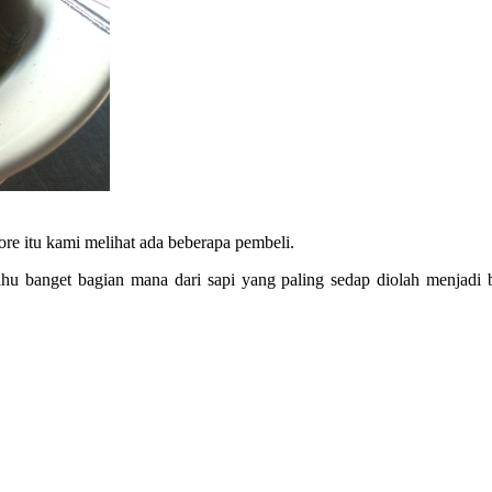
Sore itu kami melihat ada beberapa pembeli.
hu banget bagian mana dari sapi yang paling sedap diolah menjadi 