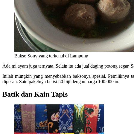
Bakso Sony yang terkenal di Lampung
Ada mi ayam juga ternyata. Selain itu ada jual daging potong segar. 
Inilah mungkin yang menyebabkan baksonya spesial. Pemiliknya ta
dipesan. Satu paketnya berisi 50 biji dengan harga 100.000an.
Batik dan Kain Tapis