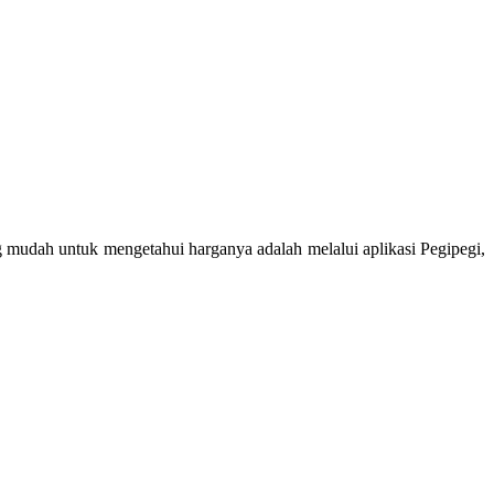
 mudah untuk mengetahui harganya adalah melalui aplikasi Pegipegi,