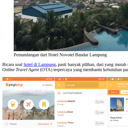
Pemandangan dari Hotel Novotel Bandar Lampung
Bicara soal
hotel di Lampung
, pasti banyak pilihan, dari yang murah
Online Travel Agent
(OTA) terpercaya yang membantu kebutuhan pa