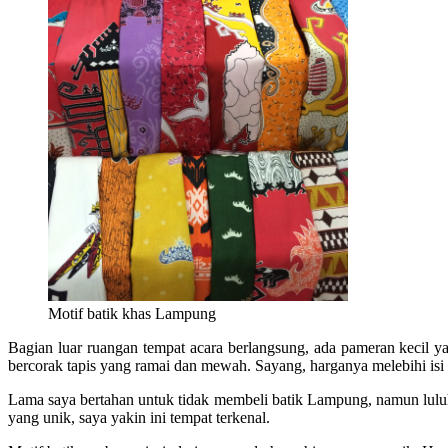
Motif batik khas Lampung
Bagian luar ruangan tempat acara berlangsung, ada pameran kecil
bercorak tapis yang ramai dan mewah. Sayang, harganya melebihi i
Lama saya bertahan untuk tidak membeli batik Lampung, namun luluh
yang unik, saya yakin ini tempat terkenal.