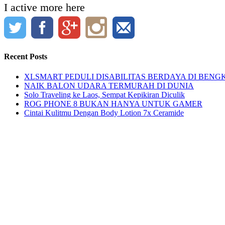
I active more here
Recent Posts
XLSMART PEDULI DISABILITAS BERDAYA DI BENG
NAIK BALON UDARA TERMURAH DI DUNIA
Solo Traveling ke Laos, Sempat Kepikiran Diculik
ROG PHONE 8 BUKAN HANYA UNTUK GAMER
Cintai Kulitmu Dengan Body Lotion 7x Ceramide