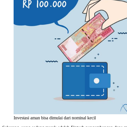
Investasi aman bisa dimulai dari nominal kecil