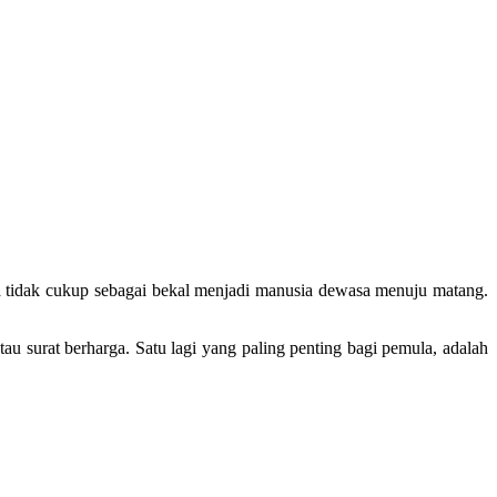
ja tidak cukup sebagai bekal menjadi manusia dewasa menuju matang.
tau surat berharga. Satu lagi yang paling penting bagi pemula, adalah