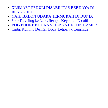
XLSMART PEDULI DISABILITAS BERDAYA DI
BENGKULU
NAIK BALON UDARA TERMURAH DI DUNIA
Solo Traveling ke Laos, Sempat Kepikiran Diculik
ROG PHONE 8 BUKAN HANYA UNTUK GAMER
Cintai Kulitmu Dengan Body Lotion 7x Ceramide