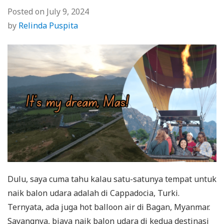
Posted on
July 9, 2024
by
Relinda Puspita
Dulu, saya cuma tahu kalau satu-satunya tempat untuk
naik balon udara adalah di Cappadocia, Turki.
Ternyata, ada juga hot balloon air di Bagan, Myanmar.
Sayangnya, biaya naik balon udara di kedua destinasi