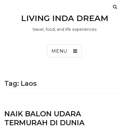
LIVING INDA DREAM
travel, food, and life experiences
MENU
Tag:
Laos
NAIK BALON UDARA
TERMURAH DI DUNIA