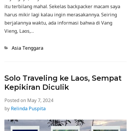
itu terbilang mahal. Sekelas backpacker macam saya
harus mikir lagi kalau ingin merasakannya. Seiring
berjalannya waktu, ada informasi bahwa di Vang
Vieng, Laos,…
Categories
Asia Tenggara
Solo Traveling ke Laos, Sempat
Kepikiran Diculik
Posted on
May 7, 2024
by
Relinda Puspita