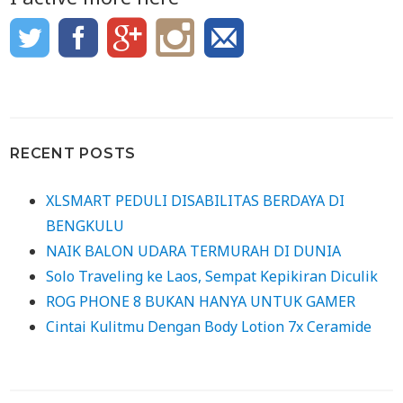
RECENT POSTS
XLSMART PEDULI DISABILITAS BERDAYA DI
BENGKULU
NAIK BALON UDARA TERMURAH DI DUNIA
Solo Traveling ke Laos, Sempat Kepikiran Diculik
ROG PHONE 8 BUKAN HANYA UNTUK GAMER
Cintai Kulitmu Dengan Body Lotion 7x Ceramide