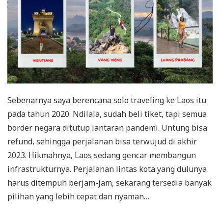
Sebenarnya saya berencana solo traveling ke Laos itu
pada tahun 2020. Ndilala, sudah beli tiket, tapi semua
border negara ditutup lantaran pandemi. Untung bisa
refund, sehingga perjalanan bisa terwujud di akhir
2023. Hikmahnya, Laos sedang gencar membangun
infrastrukturnya. Perjalanan lintas kota yang dulunya
harus ditempuh berjam-jam, sekarang tersedia banyak
pilihan yang lebih cepat dan nyaman….