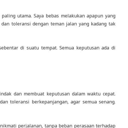
paling utama. Saya bebas melakukan apapun yang
dan toleransi dengan teman jalan yang kadang tak
ebentar di suatu tempat. Semua keputusan ada di
indak dan membuat keputusan dalam waktu cepat.
dan toleransi berkepanjangan, agar semua senang.
ikmati perjalanan, tanpa beban perasaan terhadap