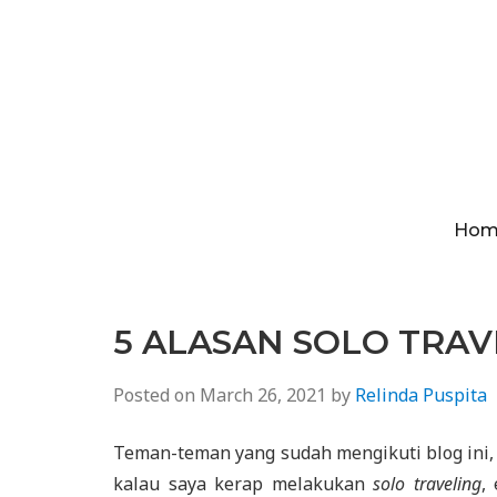
Hom
5 ALASAN SOLO TRAV
Posted on
March 26, 2021
by
Relinda Puspita
Teman-teman yang sudah mengikuti blog ini,
kalau saya kerap melakukan
solo traveling
,