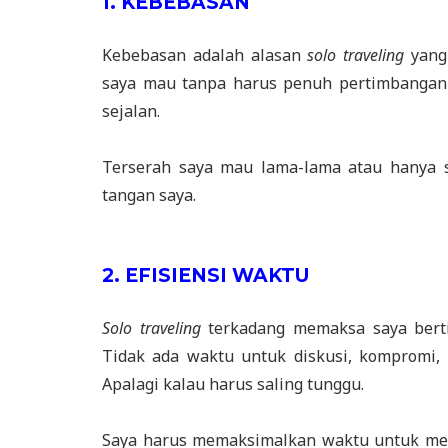
1. KEBEBASAN
Kebebasan adalah alasan
solo traveling
yang 
saya mau tanpa harus penuh pertimbangan 
sejalan.
Terserah saya mau lama-lama atau hanya s
tangan saya.
2. EFISIENSI WAKTU
Solo traveling
terkadang memaksa saya bert
Tidak ada waktu untuk diskusi, kompromi, 
Apalagi kalau harus saling tunggu.
Saya harus memaksimalkan waktu untuk men