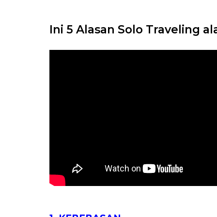
Ini 5 Alasan Solo Traveling al