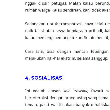
nggak diusir petugas. Malah kalau berun
rumah warga. Kalau sendirian, kan, tidak aka
Sedangkan untuk transportasi, saya selalu
naik taksi atau sewa kendaraan pribadi, ka
kalau memang memungkinkan. Selain hemat, ca
Cara lain, bisa dengan mencari tebengan
melakukan hal-hal ekstrim, selama sanggup.
4. SOSIALISASI
Ini adalah alasan
solo traveling
favorit sa
berinteraksi dengan orang asing yang sama 
teman, pasti waktu akan banyak dihabiska