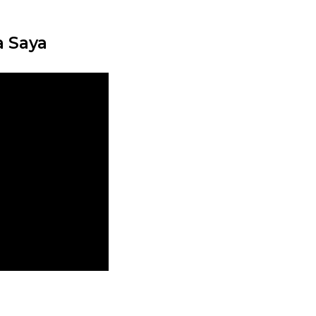
a Saya