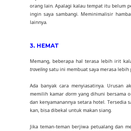
orang lain. Apalagi kalau tempat itu belum 
ingin saya sambangi. Meminimalisir hamba
lainnya.
3. HEMAT
Memang, beberapa hal terasa lebih irit ka
traveling
satu ini membuat saya merasa lebih 
Ada banyak cara menyiasatinya. Urusan a
memilih kamar
dorm
yang dihuni bersama ora
dan kenyamanannya setara hotel. Tersedia
kan, bisa dibekal untuk makan siang.
Jika teman-teman berjiwa petualang dan me