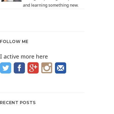
and learning something new.
FOLLOW ME
I active more here
RECENT POSTS