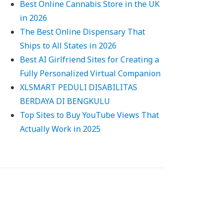
Best Online Cannabis Store in the UK
in 2026
The Best Online Dispensary That
Ships to All States in 2026
Best AI Girlfriend Sites for Creating a
Fully Personalized Virtual Companion
XLSMART PEDULI DISABILITAS
BERDAYA DI BENGKULU
Top Sites to Buy YouTube Views That
Actually Work in 2025