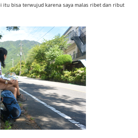
 itu bisa terwujud karena saya malas ribet dan ribut