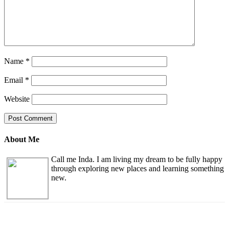
Name
*
Email
*
Website
About Me
Call me Inda. I am living my dream to be fully happy
through exploring new places and learning something
new.