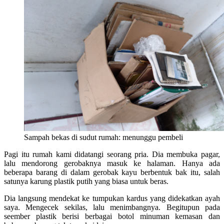
Sampah bekas di sudut rumah: menunggu pembeli
Pagi itu rumah kami didatangi seorang pria. Dia membuka pagar,
lalu mendorong gerobaknya masuk ke halaman. Hanya ada
beberapa barang di dalam gerobak kayu berbentuk bak itu, salah
satunya karung plastik putih yang biasa untuk beras.
Dia langsung mendekat ke tumpukan kardus yang didekatkan ayah
saya. Mengecek sekilas, lalu menimbangnya. Begitupun pada
seember plastik berisi berbagai botol minuman kemasan dan