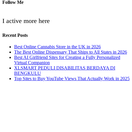
Follow Me
I active more here
Recent Posts
Best Online Cannabis Store in the UK in 2026
The Best Online Dispensary That Ships to All States in 2026
Best AI Girlfriend Sites for Creating a Fully Personalized
Virtual Companion
XLSMART PEDULI DISABILITAS BERDAYA DI
BENGKULU
Top Sites to Buy YouTube Views That Actually Work in 2025