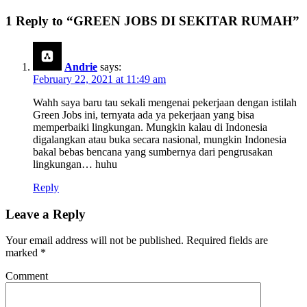
1 Reply to “GREEN JOBS DI SEKITAR RUMAH”
Andrie
says:
February 22, 2021 at 11:49 am
Wahh saya baru tau sekali mengenai pekerjaan dengan istilah
Green Jobs ini, ternyata ada ya pekerjaan yang bisa
memperbaiki lingkungan. Mungkin kalau di Indonesia
digalangkan atau buka secara nasional, mungkin Indonesia
bakal bebas bencana yang sumbernya dari pengrusakan
lingkungan… huhu
Reply
Leave a Reply
Your email address will not be published.
Required fields are
marked
*
Comment