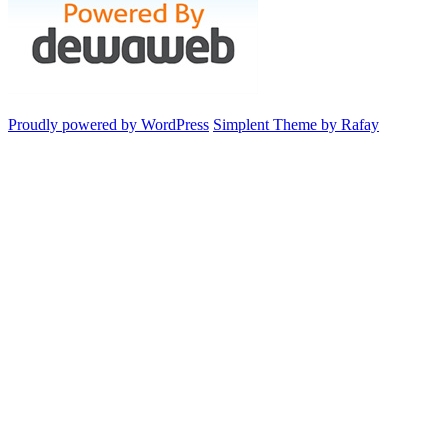
Proudly powered by WordPress
Simplent Theme by Rafay