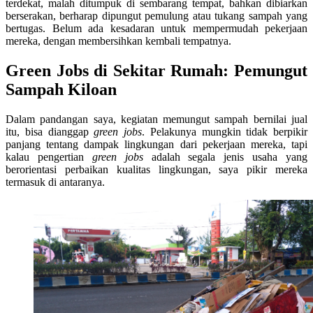
terdekat, malah ditumpuk di sembarang tempat, bahkan dibiarkan
berserakan, berharap dipungut pemulung atau tukang sampah yang
bertugas. Belum ada kesadaran untuk mempermudah pekerjaan
mereka, dengan membersihkan kembali tempatnya.
Green Jobs di Sekitar Rumah: Pemungut
Sampah Kiloan
Dalam pandangan saya, kegiatan memungut sampah bernilai jual
itu, bisa dianggap
green jobs
. Pelakunya mungkin tidak berpikir
panjang tentang dampak lingkungan dari pekerjaan mereka, tapi
kalau pengertian
green jobs
adalah segala jenis usaha yang
berorientasi perbaikan kualitas lingkungan, saya pikir mereka
termasuk di antaranya.