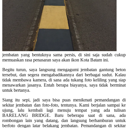
jembatan yang bentuknya sama persis, di sini saja sudah cukup
memuaskan rasa penasaran saya akan ikon Kota Batam ini.
Begitu turun, saya langsung mengagumi jembatan gantung beton
tersebut, dan segera mengabadikannya dari berbagai sudut. Kalau
tidak membawa kamera, di sana ada tukang foto keliling yang siap
menawarkan jasanya. Entah berapa biayanya, saya tidak berminat
untuk bertanya.
Siang itu sepi, jadi saya bisa puas menikmati pemandangan di
sekitar jembatan dan foto-foto, tentunya. Kami berjalan sampai ke
ujung, lalu kembali lagi menuju tempat yang ada tulisan
BARELANG BRIDGE. Baru beberapa saat di sana, ada
rombongan lain yang datang, dan langsung berhamburan untuk
berfoto dengan latar belakang jembatan. Pemandangan di sekitar