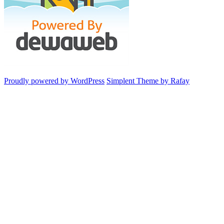
Proudly powered by WordPress
Simplent Theme by Rafay