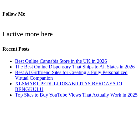
Follow Me
I active more here
Recent Posts
Best Online Cannabis Store in the UK in 2026
The Best Online Dispensary That Ships to All States in 2026
Best AI Girlfriend Sites for Creating a Fully Personalized
Virtual Companion
XLSMART PEDULI DISABILITAS BERDAYA DI
BENGKULU
Top Sites to Buy YouTube Views That Actually Work in 2025