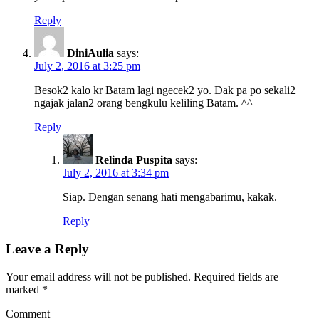
Reply
DiniAulia
says:
July 2, 2016 at 3:25 pm
Besok2 kalo kr Batam lagi ngecek2 yo. Dak pa po sekali2
ngajak jalan2 orang bengkulu keliling Batam. ^^
Reply
Relinda Puspita
says:
July 2, 2016 at 3:34 pm
Siap. Dengan senang hati mengabarimu, kakak.
Reply
Leave a Reply
Your email address will not be published.
Required fields are
marked
*
Comment