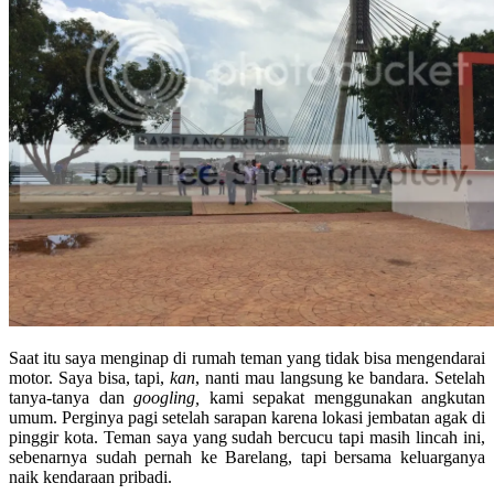
Saat itu saya menginap di rumah teman yang tidak bisa mengendarai
motor. Saya bisa, tapi,
kan
, nanti mau langsung ke bandara. Setelah
tanya-tanya dan
googling,
kami sepakat menggunakan angkutan
umum. Perginya pagi setelah sarapan karena lokasi jembatan agak di
pinggir kota. Teman saya yang sudah bercucu tapi masih lincah ini,
sebenarnya sudah pernah ke Barelang, tapi bersama keluarganya
naik kendaraan pribadi.