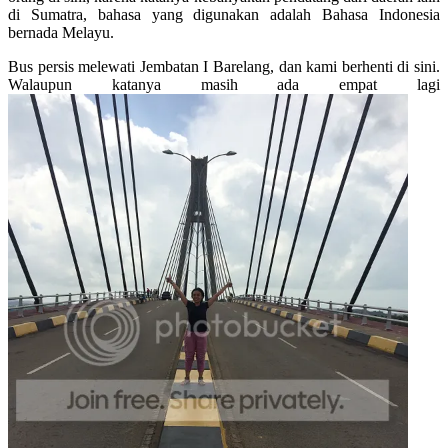
di Sumatra, bahasa yang digunakan adalah Bahasa Indonesia
bernada Melayu.
Bus persis melewati Jembatan I Barelang, dan kami berhenti di sini.
Walaupun katanya masih ada empat lagi