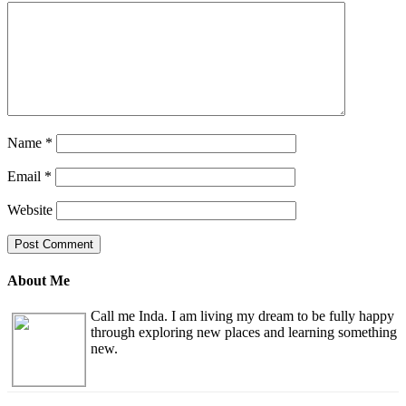
Name
*
Email
*
Website
About Me
Call me Inda. I am living my dream to be fully happy
through exploring new places and learning something
new.