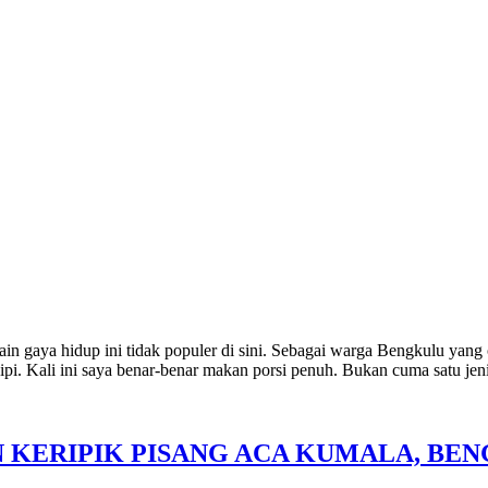
in gaya hidup ini tidak populer di sini. Sebagai warga Bengkulu yang
pi. Kali ini saya benar-benar makan porsi penuh. Bukan cuma satu jen
N KERIPIK PISANG ACA KUMALA, BE