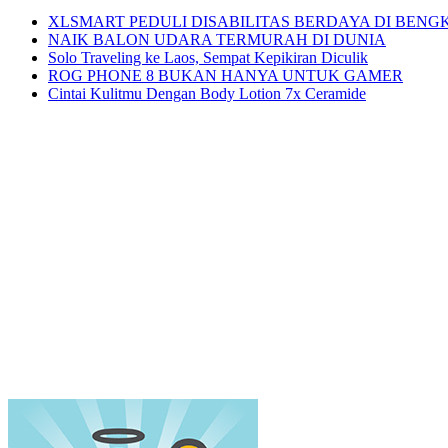
XLSMART PEDULI DISABILITAS BERDAYA DI BENG
NAIK BALON UDARA TERMURAH DI DUNIA
Solo Traveling ke Laos, Sempat Kepikiran Diculik
ROG PHONE 8 BUKAN HANYA UNTUK GAMER
Cintai Kulitmu Dengan Body Lotion 7x Ceramide