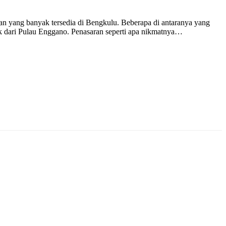
yang banyak tersedia di Bengkulu. Beberapa di antaranya yang
ok dari Pulau Enggano. Penasaran seperti apa nikmatnya…