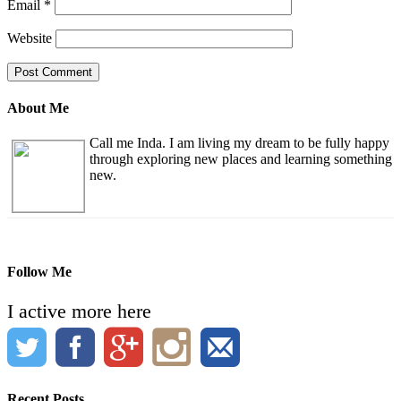
Email
*
Website
About Me
Call me Inda. I am living my dream to be fully happy
through exploring new places and learning something
new.
Follow Me
I active more here
Recent Posts