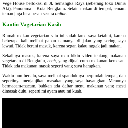
Vege House berlokasi di Jl. Semangka Raya (seberang toko Dunia
Aki), Panorama – Kota Bengkulu. Selain makan di tempat, teman-
teman juga bisa pesan secara
online
.
Kantin Vagetarian Kasih
Rumah makan vegetarian satu ini sudah lama saya ketahui, karena
beberapa kali melihat papan namanya di jalan yang sering saya
lewati. Tidak berani masuk, karena segan kalau nggak jadi makan.
Sekalinya masuk, karena saya mau bikin video tentang makanan
vegetarian di Bengkulu,
eeeh
, yang dijual cuma makanan kemasan.
Tidak ada makanan masak seperti yang saya harapkan.
Waktu pun berlalu, saya melihat spanduknya berpindah tempat, dan
sepertinya menjanjikan masakan yang saya bayangkan. Menunya
bermacam-macam, bahkan ada daftar menu makanan yang mesti
dimasak dulu, seperti mi ayam atau mi kuah.