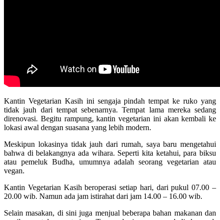
Kantin Vegetarian Kasih ini sengaja pindah tempat ke ruko yang
tidak jauh dari tempat sebenarnya. Tempat lama mereka sedang
direnovasi. Begitu rampung, kantin vegetarian ini akan kembali ke
lokasi awal dengan suasana yang lebih modern.
Meskipun lokasinya tidak jauh dari rumah, saya baru mengetahui
bahwa di belakangnya ada wihara. Seperti kita ketahui, para biksu
atau pemeluk Budha, umumnya adalah seorang vegetarian atau
vegan.
Kantin Vegetarian Kasih beroperasi setiap hari, dari pukul 07.00 –
20.00 wib. Namun ada jam istirahat dari jam 14.00 – 16.00 wib.
Selain masakan, di sini juga menjual beberapa bahan makanan dan