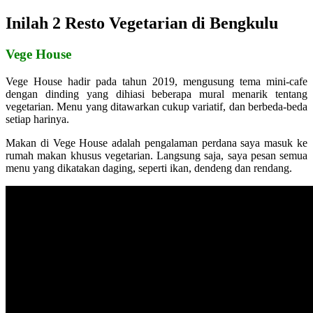
Inilah 2 Resto Vegetarian di Bengkulu
Vege House
Vege House hadir pada tahun 2019, mengusung tema mini-cafe
dengan dinding yang dihiasi beberapa mural menarik tentang
vegetarian. Menu yang ditawarkan cukup variatif, dan berbeda-beda
setiap harinya.
Makan di Vege House adalah pengalaman perdana saya masuk ke
rumah makan khusus vegetarian. Langsung saja, saya pesan semua
menu yang dikatakan daging, seperti ikan, dendeng dan rendang.