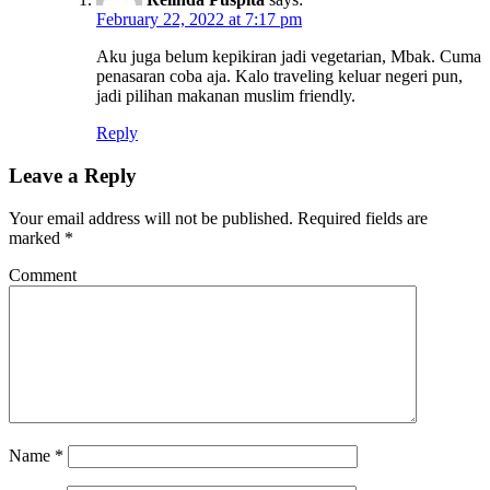
February 22, 2022 at 7:17 pm
Aku juga belum kepikiran jadi vegetarian, Mbak. Cuma
penasaran coba aja. Kalo traveling keluar negeri pun,
jadi pilihan makanan muslim friendly.
Reply
Leave a Reply
Your email address will not be published.
Required fields are
marked
*
Comment
Name
*