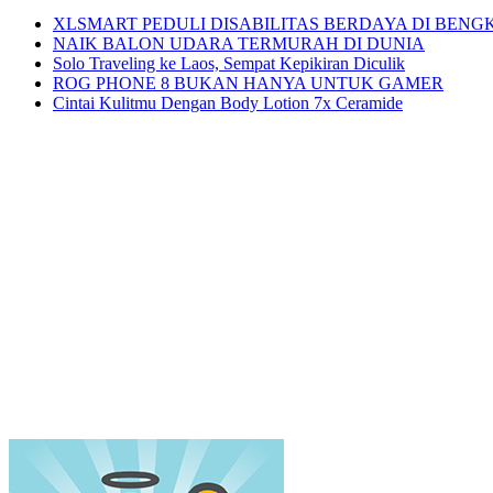
XLSMART PEDULI DISABILITAS BERDAYA DI BENG
NAIK BALON UDARA TERMURAH DI DUNIA
Solo Traveling ke Laos, Sempat Kepikiran Diculik
ROG PHONE 8 BUKAN HANYA UNTUK GAMER
Cintai Kulitmu Dengan Body Lotion 7x Ceramide