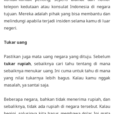
telepon kedutaan atau konsulat Indonesia di negara
tujuan. Mereka adalah pihak yang bisa membantu dan
melindungi apabila terjadi insiden selama kamu di luar
negeri.
Tukar uang
Pastikan juga mata uang negara yang dituju. Sebelum
tukar rupiah
, sebaiknya cari tahu tentang di mana
sebaiknya menukar uang. Ini cuma untuk tahu di mana
yang nilai tukarnya lebih bagus. Kalau kamu nggak
masalah, ya santai saja.
Beberapa negara, bahkan tidak menerima rupiah, dan
sebaliknya, tidak ada rupiah di negara tersebut. Kalau
begini, solusinya kita harus membawa dolar. Ini mata