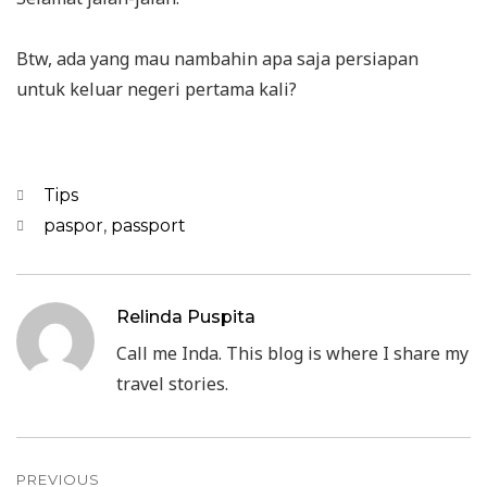
Btw, ada yang mau nambahin apa saja persiapan
untuk keluar negeri pertama kali?
Categories
Tips
Tags
paspor
,
passport
Relinda Puspita
Call me Inda. This blog is where I share my
travel stories.
Post
PREVIOUS