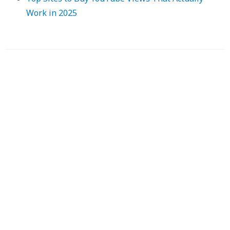
Work in 2025