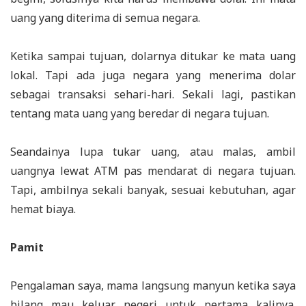
uang yang diterima di semua negara.
Ketika sampai tujuan, dolarnya ditukar ke mata uang
lokal. Tapi ada juga negara yang menerima dolar
sebagai transaksi sehari-hari. Sekali lagi, pastikan
tentang mata uang yang beredar di negara tujuan.
Seandainya lupa tukar uang, atau malas, ambil
uangnya lewat ATM pas mendarat di negara tujuan.
Tapi, ambilnya sekali banyak, sesuai kebutuhan, agar
hemat biaya.
Pamit
Pengalaman saya, mama langsung manyun ketika saya
bilang mau keluar negeri untuk pertama kalinya.