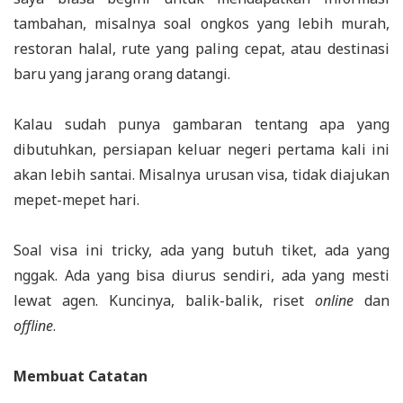
tambahan, misalnya soal ongkos yang lebih murah,
restoran halal, rute yang paling cepat, atau destinasi
baru yang jarang orang datangi.
Kalau sudah punya gambaran tentang apa yang
dibutuhkan, persiapan keluar negeri pertama kali ini
akan lebih santai. Misalnya urusan visa, tidak diajukan
mepet-mepet hari.
Soal visa ini tricky, ada yang butuh tiket, ada yang
nggak. Ada yang bisa diurus sendiri, ada yang mesti
lewat agen. Kuncinya, balik-balik, riset
online
dan
offline
.
Membuat Catatan