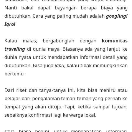
Nanti bakal dapat bayangan berapa biaya yang
dibutuhkan. Cara yang paling mudah adalah
googling!
Iqro!
Kalau malas, bergabunglah dengan
komunitas
traveling
di dunia maya. Biasanya ada yang lanjut ke
dunia nyata untuk mendapatkan informasi detail yang
dibutuhkan. Bisa juga
japri
, kalau tidak memungkinkan
bertemu.
Dari riset dan tanya-tanya ini, kita bisa meniru atau
belajar dari pengalaman teman-teman yang pernah ke
tempat yang akan dituju. Tapi, ketika sampai tujuan,
sebaiknya konfirmasi lagi ke warga lokal.
saya biasa begini untuk mendapatkan informasi