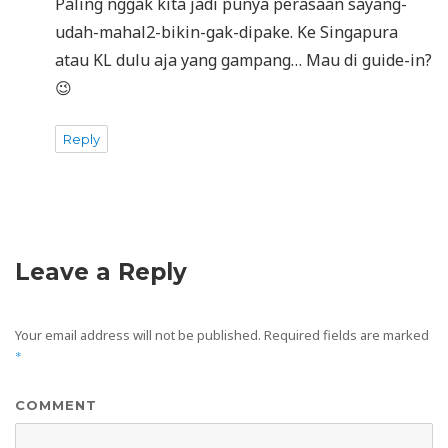
Paling nggak kita jadi punya perasaan sayang-
udah-mahal2-bikin-gak-dipake. Ke Singapura
atau KL dulu aja yang gampang… Mau di guide-in?
😉
Reply
Leave a Reply
Your email address will not be published.
Required fields are marked
*
COMMENT