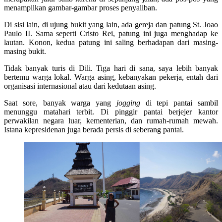
menampilkan gambar-gambar proses penyaliban.
Di sisi lain, di ujung bukit yang lain, ada gereja dan patung St. Joao
Paulo II. Sama seperti Cristo Rei, patung ini juga menghadap ke
lautan. Konon, kedua patung ini saling berhadapan dari masing-
masing bukit.
Tidak banyak turis di Dili. Tiga hari di sana, saya lebih banyak
bertemu warga lokal. Warga asing, kebanyakan pekerja, entah dari
organisasi internasional atau dari kedutaan asing.
Saat sore, banyak warga yang
jogging
di tepi pantai sambil
menunggu matahari terbit. Di pinggir pantai berjejer kantor
perwakilan negara luar, kementerian, dan rumah-rumah mewah.
Istana kepresidenan juga berada persis di seberang pantai.