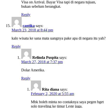
Visa on Arrival. Bayar Visa tapi di negara tujuan,
bukan sebelum berangkat.
Reply
cantika
says:
March 23, 2018 at 8:44 pm
kalo wisata ke sana mata uangnya pake apa di negara itu yah?
Reply
Relinda Puspita
says:
March 27, 2018 at 7:37 pm
Dolar Amerika.
Reply
Rita diana
says:
February 2, 2020 at 5:55 am
Mbk boleh minta no contaknya saya pegen bget
solo traveling ke timur Leste juga.