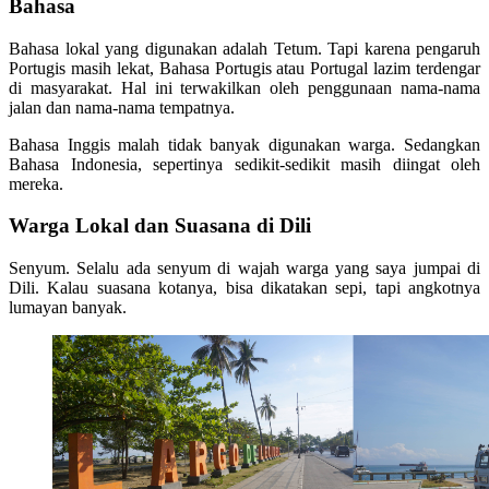
Bahasa
Bahasa lokal yang digunakan adalah Tetum. Tapi karena pengaruh
Portugis masih lekat, Bahasa Portugis atau Portugal lazim terdengar
di masyarakat. Hal ini terwakilkan oleh penggunaan nama-nama
jalan dan nama-nama tempatnya.
Bahasa Inggis malah tidak banyak digunakan warga. Sedangkan
Bahasa Indonesia, sepertinya sedikit-sedikit masih diingat oleh
mereka.
Warga Lokal dan Suasana di Dili
Senyum. Selalu ada senyum di wajah warga yang saya jumpai di
Dili. Kalau suasana kotanya, bisa dikatakan sepi, tapi angkotnya
lumayan banyak.