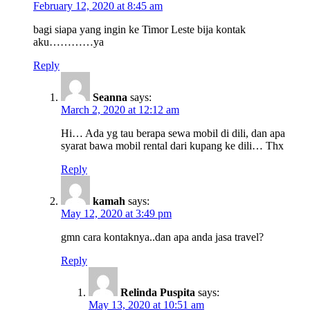
February 12, 2020 at 8:45 am
bagi siapa yang ingin ke Timor Leste bija kontak
aku…………ya
Reply
Seanna
says:
March 2, 2020 at 12:12 am
Hi… Ada yg tau berapa sewa mobil di dili, dan apa
syarat bawa mobil rental dari kupang ke dili… Thx
Reply
kamah
says:
May 12, 2020 at 3:49 pm
gmn cara kontaknya..dan apa anda jasa travel?
Reply
Relinda Puspita
says:
May 13, 2020 at 10:51 am