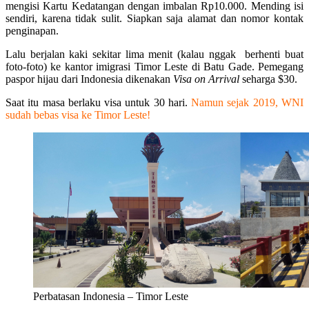
mengisi Kartu Kedatangan dengan imbalan Rp10.000. Mending isi
sendiri, karena tidak sulit. Siapkan saja alamat dan nomor kontak
penginapan.
Lalu berjalan kaki sekitar lima menit (kalau nggak berhenti buat
foto-foto) ke kantor imigrasi Timor Leste di Batu Gade. Pemegang
paspor hijau dari Indonesia dikenakan
Visa on Arrival
seharga $30.
Saat itu masa berlaku visa untuk 30 hari.
Namun sejak 2019, WNI
sudah bebas visa ke Timor Leste!
Perbatasan Indonesia – Timor Leste