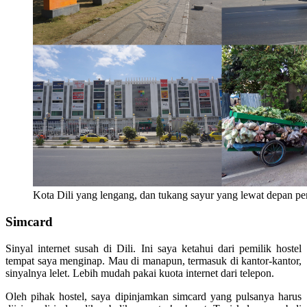
Kota Dili yang lengang, dan tukang sayur yang lewat depan pen
Simcard
Sinyal internet susah di Dili. Ini saya ketahui dari pemilik hostel
tempat saya menginap. Mau di manapun, termasuk di kantor-kantor,
sinyalnya lelet. Lebih mudah pakai kuota internet dari telepon.
Oleh pihak hostel, saya dipinjamkan simcard yang pulsanya harus