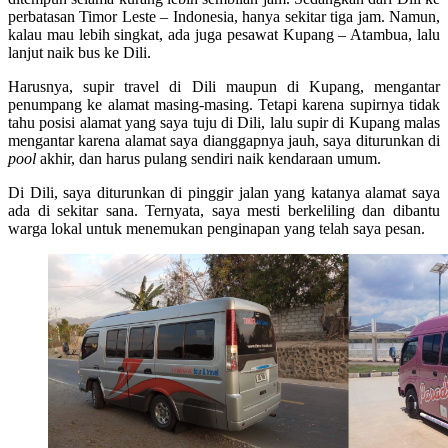
perbatasan Timor Leste – Indonesia, hanya sekitar tiga jam. Namun,
kalau mau lebih singkat, ada juga pesawat Kupang – Atambua, lalu
lanjut naik bus ke Dili.
Harusnya, supir travel di Dili maupun di Kupang, mengantar
penumpang ke alamat masing-masing. Tetapi karena supirnya tidak
tahu posisi alamat yang saya tuju di Dili, lalu supir di Kupang malas
mengantar karena alamat saya dianggapnya jauh, saya diturunkan di
pool
akhir, dan harus pulang sendiri naik kendaraan umum.
Di Dili, saya diturunkan di pinggir jalan yang katanya alamat saya
ada di sekitar sana. Ternyata, saya mesti berkeliling dan dibantu
warga lokal untuk menemukan penginapan yang telah saya pesan.