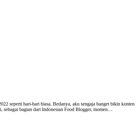
 seperti hari-hari biasa. Bedanya, aku sengaja banget bikin konten
api, sebagai bagian dari Indonesian Food Blogger, momen…