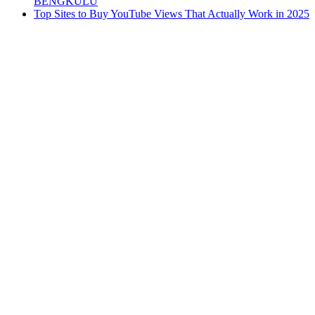
BENGKULU
Top Sites to Buy YouTube Views That Actually Work in 2025