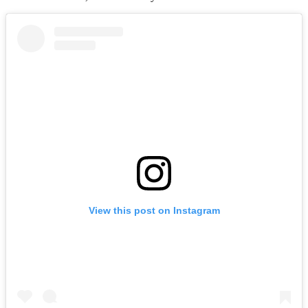
View this post on Instagram