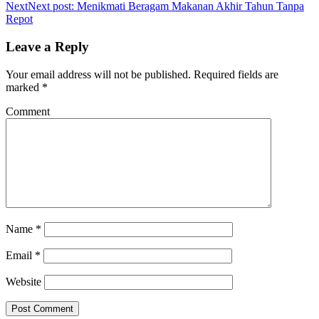
Next
Next post:
Menikmati Beragam Makanan Akhir Tahun Tanpa
Repot
Leave a Reply
Your email address will not be published.
Required fields are
marked
*
Comment
Name
*
Email
*
Website