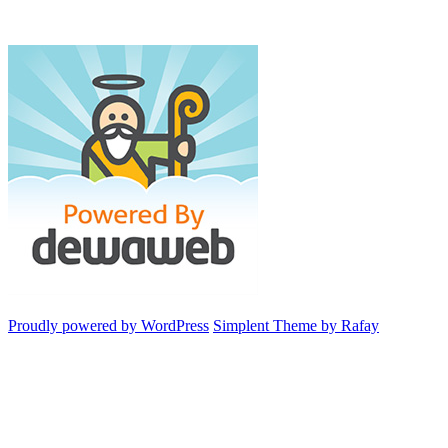
Proudly powered by WordPress
Simplent Theme by Rafay